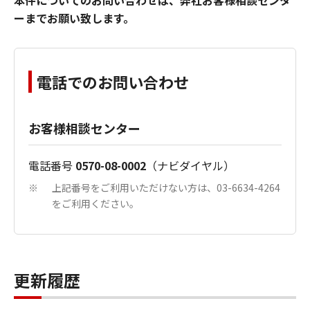
本件についてのお問い合わせは、弊社お客様相談センタ
ーまでお願い致します。
電話でのお問い合わせ
お客様相談センター
電話番号
0570-08-0002
（ナビダイヤル）
上記番号をご利用いただけない方は、03-6634-4264
※
をご利用ください。
更新履歴