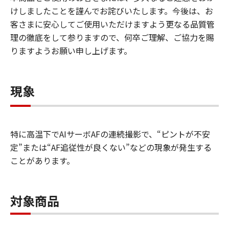
けしましたことを謹んでお詫びいたします。今後は、お
客さまに安心してご使用いただけますよう更なる品質管
理の徹底をして参りますので、何卒ご理解、ご協力を賜
りますようお願い申し上げます。
現象
特に高温下でAIサーボAFの連続撮影で、“ピントが不安
定”または“AF追従性が良くない”などの現象が発生する
ことがあります。
対象商品