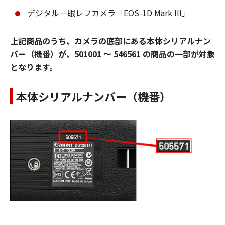
デジタル一眼レフカメラ「EOS-1D Mark III」
上記商品のうち、カメラの底部にある本体シリアルナン
バー（機番）が、501001 ～ 546561 の商品の一部が対象
となります。
本体シリアルナンバー（機番）