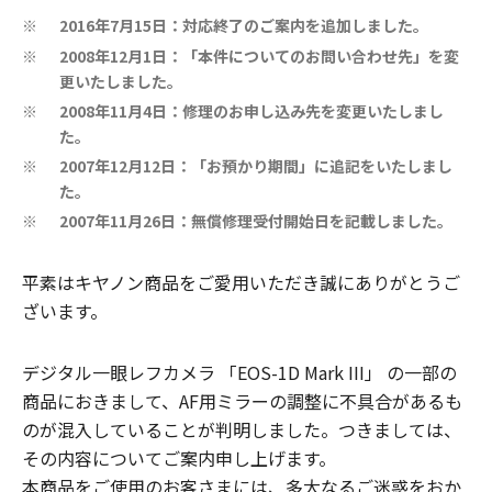
2016年7月15日：対応終了のご案内を追加しました。
※
2008年12月1日：「本件についてのお問い合わせ先」を変
※
更いたしました。
2008年11月4日：修理のお申し込み先を変更いたしまし
※
た。
2007年12月12日：「お預かり期間」に追記をいたしまし
※
た。
2007年11月26日：無償修理受付開始日を記載しました。
※
平素はキヤノン商品をご愛用いただき誠にありがとうご
ざいます。
デジタル一眼レフカメラ 「EOS-1D Mark III」 の一部の
商品におきまして、AF用ミラーの調整に不具合があるも
のが混入していることが判明しました。つきましては、
その内容についてご案内申し上げます。
本商品をご使用のお客さまには、多大なるご迷惑をおか