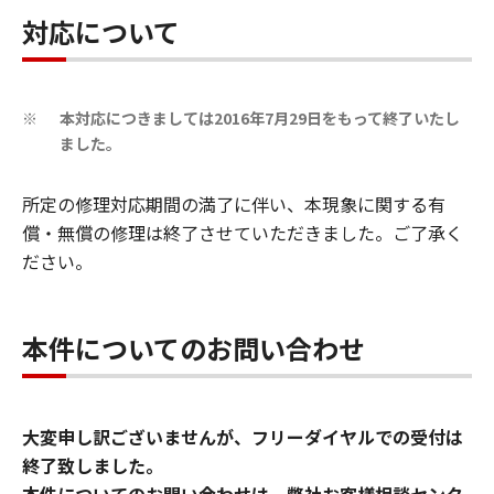
対応について
本対応につきましては2016年7月29日をもって終了いたし
※
ました。
所定の修理対応期間の満了に伴い、本現象に関する有
償・無償の修理は終了させていただきました。ご了承く
ださい。
本件についてのお問い合わせ
大変申し訳ございませんが、フリーダイヤルでの受付は
終了致しました。