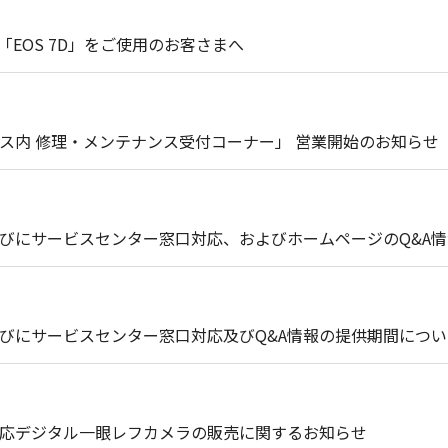
」、「EOS 7D」をご使用のお客さまへ
ース内 修理・メンテナンス受付コーナー」 営業開始のお知らせ
びにサービスセンター窓口対応、およびホームページのQ&A
びにサービスセンター窓口対応及びQ&A情報の提供期間につい
WORMカード対応デジタル一眼レフカメラの販売に関するお知らせ