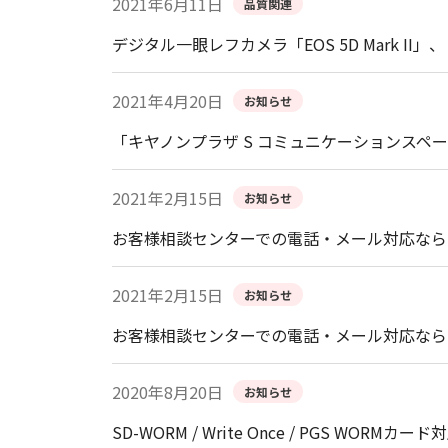
2021年6月11日
品質関連
デジタル一眼レフカメラ「EOS 5D Mark II
2021年4月20日
お知らせ
「キヤノンプラザ S コミュニケーションスペ
2021年2月15日
お知らせ
お客様相談センターでの電話・メール対応なら
2021年2月15日
お知らせ
お客様相談センターでの電話・メール対応なら
2020年8月20日
お知らせ
SD-WORM / Write Once / PGS 