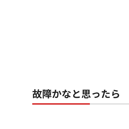
故障かなと思ったら