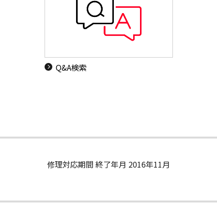
Q&A検索
修理対応期間 終了年月 2016年11月