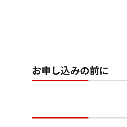
お申し込みの前に