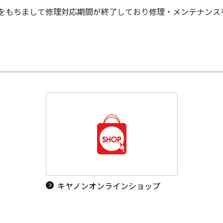
末日をもちまして修理対応期間が終了しており修理・メンテナン
キヤノンオンラインショップ