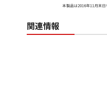
本製品は2016年11月
関連情報