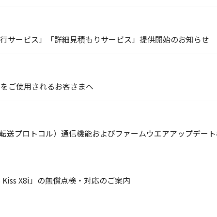
行サービス」「詳細見積もりサービス」提供開始のお知らせ
III」をご使用されるお客さまへ
像転送プロトコル）通信機能およびファームウエアアップデー
 Kiss X8i」の無償点検・対応のご案内