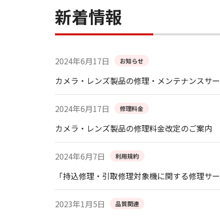
新着情報
2024年6月17日
お知らせ
カメラ・レンズ製品の修理・メンテナンスサー
2024年6月17日
修理料金
カメラ・レンズ製品の修理料金改定のご案内
2024年6月7日
利用規約
「持込修理・引取修理対象機に関する修理サー
2023年1月5日
品質関連