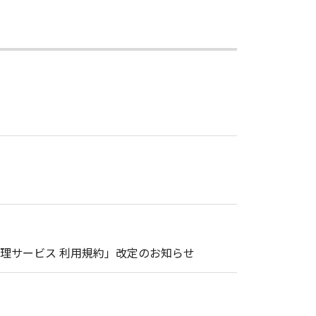
理サービス 利用規約」改定のお知らせ