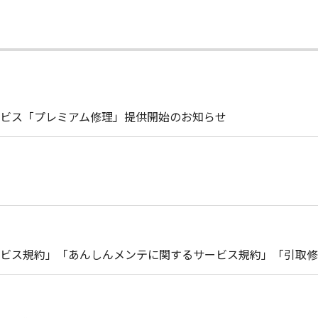
ビス「プレミアム修理」提供開始のお知らせ
ビス規約」「あんしんメンテに関するサービス規約」「引取修