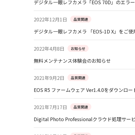
デジタル一眼レフカメラ「EOS 70D」のエラー表
2022年12月1日
品質関連
デジタル一眼レフカメラ 「EOS-1D X」をご
2022年4月8日
お知らせ
無料メンテナンス体験会のお知らせ
2021年9月2日
品質関連
EOS R5 ファームウェア Ver1.4.0をダウ
2021年7月17日
品質関連
Digital Photo Professionalクラウド