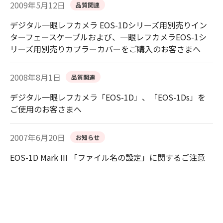
2009年5月12日
品質関連
デジタル一眼レフカメラ EOS-1Dシリーズ用別売りイン
ターフェースケーブルおよび、一眼レフカメラEOS-1シ
リーズ用別売りカプラーカバーをご購入のお客さまへ
2008年8月1日
品質関連
デジタル一眼レフカメラ「EOS-1D」、「EOS-1Ds」を
ご使用のお客さまへ
2007年6月20日
お知らせ
EOS-1D Mark III 「ファイル名の設定」に関するご注意