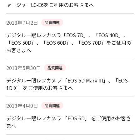
ャージャーLC-E6をご利用のお客さまへ
2013年7月2日
品質関連
デジタル一眼レフカメラ「EOS 7D」、「EOS 40D」、
「EOS 50D」、「EOS 60D」、「EOS 70D」をご使用の
お客さまへ
2013年5月30日
品質関連
デジタル一眼レフカメラ 「EOS 5D Mark III」、「EOS-
1D X」 をご使用のお客さまへ
2013年4月9日
品質関連
デジタル一眼レフカメラ 「EOS 6D」 をご使用のお客さ
まへ