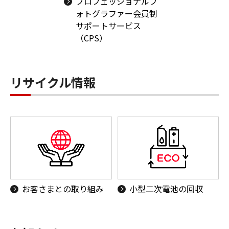
プロフェッショナルフ
ォトグラファー会員制
サポートサービス
（CPS）
リサイクル情報
お客さまとの取り組み
小型二次電池の回収