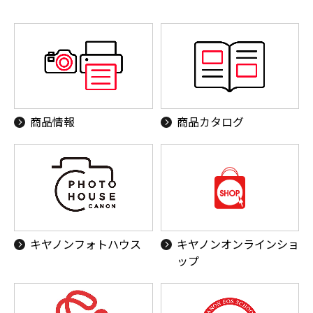
商品情報
商品カタログ
キヤノンフォトハウス
キヤノンオンラインショ
ップ