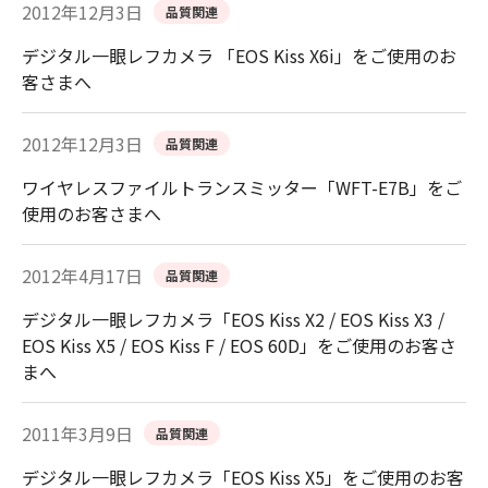
2012年12月3日
品質関連
デジタル一眼レフカメラ 「EOS Kiss X6i」をご使用のお
客さまへ
2012年12月3日
品質関連
ワイヤレスファイルトランスミッター「WFT-E7B」をご
使用のお客さまへ
2012年4月17日
品質関連
デジタル一眼レフカメラ「EOS Kiss X2 / EOS Kiss X3 /
EOS Kiss X5 / EOS Kiss F / EOS 60D」をご使用のお客さ
まへ
2011年3月9日
品質関連
デジタル一眼レフカメラ「EOS Kiss X5」をご使用のお客