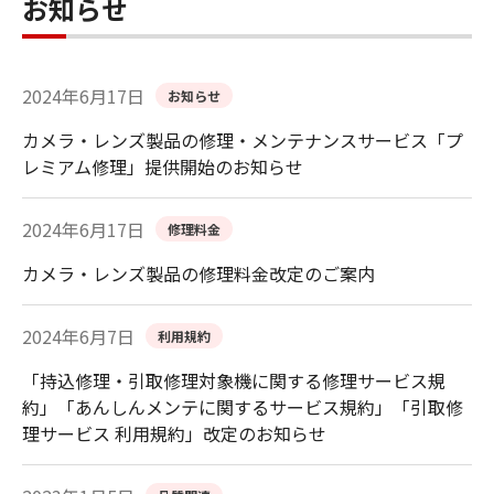
お知らせ
2024年6月17日
お知らせ
カメラ・レンズ製品の修理・メンテナンスサービス「プ
レミアム修理」提供開始のお知らせ
2024年6月17日
修理料金
カメラ・レンズ製品の修理料金改定のご案内
2024年6月7日
利用規約
「持込修理・引取修理対象機に関する修理サービス規
約」「あんしんメンテに関するサービス規約」「引取修
理サービス 利用規約」改定のお知らせ