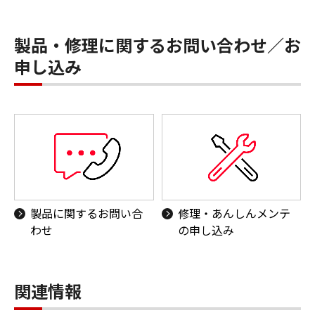
製品・修理に関するお問い合わせ／お
申し込み
製品に関するお問い合
修理・あんしんメンテ
わせ
の申し込み
関連情報