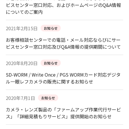
ビスセンター窓口対応、およびホームページのQ&A情報
についてのご案内
2021年2月15日
お知らせ
お客様相談センターでの電話・メール対応ならびにサー
ビスセンター窓口対応及びQ&A情報の提供期間について
2020年8月20日
お知らせ
SD-WORM / Write Once / PGS WORMカード対応デジタ
ル一眼レフカメラの販売に関するお知らせ
2020年7月1日
お知らせ
カメラ・レンズ製品の「ファームアップ作業代行サービ
ス」「詳細見積もりサービス」提供開始のお知らせ