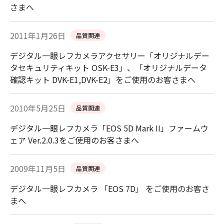
さまへ
2011年1月26日
品質関連
デジタル一眼レフカメラアクセサリー「オリジナルデー
タセキュリティキット OSK-E3」、「オリジナルデータ
確認キット DVK-E1,DVK-E2」をご使用のお客さまへ
2010年5月25日
品質関連
デジタル一眼レフカメラ「EOS 5D Mark II」ファームウ
ェア Ver.2.0.3をご使用のお客さまへ
2009年11月5日
品質関連
デジタル一眼レフカメラ 「EOS 7D」 をご使用のお客さ
まへ