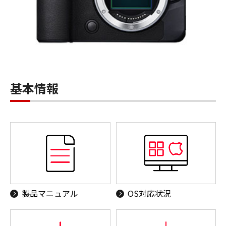
基本情報
製品マニュアル
OS対応状況