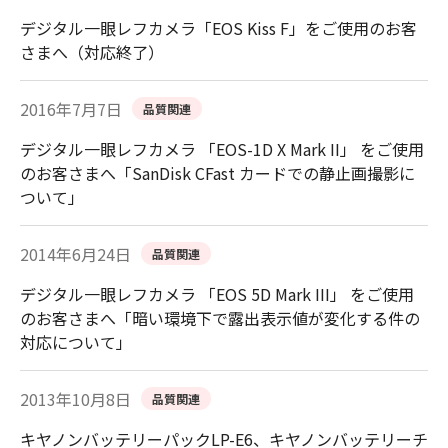
デジタル一眼レフカメラ「EOS Kiss F」をご使用のお客
さまへ（対応終了）
2016年7月7日
品質関連
デジタル一眼レフカメラ 「EOS-1D X Mark II」 をご使用
のお客さまへ「SanDisk CFast カードでの静止画撮影に
ついて」
2014年6月24日
品質関連
デジタル一眼レフカメラ 「EOS 5D Mark III」 をご使用
のお客さまへ「暗い環境下で露出表示値が変化する件の
対応について」
2013年10月8日
品質関連
キヤノンバッテリーパックLP-E6、キヤノンバッテリーチ