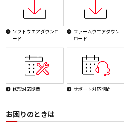
ソフトウエアダウンロ
ファームウエアダウン
ード
ロード
修理対応期間
サポート対応期間
お困りのときは