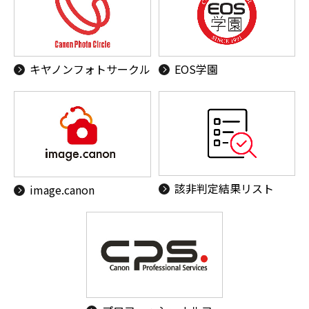
キヤノンフォトサークル
EOS学園
該非判定結果リスト
image.canon