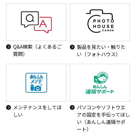
Q&A検索（よくあるご
製品を見たい・触りた
質問）
い（フォトハウス）
メンテナンスをしてほ
パソコンやソフトウエ
しい
アの設定を手伝ってほし
い（あんしん遠隔サポ
ート）