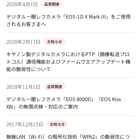
2020年4月7日
品質関連
デジタル一眼レフカメラ「EOS-1D X Mark III」をご使用
されるお客さまへ
2020年2月13日
お知らせ
キヤノン製デジタルカメラにおけるPTP（画像転送プロ
トコル）通信機能およびファームウエアアップデート機
能の脆弱性について
2018年11月1日
品質関連
デジタル一眼レフカメラ「EOS 8000D」「EOS Kiss
X8i」の無償点検・対応のご案内
2017年12月15日
お知らせ
無線LAN（Wi-Fi）の暗号化技術「WPA2」の脆弱性につ