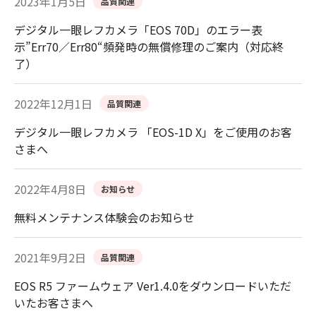
2023年1月5日
品質関連
デジタル一眼レフカメラ「EOS 70D」のエラー表
示”Err70／Err80“頻発時の無償修理のご案内（対応終
了）
2022年12月1日
品質関連
デジタル一眼レフカメラ 「EOS-1D X」をご使用のお客
さまへ
2022年4月8日
お知らせ
無料メンテナンス体験会のお知らせ
2021年9月2日
品質関連
EOS R5 ファームウェア Ver1.4.0をダウンロードいただ
いたお客さまへ