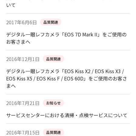
いて
2017年6月6日
品質関連
デジタル一眼レフカメラ「EOS 7D Mark II」をご使用の
お客さまへ
2016年12月1日
品質関連
デジタル一眼レフカメラ「EOS Kiss X2 / EOS Kiss X3 /
EOS Kiss X5 / EOS Kiss F / EOS 60D」をご使用のお客さ
まへ
2016年7月21日
お知らせ
サービスセンターにおける清掃・点検サービスについて
2016年7月15日
品質関連