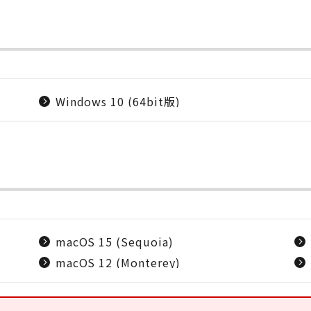
Windows 10 (64bit版)
macOS 15 (Sequoia)
macOS 12 (Monterey)