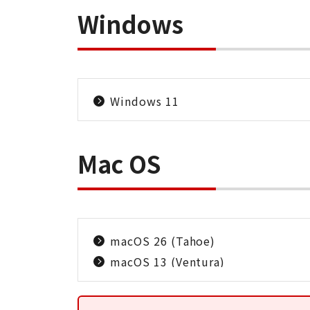
Windows
Windows 11
Mac OS
macOS 26 (Tahoe)
macOS 13 (Ventura)