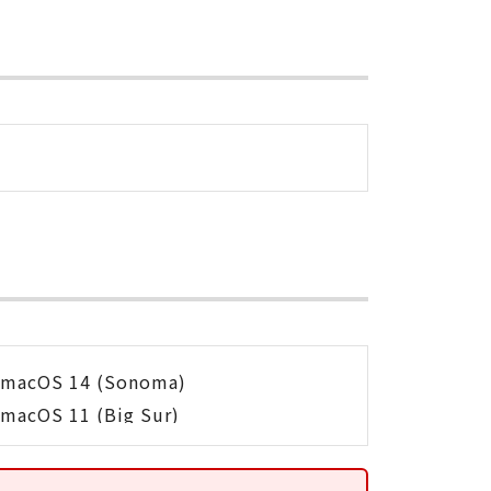
macOS 14 (Sonoma)
macOS 11 (Big Sur)