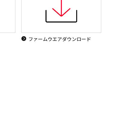
ド
ファームウエアダウンロード