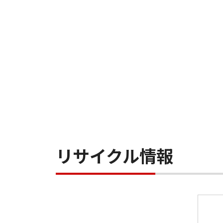
リサイクル情報