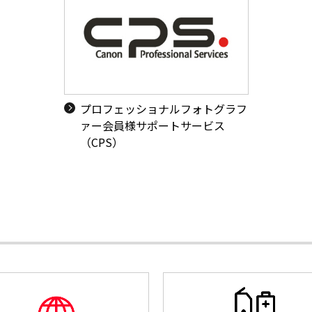
プロフェッショナルフォトグラフ
ァー会員様サポートサービス
（CPS）