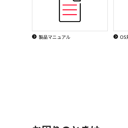
製品マニュアル
O