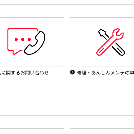
品に関するお問い合わせ
修理・あんしんメンテの