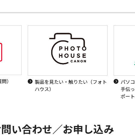
質問）
製品を見たい・触りたい（フォト
パソコ
ハウス）
手伝っ
ポート
お問い合わせ／お申し込み