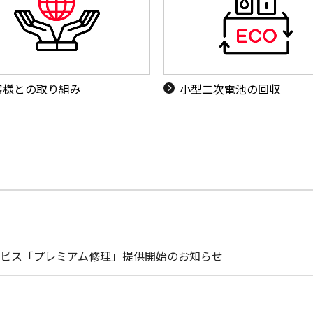
客様との取り組み
小型二次電池の回収
ビス「プレミアム修理」提供開始のお知らせ