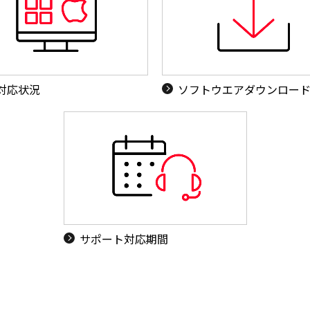
S対応状況
ソフトウエアダウンロー
サポート対応期間