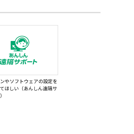
ンやソフトウェアの設定を
てほしい（あんしん遠隔サ
）