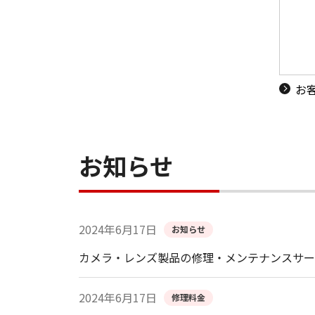
お
お知らせ
2024年6月17日
お知らせ
カメラ・レンズ製品の修理・メンテナンスサー
2024年6月17日
修理料金