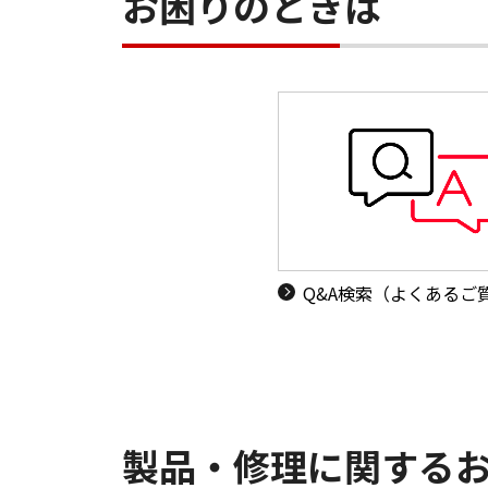
お困りのときは
Q&A検索（よくあるご
製品・修理に関する