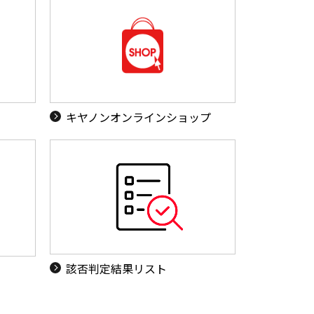
キヤノンオンラインショップ
該否判定結果リスト