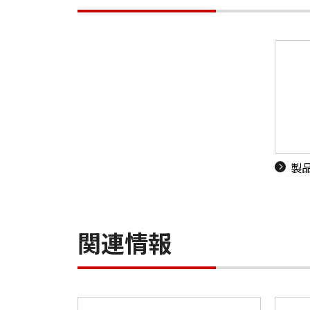
製
関連情報