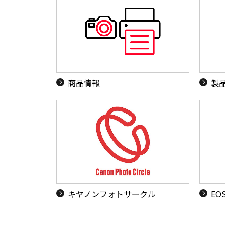
商品情報
製
キヤノンフォトサークル
EO