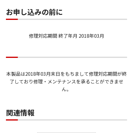
お申し込みの前に
修理対応期間 終了年月 2018年03月
本製品は2018年03月末日をもちまして修理対応期間が終
了しており修理・メンテナンスを承ることができませ
ん。
関連情報