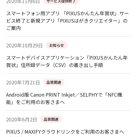
2020年11月6日
サービス提供終了
スマートフォン用アプリ 「PIXUSかんたん年賀状」サー
ビス終了と新規アプリ「PIXUSはがきクリエイター」の
ご案内
2020年10月29日
お知らせ
スマートデバイスアプリケーション「PIXUSかんたん年
賀状」住所録データ（CSV）の書き出し手順
2020年7月21日
品質関連
Android版 Canon PRINT Inkjet／SELPHYで「NFC機
能」をご利用のお客さまへ
2020年6月2日
品質関連
PIXUS / MAXIFYクラウドリンクをご利用のお客さまへ