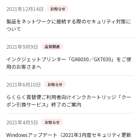
2021年12月14日
お知らせ
製品をネットワークに接続する際のセキュリティ対策に
ついて
2021年9月9日
品質関連
インクジェットプリンター「GX6030／GX7030」をご使
用のお客さまへ
2021年6月10日
お知らせ
らくらく買替便ご利用者向けインクカートリッジ「クー
ポン引換サービス」終了のご案内
2021年4月5日
お知らせ
Windowsアップデート（2021年3月度セキュリティ更新