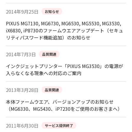
2014年9月25日
お知らせ
PIXUS MG7130, MG6730, MG6530, MG5530, MG3530,
iX6830, iP8730のファームウエアアップデート（セキュ
リティパスワード機能追加）のお知らせ
2014年7月3日
品質関連
インクジェットプリンター「PIXUS MG3530」の電源が
入らなくなる現象への対応のご案内
2013年3月28日
品質関連
本体ファームウエア、バージョンアップのお知らせ
（MG6330、MG5430、iP7230をご使用のお客さまへ）
2011年6月30日
サービス提供終了