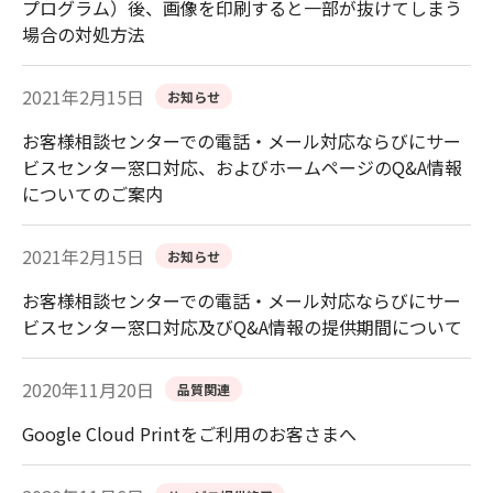
プログラム）後、画像を印刷すると一部が抜けてしまう
場合の対処方法
2021年2月15日
お知らせ
お客様相談センターでの電話・メール対応ならびにサー
ビスセンター窓口対応、およびホームページのQ&A情報
についてのご案内
2021年2月15日
お知らせ
お客様相談センターでの電話・メール対応ならびにサー
ビスセンター窓口対応及びQ&A情報の提供期間について
2020年11月20日
品質関連
Google Cloud Printをご利用のお客さまへ