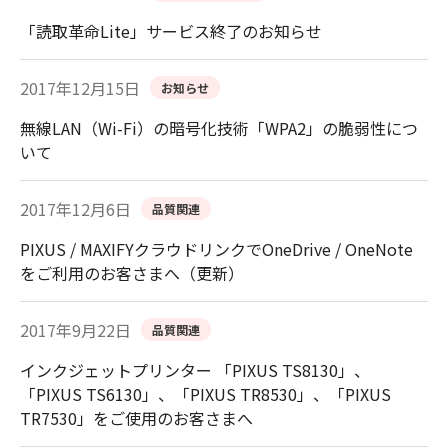
「読取革命Lite」サービス終了のお知らせ
2017年12月15日
お知らせ
無線LAN（Wi-Fi）の暗号化技術「WPA2」の脆弱性につ
いて
2017年12月6日
品質関連
PIXUS / MAXIFYクラウドリンクでOneDrive / OneNote
をご利用のお客さまへ（更新）
2017年9月22日
品質関連
インクジェットプリンター 「PIXUS TS8130」、
「PIXUS TS6130」、「PIXUS TR8530」、「PIXUS
TR7530」をご使用のお客さまへ