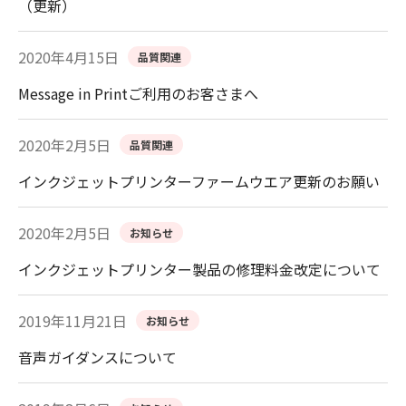
（更新）
2020年4月15日
品質関連
Message in Printご利用のお客さまへ
2020年2月5日
品質関連
インクジェットプリンターファームウエア更新のお願い
2020年2月5日
お知らせ
インクジェットプリンター製品の修理料金改定について
2019年11月21日
お知らせ
音声ガイダンスについて