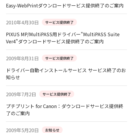
Easy-WebPrintダウンロードサービス提供終了のご案内
2010年4月30日
サービス提供終了
PIXUS MP/MultiPASS用ドライバー"MultiPASS Suite
Ver4"ダウンロードサービス提供終了のご案内
2009年8月31日
サービス提供終了
ドライバー自動インストールサービス サービス終了のお
知らせ
2009年7月2日
サービス提供終了
プチプリント for Canon：ダウンロードサービス提供終
了のご案内
2009年5月20日
お知らせ