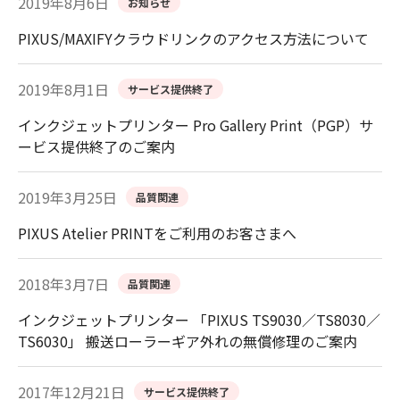
2019年8月6日
お知らせ
PIXUS/MAXIFYクラウドリンクのアクセス方法について
2019年8月1日
サービス提供終了
インクジェットプリンター Pro Gallery Print（PGP）サ
ービス提供終了のご案内
2019年3月25日
品質関連
PIXUS Atelier PRINTをご利用のお客さまへ
2018年3月7日
品質関連
インクジェットプリンター 「PIXUS TS9030／TS8030／
TS6030」 搬送ローラーギア外れの無償修理のご案内
2017年12月21日
サービス提供終了