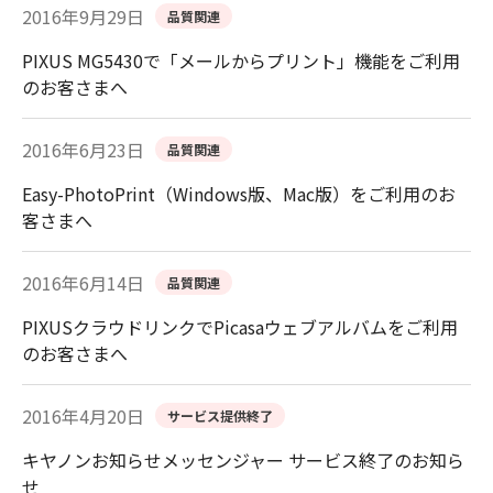
2016年9月29日
品質関連
PIXUS MG5430で「メールからプリント」機能をご利用
のお客さまへ
2016年6月23日
品質関連
Easy-PhotoPrint（Windows版、Mac版）をご利用のお
客さまへ
2016年6月14日
品質関連
PIXUSクラウドリンクでPicasaウェブアルバムをご利用
のお客さまへ
2016年4月20日
サービス提供終了
キヤノンお知らせメッセンジャー サービス終了のお知ら
せ