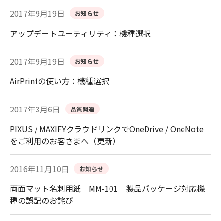
2017年9月19日
お知らせ
アップデートユーティリティ：機種選択
2017年9月19日
お知らせ
AirPrintの使い方：機種選択
2017年3月6日
品質関連
PIXUS / MAXIFYクラウドリンクでOneDrive / OneNote
をご利用のお客さまへ（更新）
2016年11月10日
お知らせ
両面マット名刺用紙 MM-101 製品パッケージ対応機
種の誤記のお詫び