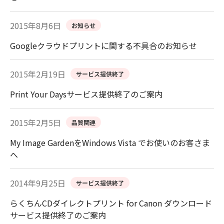
2015年8月6日
お知らせ
Googleクラウドプリントに関する不具合のお知らせ
2015年2月19日
サービス提供終了
Print Your Daysサービス提供終了のご案内
2015年2月5日
品質関連
My Image GardenをWindows Vista でお使いのお客さま
へ
2014年9月25日
サービス提供終了
らくちんCDダイレクトプリント for Canon ダウンロード
サービス提供終了のご案内