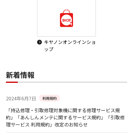
キヤノンオンラインショ
ップ
新着情報
2024年6月7日
利用規約
「持込修理・引取修理対象機に関する修理サービス規
約」「あんしんメンテに関するサービス規約」「引取修
理サービス 利用規約」改定のお知らせ