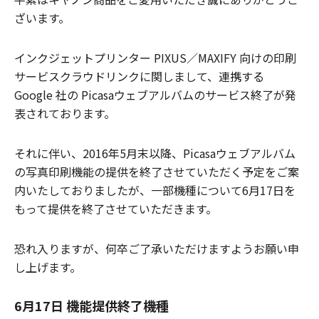
ざいます。
インクジェットプリンター PIXUS／MAXIFY 向けの印刷
サービスクラウドリンクに関しまして、連携する
Google 社の Picasaウェブアルバムのサービス終了が発
表されております。
それに伴い、2016年5月末以降、Picasaウェブアルバム
の写真印刷機能の提供を終了させていただく予定をご案
内いたしておりましたが、一部機種について6月17日を
もって提供を終了させていただきます。
恐れ入りますが、何卒ご了承いただけますようお願い申
し上げます。
6月17日 機能提供終了機種