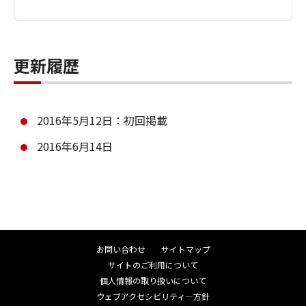
更新履歴
2016年5月12日：初回掲載
2016年6月14日
お問い合わせ
サイトマップ
サイトのご利用について
個人情報の取り扱いについて
ウェブアクセシビリティ―方針