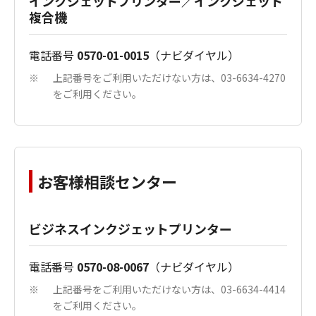
インクジェットプリンター／インクジェット
複合機
電話番号
0570-01-0015
（ナビダイヤル）
上記番号をご利用いただけない方は、03-6634-4270
※
をご利用ください。
お客様相談センター
ビジネスインクジェットプリンター
電話番号
0570-08-0067
（ナビダイヤル）
上記番号をご利用いただけない方は、03-6634-4414
※
をご利用ください。