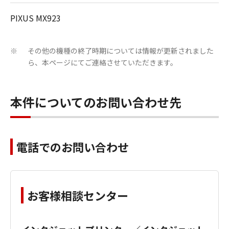
PIXUS MX923
その他の機種の終了時期については情報が更新されました
※
ら、本ページにてご連絡させていただきます。
本件についてのお問い合わせ先
電話でのお問い合わせ
お客様相談センター