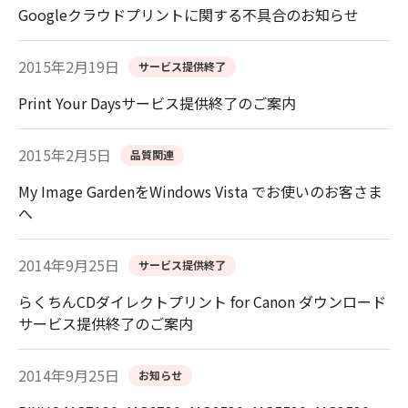
Googleクラウドプリントに関する不具合のお知らせ
2015年2月19日
サービス提供終了
Print Your Daysサービス提供終了のご案内
2015年2月5日
品質関連
My Image GardenをWindows Vista でお使いのお客さま
へ
2014年9月25日
サービス提供終了
らくちんCDダイレクトプリント for Canon ダウンロード
サービス提供終了のご案内
2014年9月25日
お知らせ