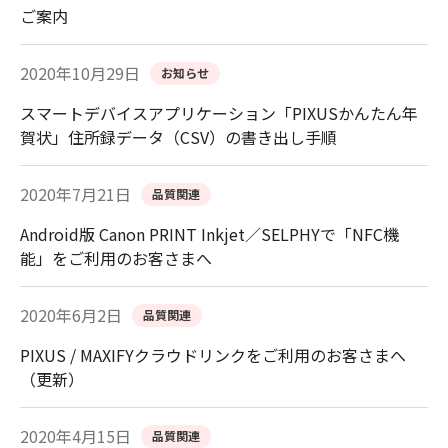
ご案内
2020年10月29日
お知らせ
スマートデバイスアプリケーション「PIXUSかんたん年
賀状」住所録データ（CSV）の書き出し手順
2020年7月21日
品質関連
Android版 Canon PRINT Inkjet／SELPHYで「NFC機
能」をご利用のお客さまへ
2020年6月2日
品質関連
PIXUS / MAXIFYクラウドリンクをご利用のお客さまへ
（更新）
2020年4月15日
品質関連