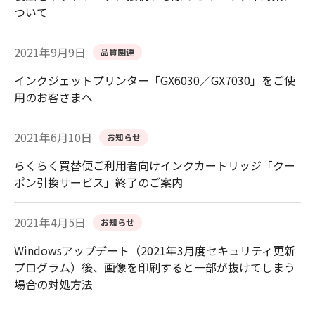
ついて
2021年9月9日
品質関連
インクジェットプリンター「GX6030／GX7030」をご使
用のお客さまへ
2021年6月10日
お知らせ
らくらく買替便ご利用者向けインクカートリッジ「クー
ポン引換サービス」終了のご案内
2021年4月5日
お知らせ
Windowsアップデート（2021年3月度セキュリティ更新
プログラム）後、画像を印刷すると一部が抜けてしまう
場合の対処方法