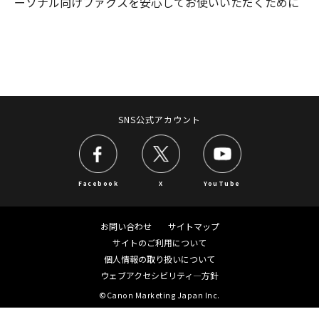
ーソナル向けファクスを安心してお使いいただくために
SNS公式アカウント
Facebook
X
YouTube
お問い合わせ
サイトマップ
サイトのご利用について
個人情報の取り扱いについて
ウェブアクセシビリティ―方針
©Canon Marketing Japan Inc.