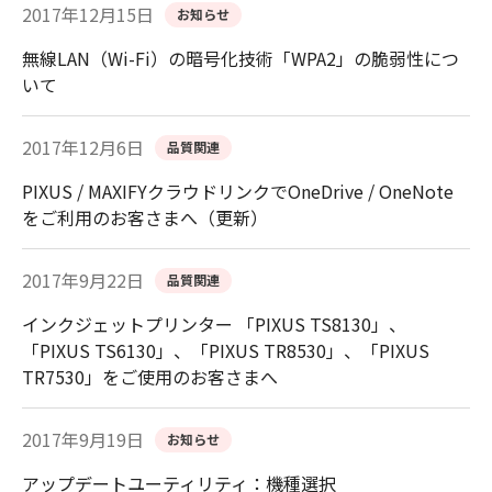
2017年12月15日
お知らせ
無線LAN（Wi-Fi）の暗号化技術「WPA2」の脆弱性につ
いて
2017年12月6日
品質関連
PIXUS / MAXIFYクラウドリンクでOneDrive / OneNote
をご利用のお客さまへ（更新）
2017年9月22日
品質関連
インクジェットプリンター 「PIXUS TS8130」、
「PIXUS TS6130」、「PIXUS TR8530」、「PIXUS
TR7530」をご使用のお客さまへ
2017年9月19日
お知らせ
アップデートユーティリティ：機種選択