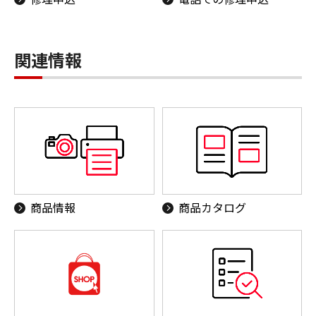
関連情報
商品情報
商品カタログ