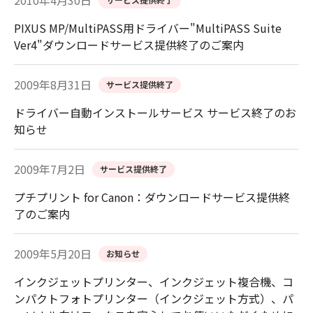
2010年4月30日
PIXUS MP/MultiPASS用ドライバー"MultiPASS Suite
Ver4"ダウンロードサービス提供終了のご案内
2009年8月31日
サービス提供終了
ドライバー自動インストールサービス サービス終了のお
知らせ
2009年7月2日
サービス提供終了
プチプリント for Canon：ダウンロードサービス提供終
了のご案内
2009年5月20日
お知らせ
インクジェットプリンター、インクジェット複合機、コ
ンパクトフォトプリンター（インクジェット方式）、パ