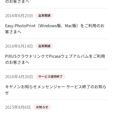
のお客さまへ
2016年6月23日
品質関連
Easy-PhotoPrint（Windows版、Mac版）をご利用のお
客さまへ
2016年6月14日
品質関連
PIXUSクラウドリンクでPicasaウェブアルバムをご利用
のお客さまへ
2016年4月20日
サービス提供終了
キヤノンお知らせメッセンジャー サービス終了のお知ら
せ
2015年8月6日
お知らせ