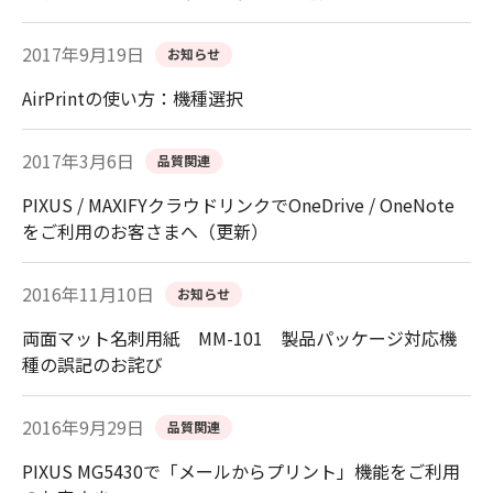
2017年9月19日
お知らせ
AirPrintの使い方：機種選択
2017年3月6日
品質関連
PIXUS / MAXIFYクラウドリンクでOneDrive / OneNote
をご利用のお客さまへ（更新）
2016年11月10日
お知らせ
両面マット名刺用紙 MM-101 製品パッケージ対応機
種の誤記のお詫び
2016年9月29日
品質関連
PIXUS MG5430で「メールからプリント」機能をご利用