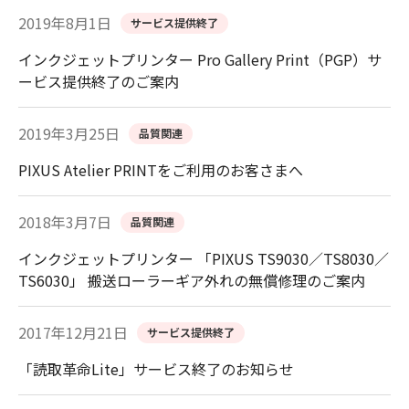
2019年8月1日
サービス提供終了
インクジェットプリンター Pro Gallery Print（PGP）サ
ービス提供終了のご案内
2019年3月25日
品質関連
PIXUS Atelier PRINTをご利用のお客さまへ
2018年3月7日
品質関連
インクジェットプリンター 「PIXUS TS9030／TS8030／
TS6030」 搬送ローラーギア外れの無償修理のご案内
2017年12月21日
サービス提供終了
「読取革命Lite」サービス終了のお知らせ