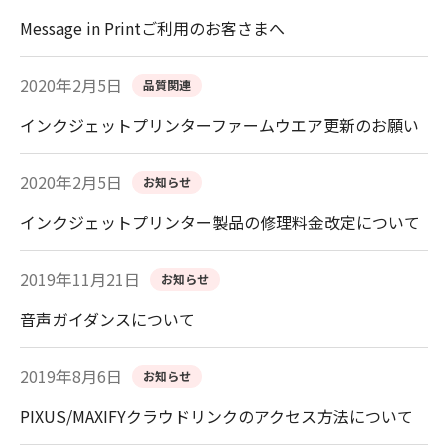
Message in Printご利用のお客さまへ
2020年2月5日
品質関連
インクジェットプリンターファームウエア更新のお願い
2020年2月5日
お知らせ
インクジェットプリンター製品の修理料金改定について
2019年11月21日
お知らせ
音声ガイダンスについて
2019年8月6日
お知らせ
PIXUS/MAXIFYクラウドリンクのアクセス方法について