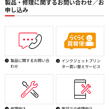
製品・修理に関するお問い合わせ／お
申し込み
製品に関するお問い合
インクジェットプリン
わせ
ター買い替えサービス
修理申込
電話での修理申込