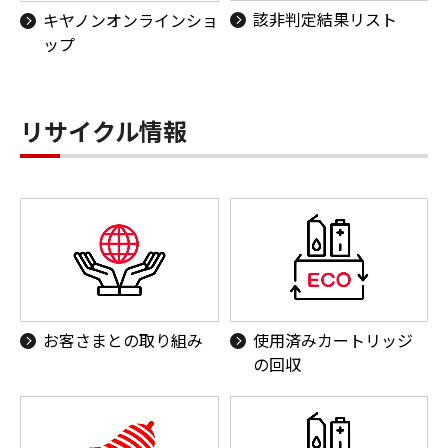
該非判定結果リスト
キヤノンオンラインショ
ップ
リサイクル情報
お客さまとの取り組み
使用済みカートリッジ
の回収