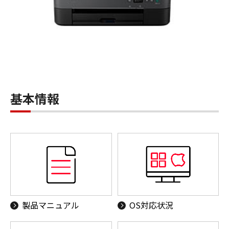
基本情報
製品マニュアル
OS対応状況