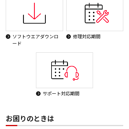
ソフトウエアダウンロ
修理対応期間
ード
サポート対応期間
お困りのときは