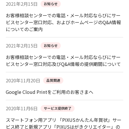
2021年2月15日
お知らせ
お客様相談センターでの電話・メール対応ならびにサー
ビスセンター窓口対応、およびホームページのQ&A情報
についてのご案内
2021年2月15日
お知らせ
お客様相談センターでの電話・メール対応ならびにサー
ビスセンター窓口対応及びQ&A情報の提供期間について
2020年11月20日
品質関連
Google Cloud Printをご利用のお客さまへ
2020年11月6日
サービス提供終了
スマートフォン用アプリ 「PIXUSかんたん年賀状」サー
ビス終了と新規アプリ「PIXUSはがきクリエイター」の