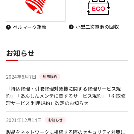
小型二次電池の回収
ベルマーク運動
お知らせ
2024年6月7日
利用規約
「持込修理・引取修理対象機に関する修理サービス規
約」「あんしんメンテに関するサービス規約」「引取修
理サービス 利用規約」改定のお知らせ
2021年12月14日
お知らせ
製品をネットワークに接続する際のセキュリティ対策に