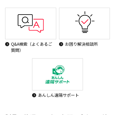
Q&A検索（よくあるご
お困り解決相談所
質問）
あんしん遠隔サポート