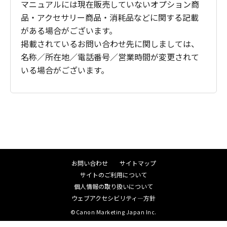
マニュアルには現在販売していないオプション商
品・アクセサリー商品・消耗品などに関する記載
がある場合がございます。
掲載されているお問い合わせ先に関しましては、
名称／所在地／電話番号／営業時間が変更されて
いる場合がございます。
お問い合わせ
サイトマップ
サイトのご利用について
個人情報の取り扱いについて
ウェブアクセシビリティ―方針
©Canon Marketing Japan Inc.