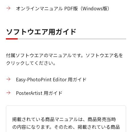
オンラインマニュアル PDF版（Windows版）
ソフトウエア用ガイド
付属ソフトウエアのマニュアルです。ソフトウエア名を
クリックしてください。
Easy-PhotoPrint Editor 用ガイド
PosterArtist 用ガイド
掲載されている商品マニュアルは、商品発売当時
の内容になります。そのため、掲載されている商品