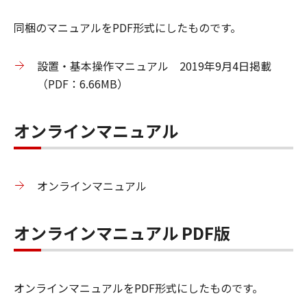
同梱のマニュアルをPDF形式にしたものです。
設置・基本操作マニュアル 2019年9月4日掲載
（PDF：6.66MB）
オンラインマニュアル
オンラインマニュアル
オンラインマニュアル PDF版
オンラインマニュアルをPDF形式にしたものです。