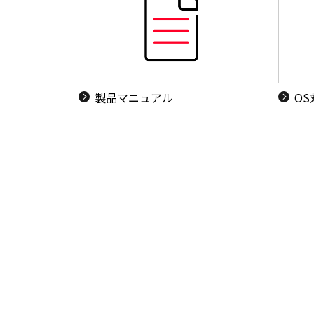
製品マニュアル
O