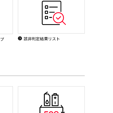
該非判定結果リスト
ップ