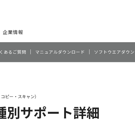
このページの本文へ
企業情報
くあるご質問
マニュアルダウンロード
ソフトウエアダウン
・コピー・スキャン）
種別サポート詳細