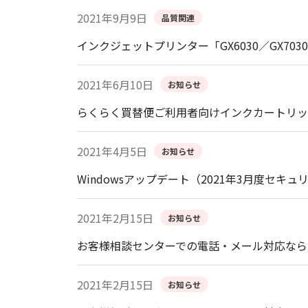
2021年9月9日
品質関連
インクジェットプリンター「GX6030／GX70
2021年6月10日
お知らせ
らくらく買替便ご利用者向けインクカートリッ
2021年4月5日
お知らせ
Windowsアップデート（2021年3月度
2021年2月15日
お知らせ
お客様相談センターでの電話・メール対応なら
2021年2月15日
お知らせ