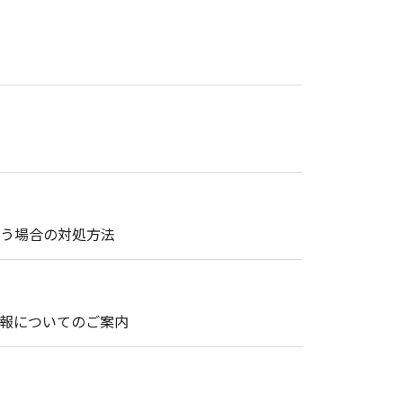
まう場合の対処方法
情報についてのご案内