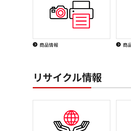
商品情報
商
リサイクル情報