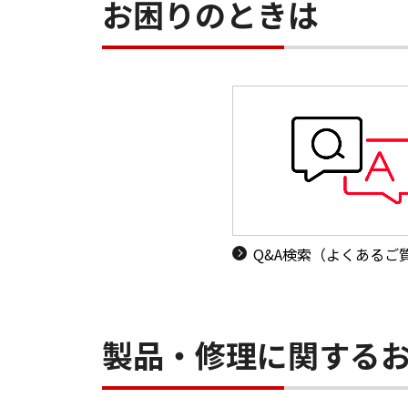
お困りのときは
Q&A検索（よくあるご
製品・修理に関する