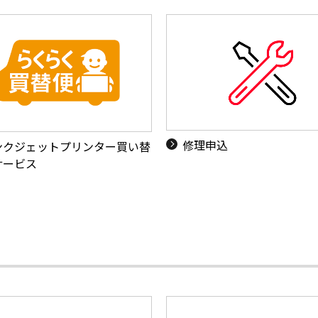
修理申込
ンクジェットプリンター買い替
サービス