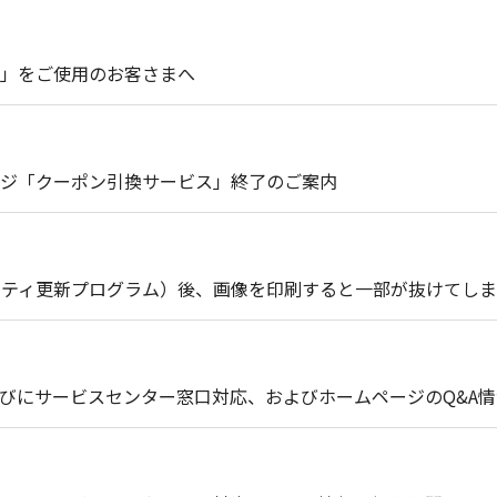
30」をご使用のお客さまへ
ジ「クーポン引換サービス」終了のご案内
セキュリティ更新プログラム）後、画像を印刷すると一部が抜けてし
びにサービスセンター窓口対応、およびホームページのQ&A