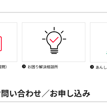
質問）
お困り解決相談所
あんし
お問い合わせ／お申し込み