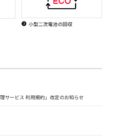
小型二次電池の回収
理サービス 利用規約」改定のお知らせ