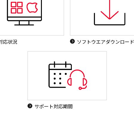
S対応状況
ソフトウエアダウンロー
サポート対応期間