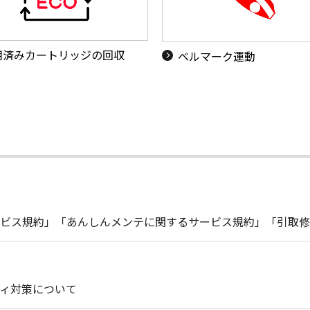
用済みカートリッジの回収
ベルマーク運動
ビス規約」「あんしんメンテに関するサービス規約」「引取修
ィ対策について