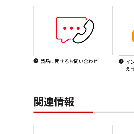
製品に関するお問い合わせ
イ
え
関連情報