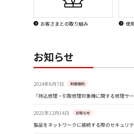
お客さまとの取り組み
使
お知らせ
2024年6月7日
利用規約
「持込修理・引取修理対象機に関する修理サー
2021年12月14日
お知らせ
製品をネットワークに接続する際のセキュリテ