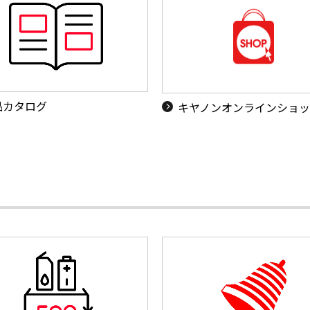
品カタログ
キヤノンオンラインショ