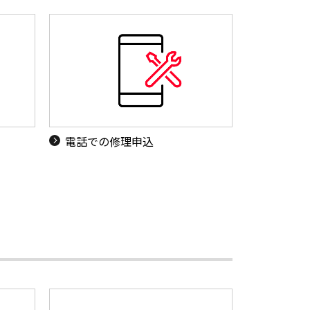
電話での修理申込