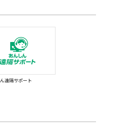
ん遠隔サポート