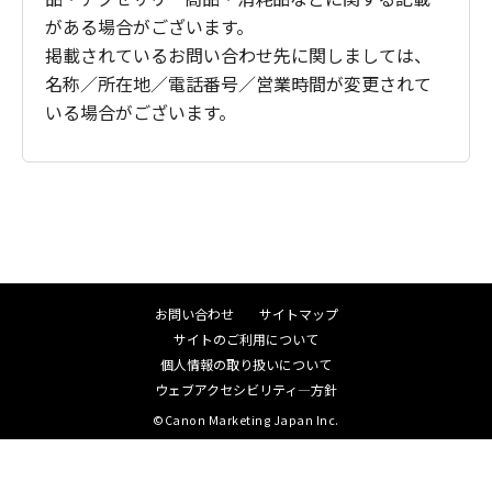
がある場合がございます。
掲載されているお問い合わせ先に関しましては、
名称／所在地／電話番号／営業時間が変更されて
いる場合がございます。
お問い合わせ
サイトマップ
サイトのご利用について
個人情報の取り扱いについて
ウェブアクセシビリティ―方針
©Canon Marketing Japan Inc.