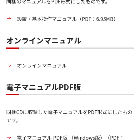
同梱のマニュアルをPDF形式にしたものです。
設置・基本操作マニュアル（PDF：6.95MB）
オンラインマニュアル
オンラインマニュアル
電子マニュアルPDF版
同梱CDに収録した電子マニュアルをPDF形式にしたもの
です。
電子マニュアル PDF版 （Windows版）（PDF：