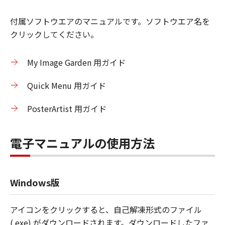
付属ソフトウエアのマニュアルです。ソフトウエア名を
クリックしてください。
My Image Garden 用ガイド
Quick Menu 用ガイド
PosterArtist 用ガイド
電子マニュアルの使用方法
Windows版
アイコンをクリックすると、自己解凍形式のファイル
(.exe) がダウンロードされます。ダウンロードしたファ