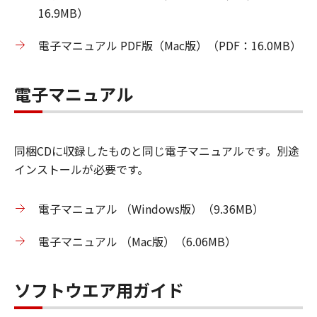
16.9MB）
電子マニュアル PDF版（Mac版）（PDF：16.0MB）
電子マニュアル
同梱CDに収録したものと同じ電子マニュアルです。別途
インストールが必要です。
電子マニュアル （Windows版）（9.36MB）
電子マニュアル （Mac版）（6.06MB）
ソフトウエア用ガイド