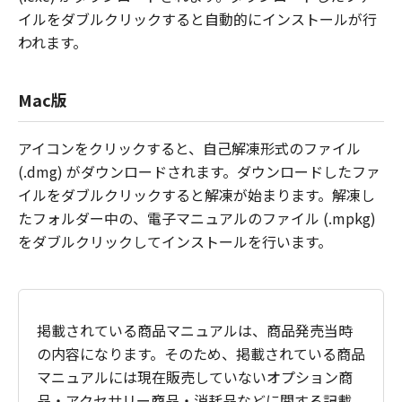
イルをダブルクリックすると自動的にインストールが行
われます。
Mac版
アイコンをクリックすると、自己解凍形式のファイル
(.dmg) がダウンロードされます。ダウンロードしたファ
イルをダブルクリックすると解凍が始まります。解凍し
たフォルダー中の、電子マニュアルのファイル (.mpkg)
をダブルクリックしてインストールを行います。
掲載されている商品マニュアルは、商品発売当時
の内容になります。そのため、掲載されている商品
マニュアルには現在販売していないオプション商
品・アクセサリー商品・消耗品などに関する記載