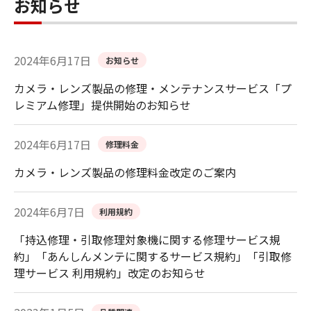
お知らせ
2024年6月17日
お知らせ
カメラ・レンズ製品の修理・メンテナンスサービス「プ
レミアム修理」提供開始のお知らせ
2024年6月17日
修理料金
カメラ・レンズ製品の修理料金改定のご案内
2024年6月7日
利用規約
「持込修理・引取修理対象機に関する修理サービス規
約」「あんしんメンテに関するサービス規約」「引取修
理サービス 利用規約」改定のお知らせ