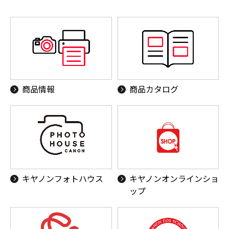
商品情報
商品カタログ
キヤノンフォトハウス
キヤノンオンラインショ
ップ