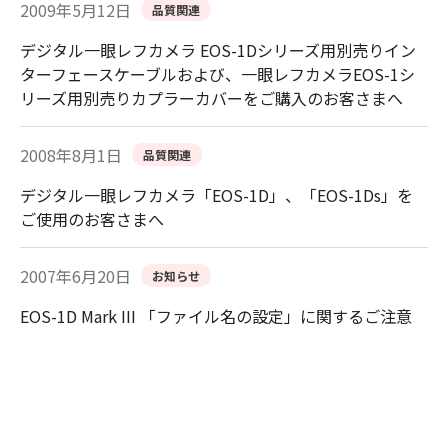
2009年5月12日
品質関連
デジタル一眼レフカメラ EOS-1Dシリーズ用別売りイン
ターフェースケーブルおよび、一眼レフカメラEOS-1シ
リーズ用別売りカプラーカバーをご購入のお客さまへ
2008年8月1日
品質関連
デジタル一眼レフカメラ「EOS-1D」、「EOS-1Ds」を
ご使用のお客さまへ
2007年6月20日
お知らせ
EOS-1D Mark III 「ファイル名の設定」に関するご注意