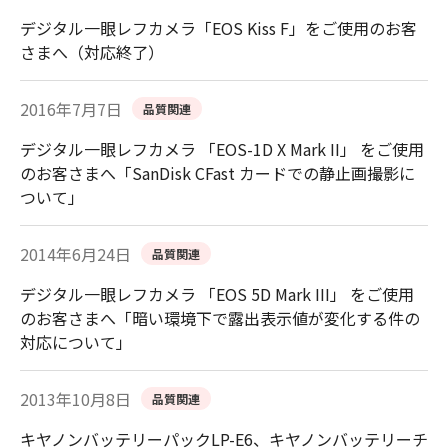
デジタル一眼レフカメラ「EOS Kiss F」をご使用のお客
さまへ（対応終了）
2016年7月7日
品質関連
デジタル一眼レフカメラ 「EOS-1D X Mark II」 をご使用
のお客さまへ「SanDisk CFast カードでの静止画撮影に
ついて」
2014年6月24日
品質関連
デジタル一眼レフカメラ 「EOS 5D Mark III」 をご使用
のお客さまへ「暗い環境下で露出表示値が変化する件の
対応について」
2013年10月8日
品質関連
キヤノンバッテリーパックLP-E6、キヤノンバッテリーチ