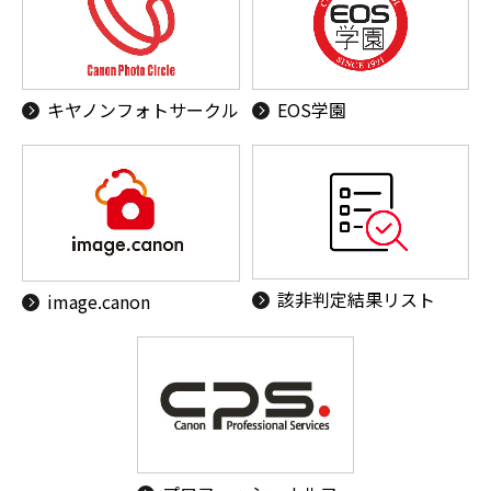
キヤノンフォトサークル
EOS学園
該非判定結果リスト
image.canon