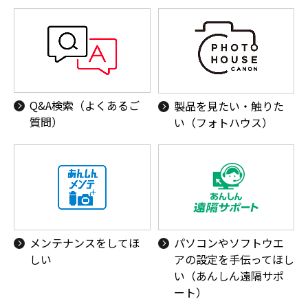
Q&A検索（よくあるご
製品を見たい・触りた
質問）
い（フォトハウス）
メンテナンスをしてほ
パソコンやソフトウエ
しい
アの設定を手伝ってほし
い（あんしん遠隔サポ
ート）