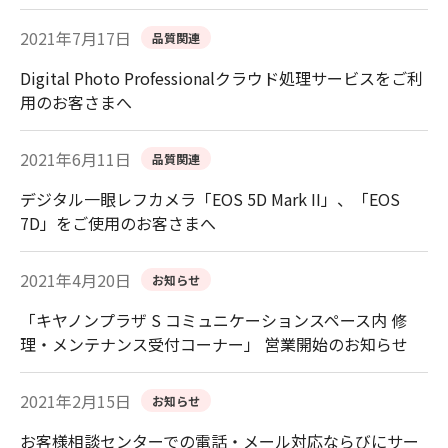
2021年7月17日
品質関連
Digital Photo Professionalクラウド処理サービスをご利
用のお客さまへ
2021年6月11日
品質関連
デジタル一眼レフカメラ「EOS 5D Mark II」、「EOS
7D」をご使用のお客さまへ
2021年4月20日
お知らせ
「キヤノンプラザ S コミュニケーションスペース内 修
理・メンテナンス受付コーナー」 営業開始のお知らせ
2021年2月15日
お知らせ
お客様相談センターでの電話・メール対応ならびにサー