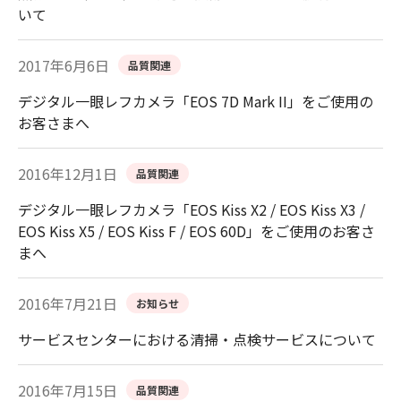
いて
2017年6月6日
品質関連
デジタル一眼レフカメラ「EOS 7D Mark II」をご使用の
お客さまへ
2016年12月1日
品質関連
デジタル一眼レフカメラ「EOS Kiss X2 / EOS Kiss X3 /
EOS Kiss X5 / EOS Kiss F / EOS 60D」をご使用のお客さ
まへ
2016年7月21日
お知らせ
サービスセンターにおける清掃・点検サービスについて
2016年7月15日
品質関連