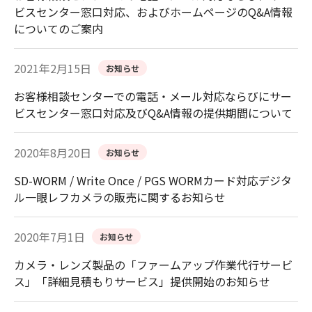
ビスセンター窓口対応、およびホームページのQ&A情報
についてのご案内
2021年2月15日
お知らせ
お客様相談センターでの電話・メール対応ならびにサー
ビスセンター窓口対応及びQ&A情報の提供期間について
2020年8月20日
お知らせ
SD-WORM / Write Once / PGS WORMカード対応デジタ
ル一眼レフカメラの販売に関するお知らせ
2020年7月1日
お知らせ
カメラ・レンズ製品の「ファームアップ作業代行サービ
ス」「詳細見積もりサービス」提供開始のお知らせ