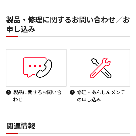
製品・修理に関するお問い合わせ／お
申し込み
製品に関するお問い合
修理・あんしんメンテ
わせ
の申し込み
関連情報