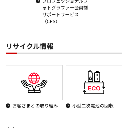
プロフェッショナルフ
ォトグラファー会員制
サポートサービス
（CPS）
リサイクル情報
お客さまとの取り組み
小型二次電池の回収