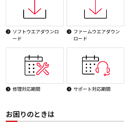
ソフトウエアダウンロ
ファームウエアダウン
ード
ロード
修理対応期間
サポート対応期間
お困りのときは