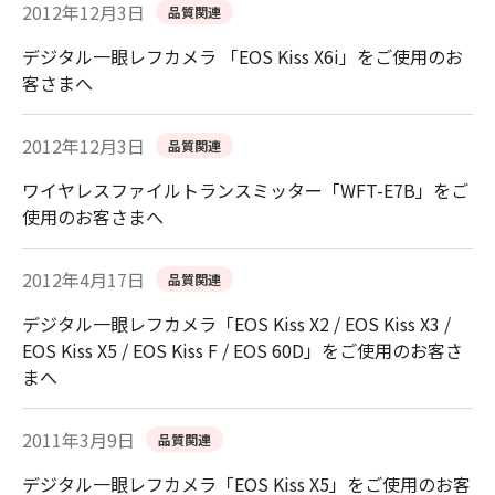
2012年12月3日
品質関連
デジタル一眼レフカメラ 「EOS Kiss X6i」をご使用のお
客さまへ
2012年12月3日
品質関連
ワイヤレスファイルトランスミッター「WFT-E7B」をご
使用のお客さまへ
2012年4月17日
品質関連
デジタル一眼レフカメラ「EOS Kiss X2 / EOS Kiss X3 /
EOS Kiss X5 / EOS Kiss F / EOS 60D」をご使用のお客さ
まへ
2011年3月9日
品質関連
デジタル一眼レフカメラ「EOS Kiss X5」をご使用のお客