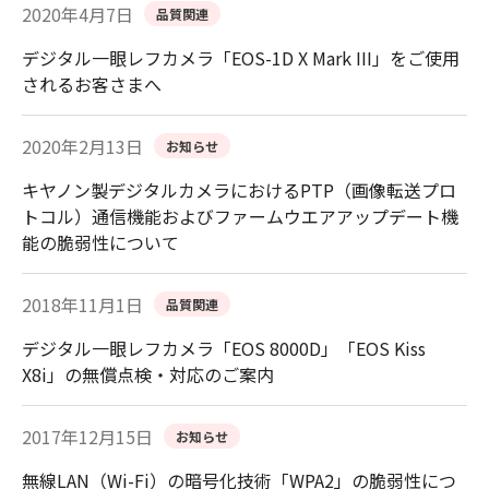
2020年4月7日
品質関連
デジタル一眼レフカメラ「EOS-1D X Mark III」をご使用
されるお客さまへ
2020年2月13日
お知らせ
キヤノン製デジタルカメラにおけるPTP（画像転送プロ
トコル）通信機能およびファームウエアアップデート機
能の脆弱性について
2018年11月1日
品質関連
デジタル一眼レフカメラ「EOS 8000D」「EOS Kiss
X8i」の無償点検・対応のご案内
2017年12月15日
お知らせ
無線LAN（Wi-Fi）の暗号化技術「WPA2」の脆弱性につ