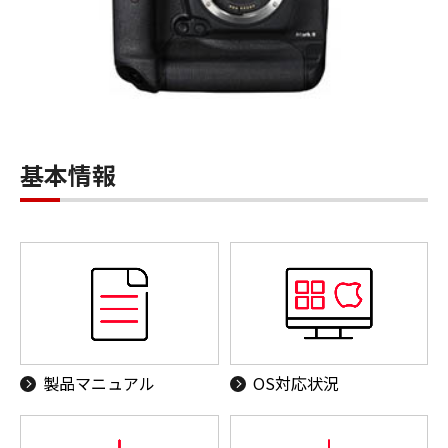
基本情報
製品マニュアル
OS対応状況