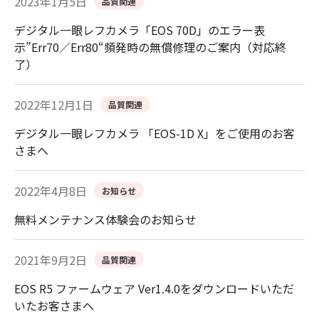
2023年1月5日
品質関連
デジタル一眼レフカメラ「EOS 70D」のエラー表
示”Err70／Err80“頻発時の無償修理のご案内（対応終
了）
2022年12月1日
品質関連
デジタル一眼レフカメラ 「EOS-1D X」をご使用のお客
さまへ
2022年4月8日
お知らせ
無料メンテナンス体験会のお知らせ
2021年9月2日
品質関連
EOS R5 ファームウェア Ver1.4.0をダウンロードいただ
いたお客さまへ