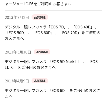
ャージャーLC-E6をご利用のお客さまへ
2013年7月2日
品質関連
デジタル一眼レフカメラ「EOS 7D」、「EOS 40D」、
「EOS 50D」、「EOS 60D」、「EOS 70D」をご使用の
お客さまへ
2013年5月30日
品質関連
デジタル一眼レフカメラ 「EOS 5D Mark III」、「EOS-
1D X」 をご使用のお客さまへ
2013年4月9日
品質関連
デジタル一眼レフカメラ 「EOS 6D」 をご使用のお客さ
まへ