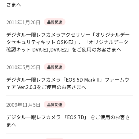
さまへ
2011年1月26日
品質関連
デジタル一眼レフカメラアクセサリー「オリジナルデー
タセキュリティキット OSK-E3」、「オリジナルデータ
確認キット DVK-E1,DVK-E2」をご使用のお客さまへ
2010年5月25日
品質関連
デジタル一眼レフカメラ「EOS 5D Mark II」ファームウ
ェア Ver.2.0.3をご使用のお客さまへ
2009年11月5日
品質関連
デジタル一眼レフカメラ 「EOS 7D」 をご使用のお客さ
まへ