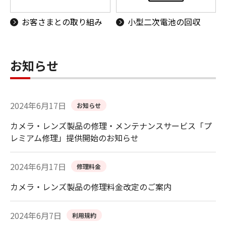
お客さまとの取り組み
小型二次電池の回収
お知らせ
2024年6月17日
お知らせ
カメラ・レンズ製品の修理・メンテナンスサービス「プ
レミアム修理」提供開始のお知らせ
2024年6月17日
修理料金
カメラ・レンズ製品の修理料金改定のご案内
2024年6月7日
利用規約