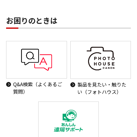
お困りのときは
Q&A検索（よくあるご
製品を見たい・触りた
質問）
い（フォトハウス）