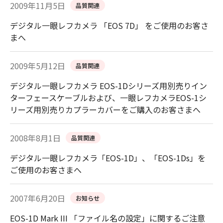
2009年11月5日
品質関連
デジタル一眼レフカメラ 「EOS 7D」 をご使用のお客さ
まへ
2009年5月12日
品質関連
デジタル一眼レフカメラ EOS-1Dシリーズ用別売りイン
ターフェースケーブルおよび、一眼レフカメラEOS-1シ
リーズ用別売りカプラーカバーをご購入のお客さまへ
2008年8月1日
品質関連
デジタル一眼レフカメラ「EOS-1D」、「EOS-1Ds」を
ご使用のお客さまへ
2007年6月20日
お知らせ
EOS-1D Mark III 「ファイル名の設定」に関するご注意