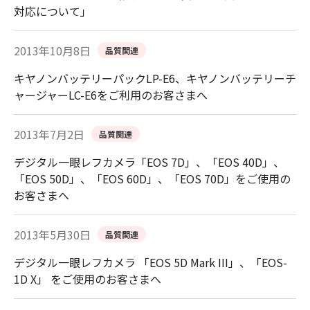
対応について」
2013年10月8日
品質関連
キヤノンバッテリーパックLP-E6、キヤノンバッテリーチ
ャージャーLC-E6をご利用のお客さまへ
2013年7月2日
品質関連
デジタル一眼レフカメラ「EOS 7D」、「EOS 40D」、
「EOS 50D」、「EOS 60D」、「EOS 70D」をご使用の
お客さまへ
2013年5月30日
品質関連
デジタル一眼レフカメラ 「EOS 5D Mark III」、「EOS-
1D X」 をご使用のお客さまへ