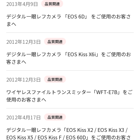
2013年4月9日
品質関連
デジタル一眼レフカメラ 「EOS 6D」 をご使用のお客さ
まへ
2012年12月3日
品質関連
デジタル一眼レフカメラ 「EOS Kiss X6i」をご使用のお
客さまへ
2012年12月3日
品質関連
ワイヤレスファイルトランスミッター「WFT-E7B」をご
使用のお客さまへ
2012年4月17日
品質関連
デジタル一眼レフカメラ「EOS Kiss X2 / EOS Kiss X3 /
EOS Kiss X5 / EOS Kiss F / EOS 60D」をご使用のお客さ