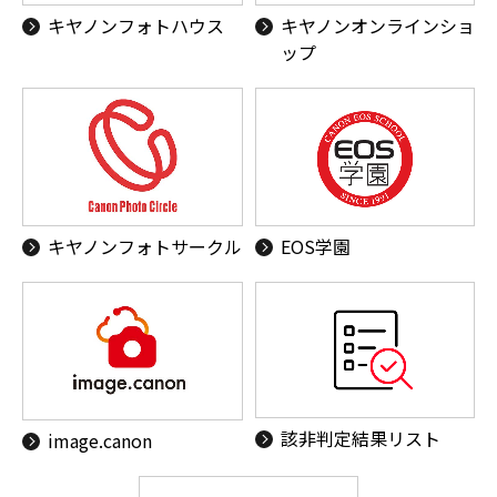
キヤノンフォトハウス
キヤノンオンラインショ
ップ
キヤノンフォトサークル
EOS学園
該非判定結果リスト
image.canon