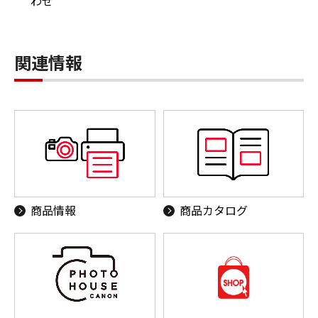
わせ
関連情報
商品情報
商品カタログ