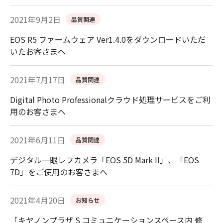
2021年9月2日
品質関連
EOS R5 ファームウェア Ver1.4.0をダウンロードいただ
いたお客さまへ
2021年7月17日
品質関連
Digital Photo Professionalクラウド処理サービスをご利
用のお客さまへ
2021年6月11日
品質関連
デジタル一眼レフカメラ「EOS 5D Mark II」、「EOS
7D」をご使用のお客さまへ
2021年4月20日
お知らせ
「キヤノンプラザ S コミュニケーションスペース内 修