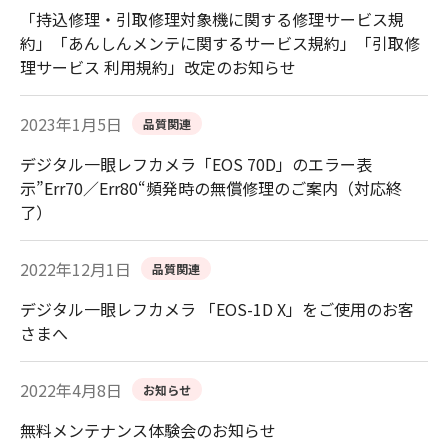
「持込修理・引取修理対象機に関する修理サービス規
約」「あんしんメンテに関するサービス規約」「引取修
理サービス 利用規約」改定のお知らせ
2023年1月5日
品質関連
デジタル一眼レフカメラ「EOS 70D」のエラー表
示”Err70／Err80“頻発時の無償修理のご案内（対応終
了）
2022年12月1日
品質関連
デジタル一眼レフカメラ 「EOS-1D X」をご使用のお客
さまへ
2022年4月8日
お知らせ
無料メンテナンス体験会のお知らせ