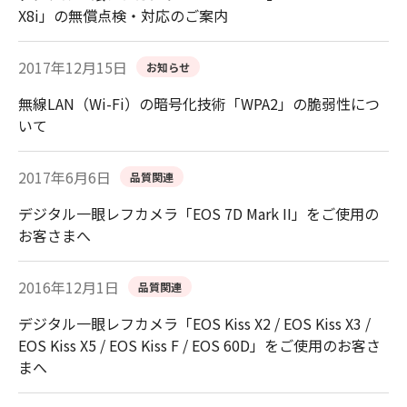
X8i」の無償点検・対応のご案内
2017年12月15日
お知らせ
無線LAN（Wi-Fi）の暗号化技術「WPA2」の脆弱性につ
いて
2017年6月6日
品質関連
デジタル一眼レフカメラ「EOS 7D Mark II」をご使用の
お客さまへ
2016年12月1日
品質関連
デジタル一眼レフカメラ「EOS Kiss X2 / EOS Kiss X3 /
EOS Kiss X5 / EOS Kiss F / EOS 60D」をご使用のお客さ
まへ