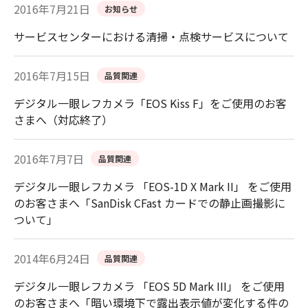
2016年7月21日
お知らせ
サービスセンターにおける清掃・点検サービスについて
2016年7月15日
品質関連
デジタル一眼レフカメラ「EOS Kiss F」をご使用のお客
さまへ（対応終了）
2016年7月7日
品質関連
デジタル一眼レフカメラ 「EOS-1D X Mark II」 をご使用
のお客さまへ「SanDisk CFast カードでの静止画撮影に
ついて」
2014年6月24日
品質関連
デジタル一眼レフカメラ 「EOS 5D Mark III」 をご使用
のお客さまへ「暗い環境下で露出表示値が変化する件の