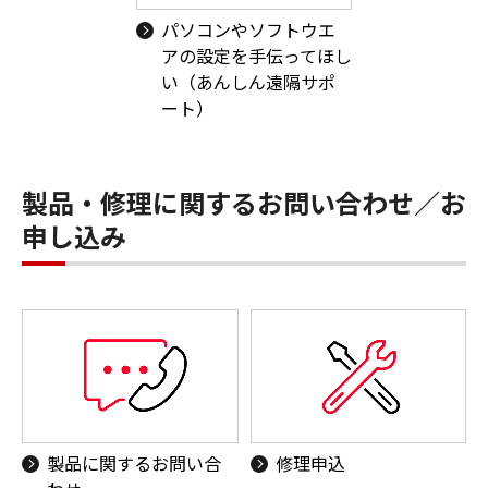
パソコンやソフトウエ
アの設定を手伝ってほし
い（あんしん遠隔サポ
ート）
製品・修理に関するお問い合わせ／お
申し込み
製品に関するお問い合
修理申込