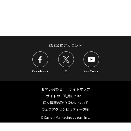
SNS公式アカウント
Facebook
X
YouTube
お問い合わせ
サイトマップ
サイトのご利用について
個人情報の取り扱いについて
ウェブアクセシビリティ―方針
©Canon Marketing Japan Inc.