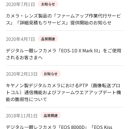
2020年7月1日
お知らせ
カメラ・レンズ製品の「ファームアップ作業代行サービ
ス」「詳細見積もりサービス」提供開始のお知らせ
2020年4月7日
品質関連
デジタル一眼レフカメラ「EOS-1D X Mark III」をご使用
されるお客さまへ
2020年2月13日
お知らせ
キヤノン製デジタルカメラにおけるPTP（画像転送プロ
トコル）通信機能およびファームウエアアップデート機
能の脆弱性について
2018年11月1日
品質関連
デジタル一眼レフカメラ「EOS 8000D」「EOS Kiss