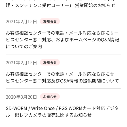
理・メンテナンス受付コーナー」 営業開始のお知らせ
2021年2月15日
お知らせ
お客様相談センターでの電話・メール対応ならびにサー
ビスセンター窓口対応、およびホームページのQ&A情報
についてのご案内
2021年2月15日
お知らせ
お客様相談センターでの電話・メール対応ならびにサー
ビスセンター窓口対応及びQ&A情報の提供期間について
2020年8月20日
お知らせ
SD-WORM / Write Once / PGS WORMカード対応デジタ
ル一眼レフカメラの販売に関するお知らせ