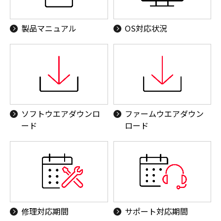
製品マニュアル
OS対応状況
ソフトウエアダウンロ
ファームウエアダウン
ード
ロード
修理対応期間
サポート対応期間