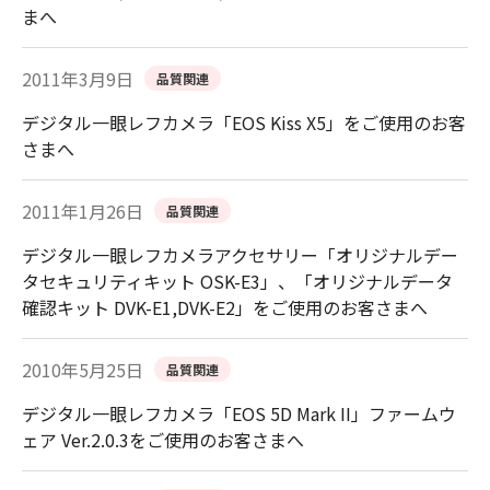
まへ
2011年3月9日
品質関連
デジタル一眼レフカメラ「EOS Kiss X5」をご使用のお客
さまへ
2011年1月26日
品質関連
デジタル一眼レフカメラアクセサリー「オリジナルデー
タセキュリティキット OSK-E3」、「オリジナルデータ
確認キット DVK-E1,DVK-E2」をご使用のお客さまへ
2010年5月25日
品質関連
デジタル一眼レフカメラ「EOS 5D Mark II」ファームウ
ェア Ver.2.0.3をご使用のお客さまへ