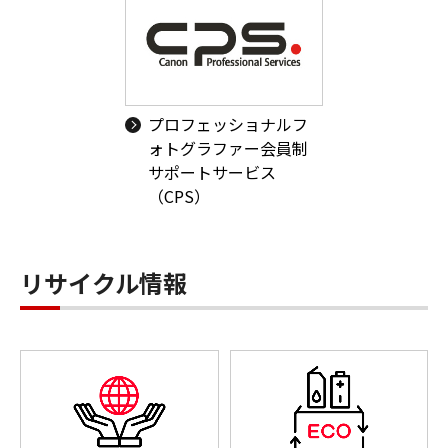
プロフェッショナルフ
ォトグラファー会員制
サポートサービス
（CPS）
リサイクル情報