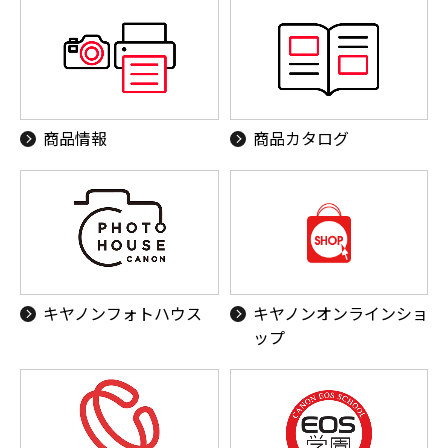
商品情報
商品カタログ
キヤノンフォトハウス
キヤノンオンラインショ
ップ