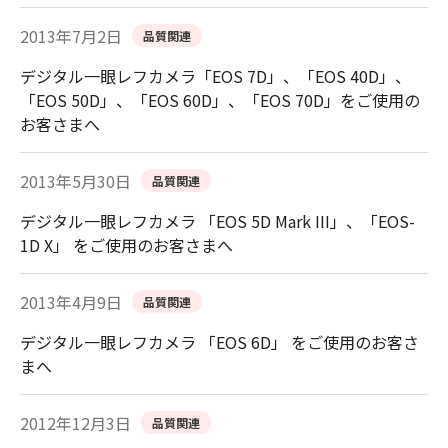
2013年7月2日
品質関連
デジタル一眼レフカメラ「EOS 7D」、「EOS 40D」、
「EOS 50D」、「EOS 60D」、「EOS 70D」をご使用の
お客さまへ
2013年5月30日
品質関連
デジタル一眼レフカメラ 「EOS 5D Mark III」、「EOS-
1D X」 をご使用のお客さまへ
2013年4月9日
品質関連
デジタル一眼レフカメラ 「EOS 6D」 をご使用のお客さ
まへ
2012年12月3日
品質関連