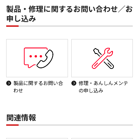
製品・修理に関するお問い合わせ／お
申し込み
製品に関するお問い合
修理・あんしんメンテ
わせ
の申し込み
関連情報