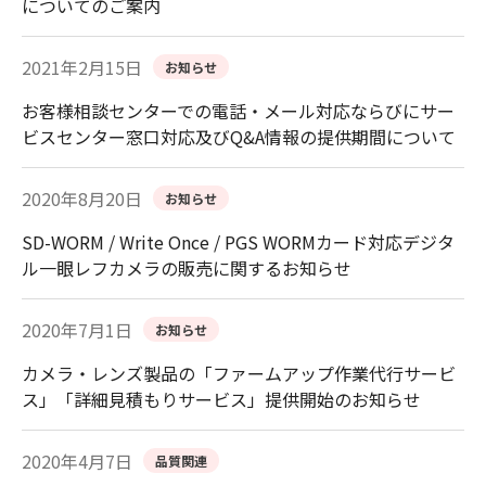
についてのご案内
2021年2月15日
お知らせ
お客様相談センターでの電話・メール対応ならびにサー
ビスセンター窓口対応及びQ&A情報の提供期間について
2020年8月20日
お知らせ
SD-WORM / Write Once / PGS WORMカード対応デジタ
ル一眼レフカメラの販売に関するお知らせ
2020年7月1日
お知らせ
カメラ・レンズ製品の「ファームアップ作業代行サービ
ス」「詳細見積もりサービス」提供開始のお知らせ
2020年4月7日
品質関連