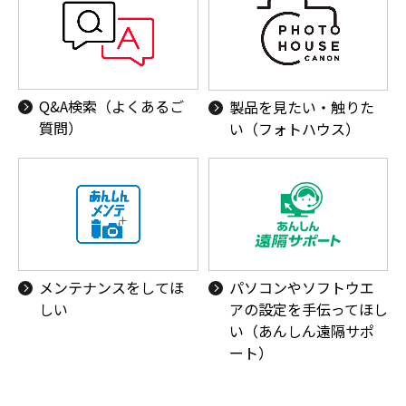
Q&A検索（よくあるご
製品を見たい・触りた
質問）
い（フォトハウス）
メンテナンスをしてほ
パソコンやソフトウエ
しい
アの設定を手伝ってほし
い（あんしん遠隔サポ
ート）