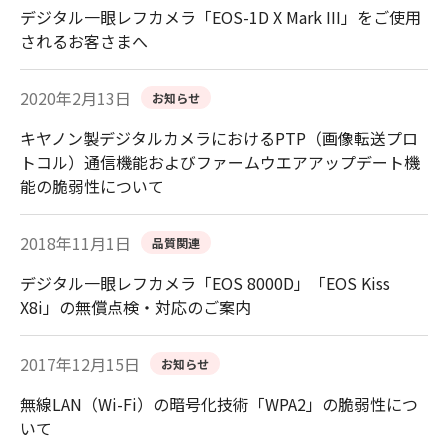
デジタル一眼レフカメラ「EOS-1D X Mark III」をご使用
されるお客さまへ
2020年2月13日
お知らせ
キヤノン製デジタルカメラにおけるPTP（画像転送プロ
トコル）通信機能およびファームウエアアップデート機
能の脆弱性について
2018年11月1日
品質関連
デジタル一眼レフカメラ「EOS 8000D」「EOS Kiss
X8i」の無償点検・対応のご案内
2017年12月15日
お知らせ
無線LAN（Wi-Fi）の暗号化技術「WPA2」の脆弱性につ
いて