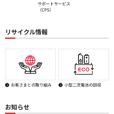
サポートサービス
（CPS）
リサイクル情報
お客さまとの取り組み
小型二次電池の回収
お知らせ