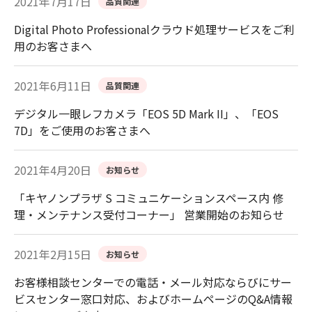
2021年7月17日
品質関連
Digital Photo Professionalクラウド処理サービスをご利
用のお客さまへ
2021年6月11日
品質関連
デジタル一眼レフカメラ「EOS 5D Mark II」、「EOS
7D」をご使用のお客さまへ
2021年4月20日
お知らせ
「キヤノンプラザ S コミュニケーションスペース内 修
理・メンテナンス受付コーナー」 営業開始のお知らせ
2021年2月15日
お知らせ
お客様相談センターでの電話・メール対応ならびにサー
ビスセンター窓口対応、およびホームページのQ&A情報