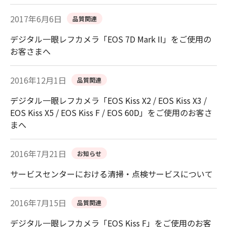
2017年6月6日
品質関連
デジタル一眼レフカメラ「EOS 7D Mark II」をご使用の
お客さまへ
2016年12月1日
品質関連
デジタル一眼レフカメラ「EOS Kiss X2 / EOS Kiss X3 /
EOS Kiss X5 / EOS Kiss F / EOS 60D」をご使用のお客さ
まへ
2016年7月21日
お知らせ
サービスセンターにおける清掃・点検サービスについて
2016年7月15日
品質関連
デジタル一眼レフカメラ「EOS Kiss F」をご使用のお客