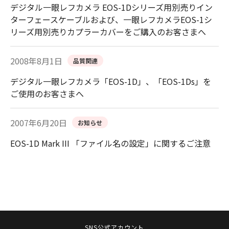
デジタル一眼レフカメラ EOS-1Dシリーズ用別売りイン
ターフェースケーブルおよび、一眼レフカメラEOS-1シ
リーズ用別売りカプラーカバーをご購入のお客さまへ
2008年8月1日
品質関連
デジタル一眼レフカメラ「EOS-1D」、「EOS-1Ds」を
ご使用のお客さまへ
2007年6月20日
お知らせ
EOS-1D Mark III 「ファイル名の設定」に関するご注意
SNS公式アカウント