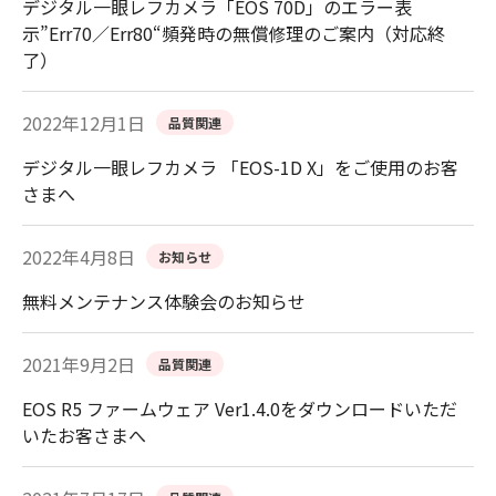
デジタル一眼レフカメラ「EOS 70D」のエラー表
示”Err70／Err80“頻発時の無償修理のご案内（対応終
了）
2022年12月1日
品質関連
デジタル一眼レフカメラ 「EOS-1D X」をご使用のお客
さまへ
2022年4月8日
お知らせ
無料メンテナンス体験会のお知らせ
2021年9月2日
品質関連
EOS R5 ファームウェア Ver1.4.0をダウンロードいただ
いたお客さまへ