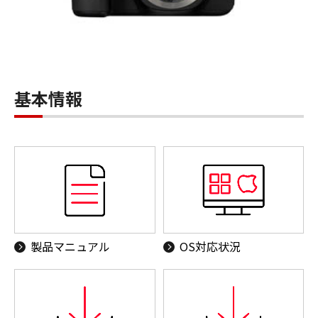
基本情報
製品マニュアル
OS対応状況