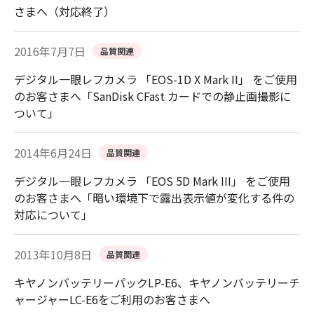
さまへ（対応終了）
2016年7月7日
品質関連
デジタル一眼レフカメラ 「EOS-1D X Mark II」 をご使用
のお客さまへ「SanDisk CFast カードでの静止画撮影に
ついて」
2014年6月24日
品質関連
デジタル一眼レフカメラ 「EOS 5D Mark III」 をご使用
のお客さまへ「暗い環境下で露出表示値が変化する件の
対応について」
2013年10月8日
品質関連
キヤノンバッテリーパックLP-E6、キヤノンバッテリーチ
ャージャーLC-E6をご利用のお客さまへ