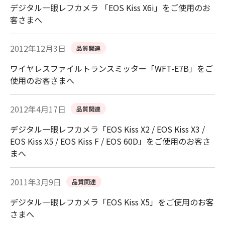
デジタル一眼レフカメラ 「EOS Kiss X6i」をご使用のお
客さまへ
2012年12月3日
品質関連
ワイヤレスファイルトランスミッター「WFT-E7B」をご
使用のお客さまへ
2012年4月17日
品質関連
デジタル一眼レフカメラ「EOS Kiss X2 / EOS Kiss X3 /
EOS Kiss X5 / EOS Kiss F / EOS 60D」をご使用のお客さ
まへ
2011年3月9日
品質関連
デジタル一眼レフカメラ「EOS Kiss X5」をご使用のお客
さまへ