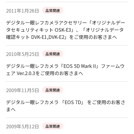
2011年1月26日
品質関連
デジタル一眼レフカメラアクセサリー「オリジナルデー
タセキュリティキット OSK-E3」、「オリジナルデータ
確認キット DVK-E1,DVK-E2」をご使用のお客さまへ
2010年5月25日
品質関連
デジタル一眼レフカメラ「EOS 5D Mark II」ファームウ
ェア Ver.2.0.3をご使用のお客さまへ
2009年11月5日
品質関連
デジタル一眼レフカメラ 「EOS 7D」 をご使用のお客さ
まへ
2009年5月12日
品質関連