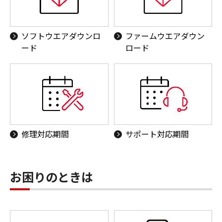
ソフトウエアダウンロ
ファームウエアダウン
ード
ロード
修理対応期間
サポート対応期間
お困りのときは