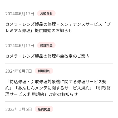
2024年6月17日
お知らせ
カメラ・レンズ製品の修理・メンテナンスサービス「プ
レミアム修理」提供開始のお知らせ
2024年6月17日
修理料金
カメラ・レンズ製品の修理料金改定のご案内
2024年6月7日
利用規約
「持込修理・引取修理対象機に関する修理サービス規
約」「あんしんメンテに関するサービス規約」「引取修
理サービス 利用規約」改定のお知らせ
2023年1月5日
品質関連