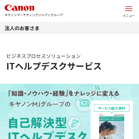
このページの本文へ
キヤノンマーケティングジャパングループ
メニュー
法人のお客さま
ビジネスプロセスソリューション
ITヘルプデスクサービス