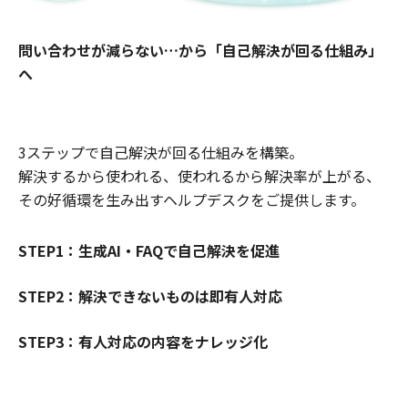
問い合わせが減らない…から「自己解決が回る仕組み」
へ
3ステップで自己解決が回る仕組みを構築。
解決するから使われる、使われるから解決率が上がる、
その好循環を生み出すヘルプデスクをご提供します。
STEP1：生成AI・FAQで自己解決を促進
STEP2：解決できないものは即有人対応
STEP3：有人対応の内容をナレッジ化