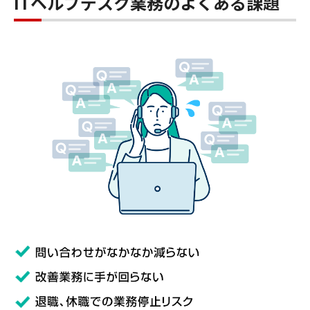
ITヘルプデスク業務のよくある課題