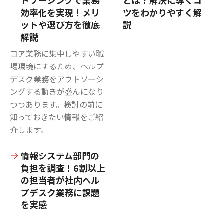
トソーシングで業務
とは？解決に導くコ
効率化を実現！メリ
ツをわかりやすく解
ットや選び方を徹底
説
解説
コア業務に集中しやすい職
場環境にするため、ヘルプ
デスク業務をアウトソーシ
ングする動きが盛んになり
つつあります。検討の前に
知っておきたい情報をご紹
介します。
情報システム部門の
負担を調査！6割以上
の担当者が社内ヘル
プデスク業務に課題
を実感