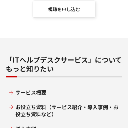
視聴を申し込む
「ITヘルプデスクサービス」について
もっと知りたい
サービス概要
お役立ち資料（サービス紹介・導入事例・お
役立ち資料など）