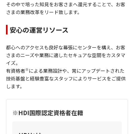
その中で培った知見をお客さまへ還元することで、お客
さまの業務改革をリード致します。
安心の運営リソース
都心へのアクセスも良好な幕張にセンターを構え、お客
さまのニーズや業務に適したセキュアな空間をカスタマ
イズ。
※
有資格者
による業務設計や、常にアップデートされた
技術基盤と経験豊富なスタッフによりサービスをご提供
します。
※HDI国際認定資格者在籍