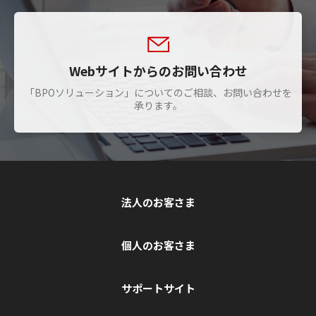
Webサイトからのお問い合わせ
「BPOソリューション」についてのご相談、お問い合わせを
承ります。
法人のお客さま
個人のお客さま
サポートサイト