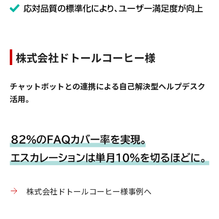
株式会社ドトールコーヒー様
チャットボットとの連携による自己解決型ヘルプデスク
活用。
株式会社ドトールコーヒー様事例へ