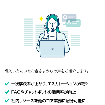
導入いただいたお客さまからの声をご紹介します。