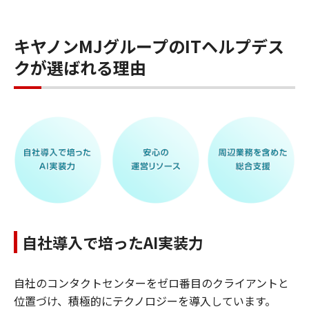
キヤノンMJグループのITヘルプデス
クが選ばれる理由
自社導入で培ったAI実装力
自社のコンタクトセンターをゼロ番目のクライアントと
位置づけ、積極的にテクノロジーを導入しています。