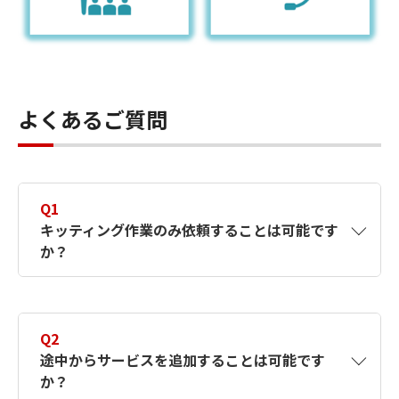
よくあるご質問
Q1
キッティング作業のみ依頼することは可能です
か？
A1
はい、可能です。一部サービスのみでも承り
ます。
Q2
途中からサービスを追加することは可能です
か？