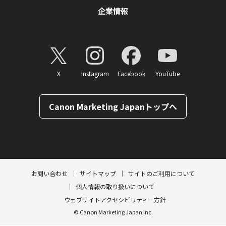
企業情報
X
Instagram
Facebook
YouTube
Canon Marketing Japanトップへ
ページトップへ
お問い合わせ
サイトマップ
サイトのご利用について
個人情報の取り扱いについて
ウェブサイトアクセシビリティー方針
© Canon Marketing Japan Inc.