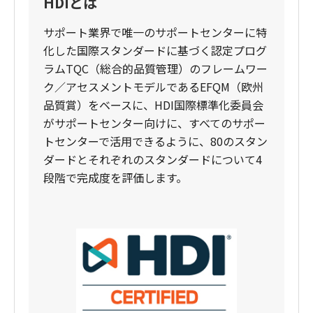
HDIとは
サポート業界で唯一のサポートセンターに特
化した国際スタンダードに基づく認定プログ
ラムTQC（総合的品質管理）のフレームワー
ク／アセスメントモデルであるEFQM（欧州
品質賞）をベースに、HDI国際標準化委員会
がサポートセンター向けに、すべてのサポー
トセンターで活用できるように、80のスタン
ダードとそれぞれのスタンダードについて4
段階で完成度を評価します。