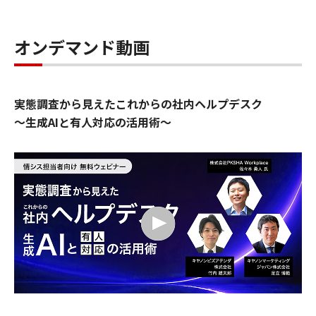
オンデマンド動画
実態調査から見えたこれからの社内ヘルプデスク
～生成AIと有人対応の活用術～