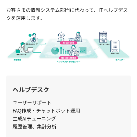
お客さまの情報システム部門に代わって、ITヘルプデス
クを運用します。
ヘルプデスク
ユーザーサポート
FAQ作成・チャットボット運用
生成AIチューニング
履歴管理、集計分析