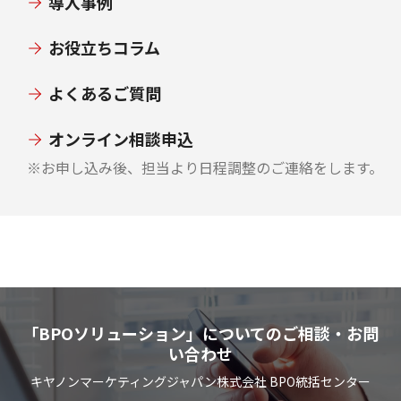
導入事例
お役立ちコラム
よくあるご質問
オンライン相談申込
※お申し込み後、担当より日程調整のご連絡をします。
「BPOソリューション」についてのご相談・お問
い合わせ
キヤノンマーケティングジャパン株式会社 BPO統括センター