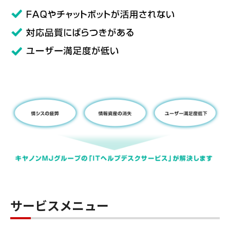
サービスメニュー