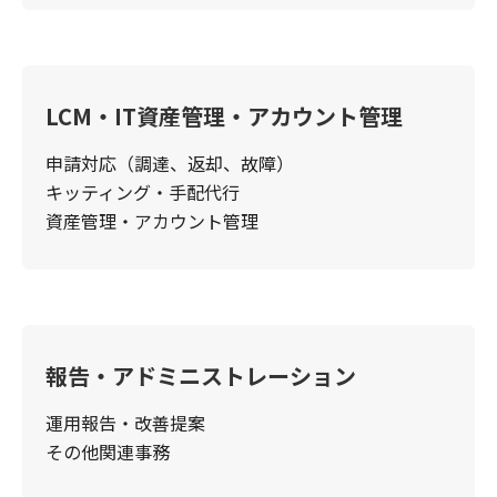
LCM・IT資産管理・アカウント管理
申請対応（調達、返却、故障）
キッティング・手配代行
資産管理・アカウント管理
報告・アドミニストレーション
運用報告・改善提案
その他関連事務