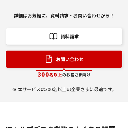
詳細はお気軽に、資料請求・お問い合わせから！
資料請求
お問い合わせ
※ 本サービスは300名以上の企業さまに最適です。