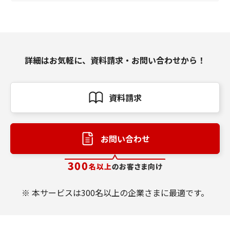
詳細はお気軽に、資料請求・お問い合わせから！
資料請求
お問い合わせ
※ 本サービスは300名以上の企業さまに最適です。