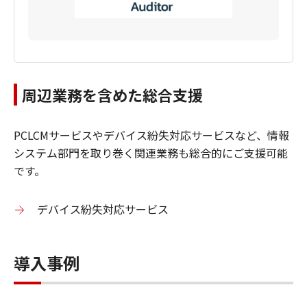
周辺業務を含めた総合支援
PCLCMサービスやデバイス紛失対応サービスなど、情報
システム部門を取り巻く関連業務も総合的にご支援可能
です。
デバイス紛失対応サービス
導入事例