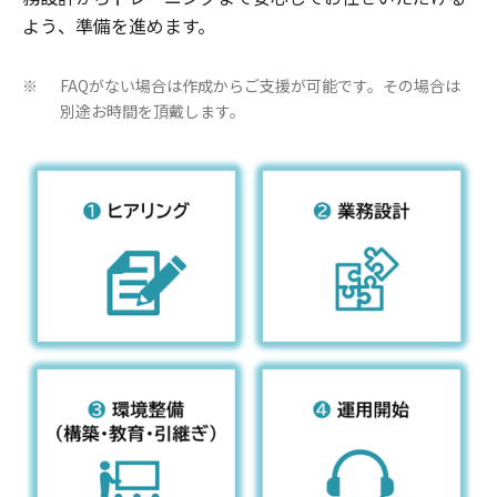
よう、準備を進めます。
FAQがない場合は作成からご支援が可能です。その場合は
※
別途お時間を頂戴します。