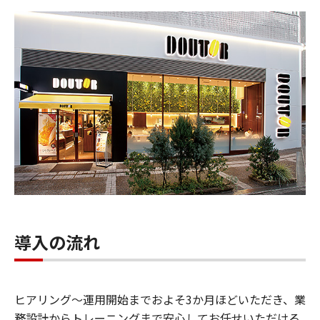
導入の流れ
ヒアリング～運用開始までおよそ3か月ほどいただき、業
務設計からトレーニングまで安心してお任せいただける