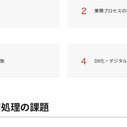
業務プロセスの
解放
DX化・デジタ
務処理の課題