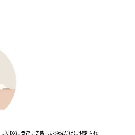
ったDXに関連する新しい領域だけに限定され