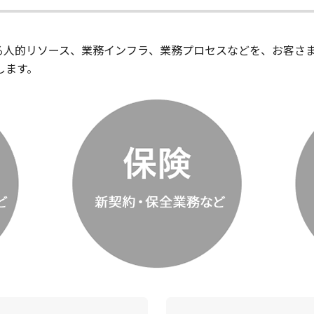
する人的リソース、業務インフラ、業務プロセスなどを、お客さ
します。