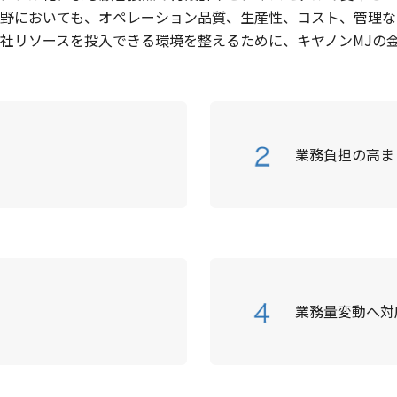
野においても、オペレーション品質、生産性、コスト、管理な
社リソースを投入できる環境を整えるために、キヤノンMJの
業務負担の高ま
き
業務量変動へ対