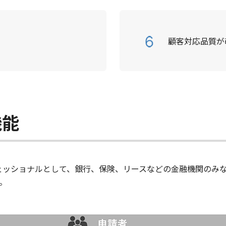
顧客対応品質が
機能
ェッショナルとして、銀行、保険、リースなどの金融機関のみな
。