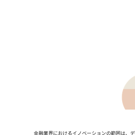
金融業界におけるイノベーションの範囲は、デ