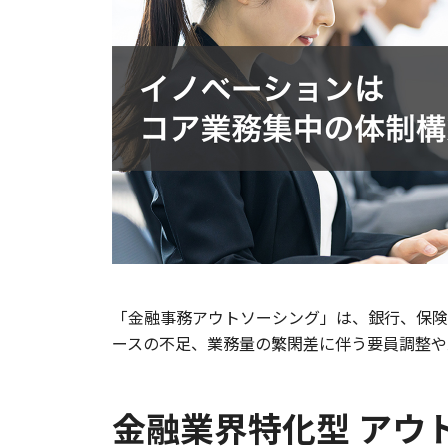
「金融事務アウトソーシング」は、銀行、保険
ースの不足、業務量の繁閑差に伴う要員調整や
金融業界特化型 アウ