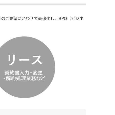
まのご要望に合わせて最適化し、BPO（ビジネ