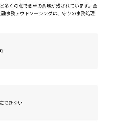
ど多くの点で変革の余地が残されています。金
金融事務アウトソーシングは、守りの事務処理
り
応できない