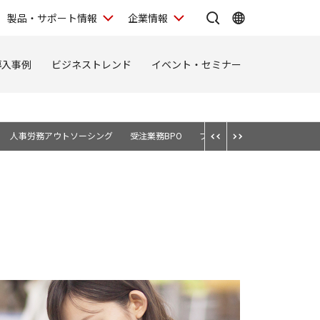
製品・サポート情報
企業情報
導入事例
ビジネストレンド
イベント・セミナー
人事労務アウトソーシング
受注業務BPO
プリントコンサルティングサー