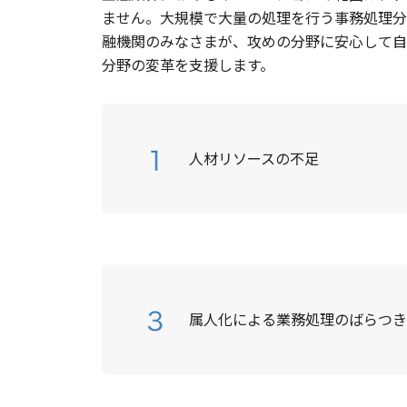
ません。大規模で大量の処理を行う事務処理分
融機関のみなさまが、攻めの分野に安心して自
分野の変革を支援します。
人材リソースの不足
属人化による業務処理のばらつ