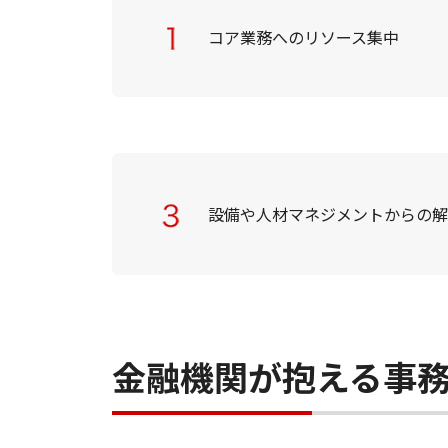
コア業務へのリソース集中
設備や人材マネジメントからの
金融機関が抱える事