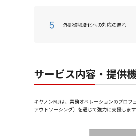
外部環境変化への対応の遅れ
サービス内容・提供
キヤノンMJは、業務オペレーションのプロフ
アウトソーシング）を通じて強力に支援します