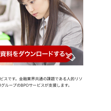
ビスです。金融業界共通の課題である人的リソ
グループのBPOサービスが支援します。