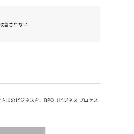
改善されない
さまのビジネスを、BPO（ビジネス プロセス