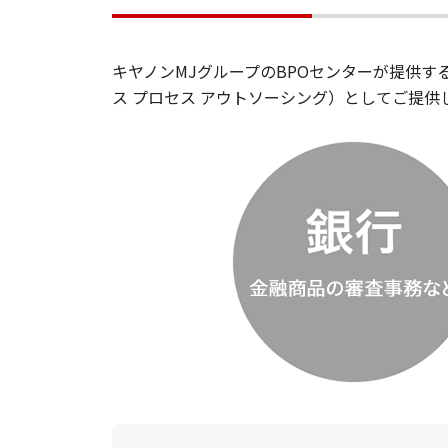
キヤノンMJグループのBPOセンターが提供
ス プロセス アウトソーシング）としてご提供