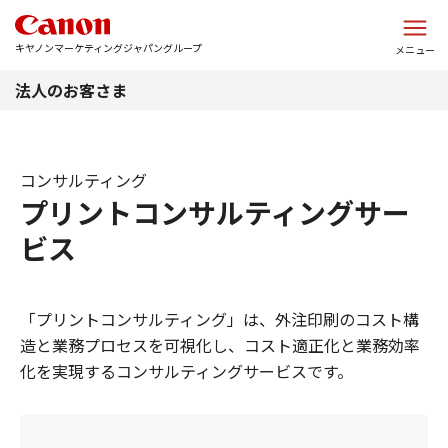
このページの本文へ
キヤノンマーケティングジャパングループ
メニュー
法人のお客さま
コンサルティング
プリントコンサルティングサー
ビス
「プリントコンサルティング」は、外注印刷のコスト構
造と業務プロセスを可視化し、コスト適正化と業務効率
化を実現するコンサルティングサービスです。