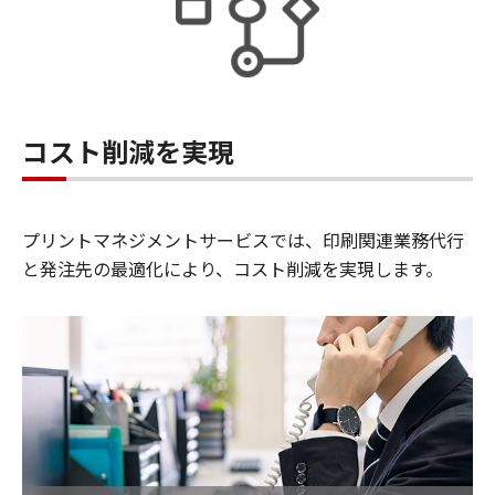
コスト削減を実現
プリントマネジメントサービスでは、印刷関連業務代行
と発注先の最適化により、コスト削減を実現します。