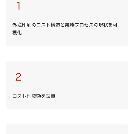
外注印刷のコスト構造と業務プロセスの現状を可
視化
コスト削減額を試算