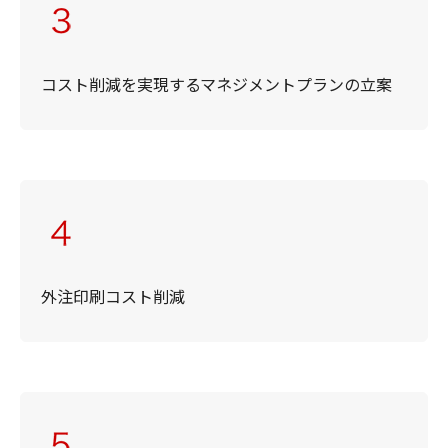
コスト削減を実現するマネジメントプランの立案
外注印刷コスト削減