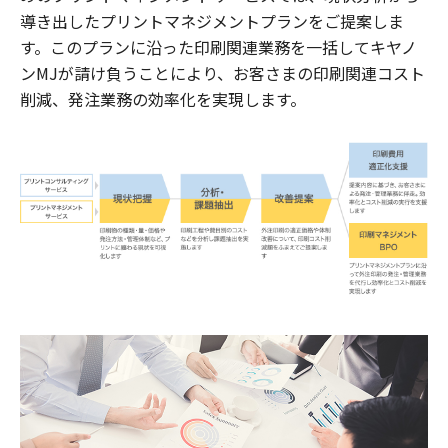
導き出したプリントマネジメントプランをご提案しま
す。このプランに沿った印刷関連業務を一括してキヤノ
ンMJが請け負うことにより、お客さまの印刷関連コスト
削減、発注業務の効率化を実現します。