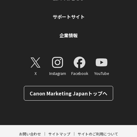
サポートサイト
企業情報
X
Instagram
Facebook
YouTube
Canon Marketing Japanトップへ
ページトップへ
お問い合わせ
サイトマップ
サイトのご利用について