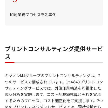
印刷業務プロセスを効率化
プリントコンサルティング提供サービ
ス
キヤノンMJグループのプリントコンサルティングは、2
つのサービスで構成されています。1つめのプリントコン
サルティングサービスでは、外注印刷構造を可視化した
現状分析を実施します。コスト削減額試算とそれを実現
するためのプロセス、コスト適正化をご支援します。2つ
めのプリントマネジメントサービスでは、現状分析から