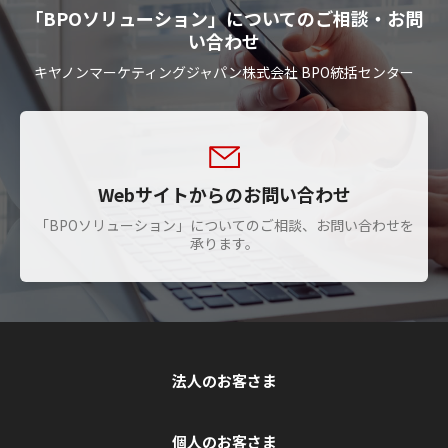
「BPOソリューション」についてのご相談・お問
い合わせ
キヤノンマーケティングジャパン株式会社 BPO統括センター
Webサイトからのお問い合わせ
「BPOソリューション」についてのご相談、お問い合わせを
承ります。
法人のお客さま
個人のお客さま