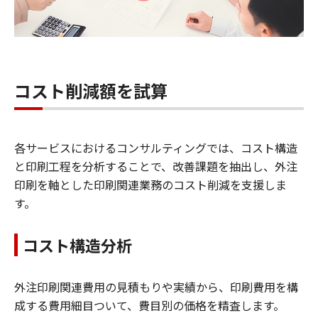
コスト削減額を試算
各サービスにおけるコンサルティングでは、コスト構造
と印刷工程を分析することで、改善課題を抽出し、外注
印刷を軸とした印刷関連業務のコスト削減を支援しま
す。
コスト構造分析
外注印刷関連費用の見積もりや実績から、印刷費用を構
成する費用細目ついて、費目別の価格を精査します。