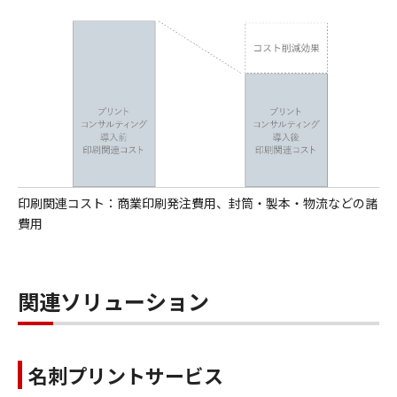
印刷関連コスト：商業印刷発注費用、封筒・製本・物流などの諸
費用
関連ソリューション
名刺プリントサービス