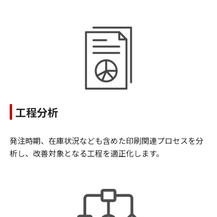
工程分析
発注時期、在庫状況なども含めた印刷関連プロセスを分
析し、改善対象となる工程を適正化します。