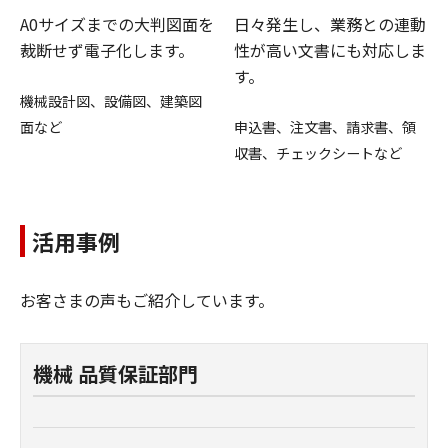
A0サイズまでの大判図面を
日々発生し、業務との連動
裁断せず電子化します。
性が高い文書にも対応しま
す。
機械設計図、設備図、建築図
面など
申込書、注文書、請求書、領
収書、チェックシートなど
活用事例
お客さまの声もご紹介しています。
機械 品質保証部門