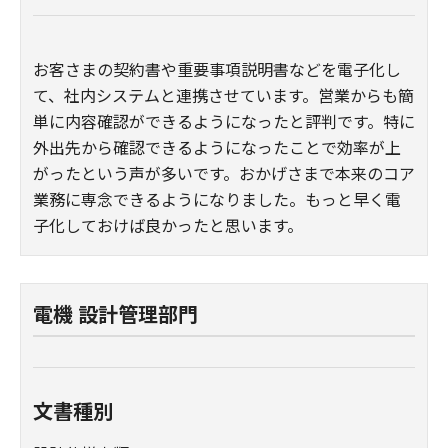
お客さまの契約書や重要事項説明書などを電子化し
て、社内システムと連携させています。営業からも簡
単に内容確認ができるようになったと評判です。特に
外出先から確認できるようになったことで効率が上
がったという声が多いです。おかげさまで本来のコア
業務に専念できるようになりました。もっと早く電
子化しておけば良かったと思います。
電機 設計管理部門
文書種別