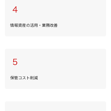
情報資産の活用・業務改善
保管コスト削減