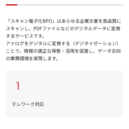
「スキャン電子化BPO」はあらゆる企業文書を高品質に
スキャンし、PDFファイルなどのデジタルデータに変換
するサービスです。
アナログをデジタルに変換する（デジタイゼーション）
ことで、情報の適正な保管・活用を促進し、データ志向
の業務環境を実現します。
テレワーク対応