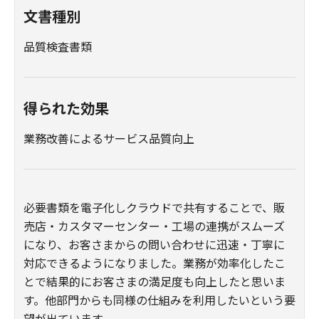
文書種別
品質検査書類
得られた効果
業務改善によるサービス品質向上
必要書類を電子化しクラウドで共有することで、販
売店・カスタマーセンター・工場の連携がスムーズ
になり、お客さまからの問い合わせに迅速・丁寧に
対応できるようになりました。業務が効率化したこ
とで結果的にお客さまの満足度も向上したと思いま
す。他部門からも同様の仕組みを利用したいという要
望が出ています。