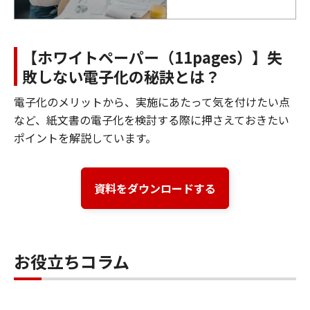
【ホワイトペーパー（11pages）】失
敗しない電子化の秘訣とは？
電子化のメリットから、実施にあたって気を付けたい点
など、紙文書の電子化を検討する際に押さえておきたい
ポイントを解説しています。
資料をダウンロードする
お役立ちコラム