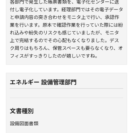
各部門で発生した帳票書類を、電子化センターに送
付し電子化しています。経理部門ではその電子データ
と申請内容の突き合わせをモニタ上で行い、承認作
業を行います。原本で確認作業を行っていた際には紛
れ込みや紛失のリスクも感じていましたが、モニタ
上で完結するのでその心配もなくなりました。デス
ク周りはもちろん、保管スペースも要らなくなり、オ
フィスがすっきりしたのが嬉しいですね。
エネルギー 設備管理部門
文書種別
設備図面書類