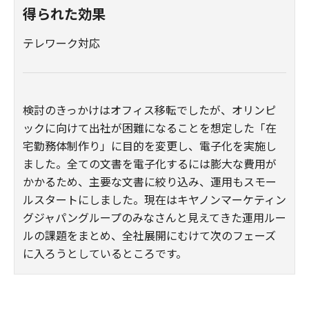
得られた効果
テレワーク対応
検討のきっかけはオフィス移転でしたが、オリンピ
ックに向けて出社が困難になることを想定した「在
宅勤務体制作り」に目的を変更し、電子化を実施し
ました。全ての文書を電子化するには膨大な費用が
かかるため、主要な文書に絞り込み、運用もスモー
ルスタートにしました。現在はキヤノンマーケティン
グジャパングループのみなさんと見えてきた運用ルー
ルの課題をまとめ、全社展開にむけて次のフェーズ
に入ろうとしているところです。