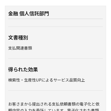
金融 個人信託部門
文書種別
支払関連書類
得られた効果
検索性・生産性UPによるサービス品質向上
お客さまから提出される支払依頼書類の電子化と依
頼内容の入力を委託しています。電子化された書類