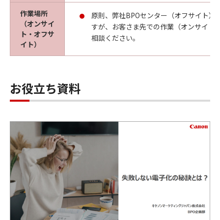
作業場所
原則、弊社BPOセンター（オフサイト）
（オンサイ
すが、お客さま先での作業（オンサイト
ト・オフサ
相談ください。
イト）
お役立ち資料