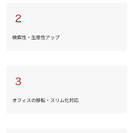
検索性・生産性アップ
オフィスの移転・スリム化対応