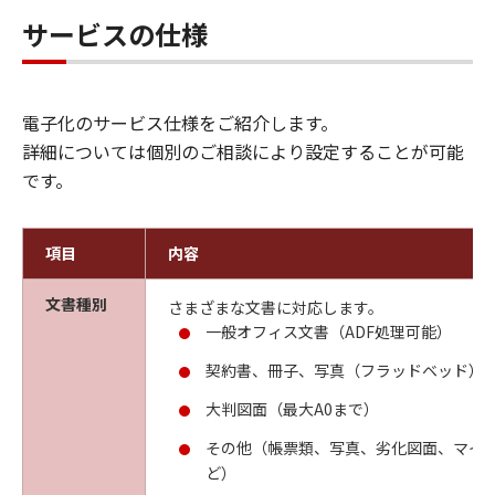
サービスの仕様
電子化のサービス仕様をご紹介します。
詳細については個別のご相談により設定することが可能
です。
項目
内容
文書種別
さまざまな文書に対応します。
一般オフィス文書（ADF処理可能）
契約書、冊子、写真（フラッドベッド）
大判図面（最大A0まで）
その他（帳票類、写真、劣化図面、マイク
ど）