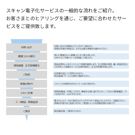
スキャン電子化サービスの一般的な流れをご紹介。
お客さまとのヒアリングを通じ、ご要望に合わせたサー
ビスをご提供致します。