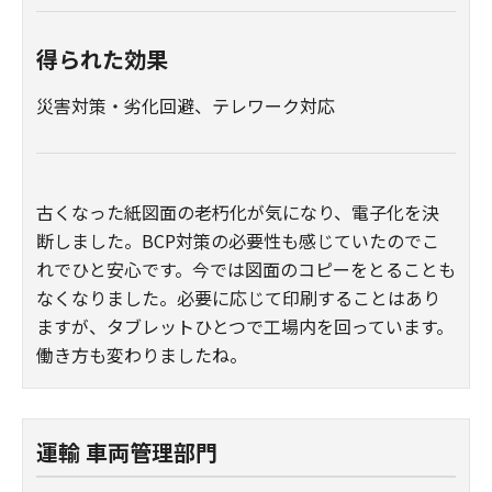
得られた効果
災害対策・劣化回避、テレワーク対応
古くなった紙図面の老朽化が気になり、電子化を決
断しました。BCP対策の必要性も感じていたのでこ
れでひと安心です。今では図面のコピーをとることも
なくなりました。必要に応じて印刷することはあり
ますが、タブレットひとつで工場内を回っています。
働き方も変わりましたね。
運輸 車両管理部門