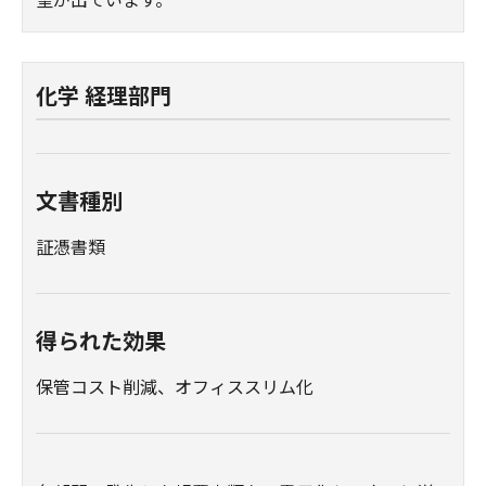
化学 経理部門
文書種別
証憑書類
得られた効果
保管コスト削減、オフィススリム化