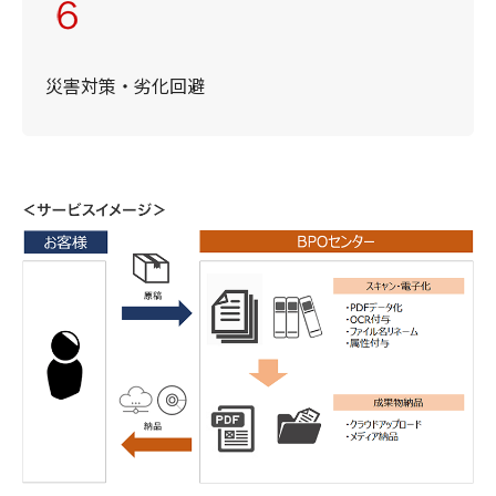
災害対策・劣化回避