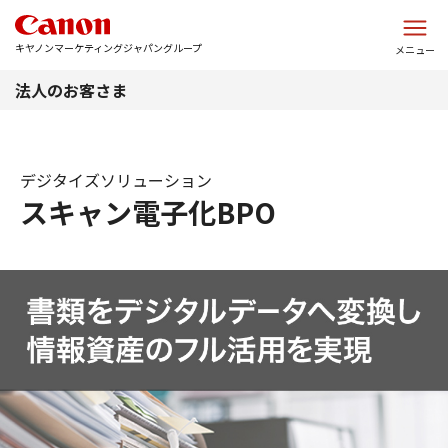
このページの本文へ
キヤノンマーケティングジャパングループ
メニュー
法人のお客さま
デジタイズソリューション
スキャン電子化BPO