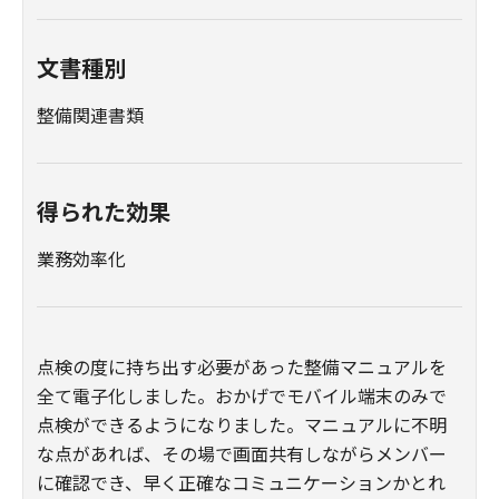
文書種別
整備関連書類
得られた効果
業務効率化
点検の度に持ち出す必要があった整備マニュアルを
全て電子化しました。おかげでモバイル端末のみで
点検ができるようになりました。マニュアルに不明
な点があれば、その場で画面共有しながらメンバー
に確認でき、早く正確なコミュニケーションかとれ