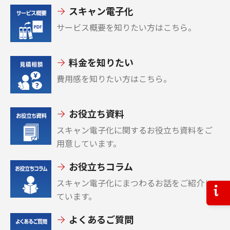
スキャン電子化
サービス概要を知りたい方はこちら。
料金を知りたい
費用感を知りたい方はこちら。
お役立ち資料
スキャン電子化に関するお役立ち資料をご
用意しています。
お役立ちコラム
スキャン電子化にまつわるお話をご紹介し
お問
ています。
よくあるご質問