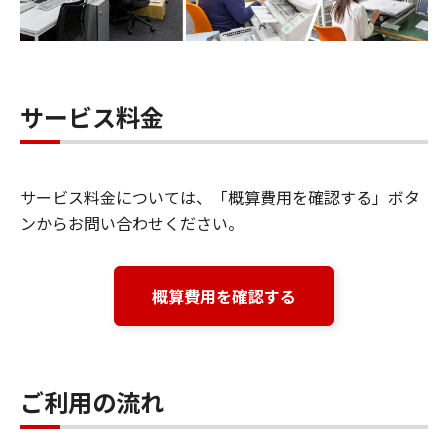
サービス料金
サービス料金については、「概算費用を確認する」ボタ
ンからお問い合わせください。
概算費用を確認する
ご利用の流れ