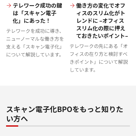
テレワーク成功の鍵
働き方の変化でオフ
は「スキャン電子
ィスのスリム化がト
化」にあった！
レンドに –オフィス
スリム化の際に押え
テレワークを成功に導き、
ておきたいポイント–
ニューノーマルな働き方を
テレワークの先にある「オ
支える「スキャン電子化」
フィスの在り方と検討すべ
について解説しています。
きポイント」について解説
しています。
スキャン電子化BPOをもっと知りた
い方へ