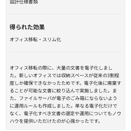
設計仕様書類
得られた効果
オフィス移転・スリム化
オフィス移転の際に、大量の文書を電子化しまし
た。新しいオフィスでは収納スペースが従来の3割程
度しか確保できなかったためです。電子化後に廃棄す
ることが可能な文書に絞り込んで実施しました。ま
た、ファイルサーバが電子のごみ箱にならないよう
に運用ルールも作成しました。単なる電子化だけで
なく、電子化すべき文書の選定や運用についてもノウ
ハウを提供いただけたのが心強かったです。