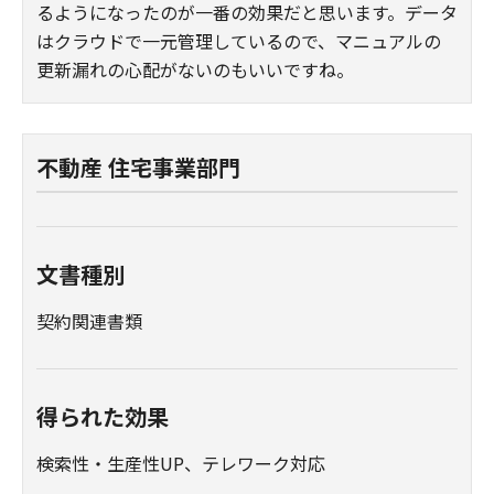
るようになったのが一番の効果だと思います。データ
はクラウドで一元管理しているので、マニュアルの
更新漏れの心配がないのもいいですね。
不動産 住宅事業部門
文書種別
契約関連書類
得られた効果
検索性・生産性UP、テレワーク対応