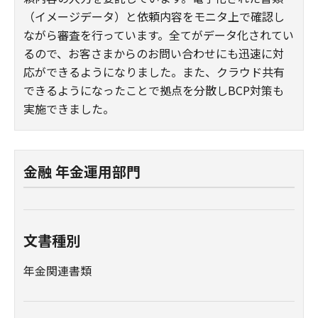
（イメージデータ）と依頼内容をモニタ上で確認し
ながら審査を行っています。全てがデータ化されてい
るので、お客さまからのお問い合わせにも迅速に対
応ができるようになりました。また、クラウド共有
できるようになったことで拠点を分散しBCP対策も
実施できました。
金融 年金運用部門
文書種別
年金関連書類