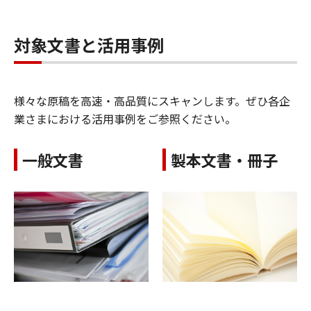
対象文書と活用事例
様々な原稿を高速・高品質にスキャンします。ぜひ各企
業さまにおける活用事例をご参照ください。
一般文書
製本文書・冊子