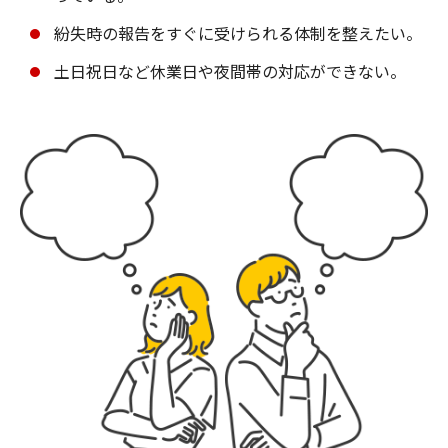
紛失時の報告をすぐに受けられる体制を整えたい。
土日祝日など休業日や夜間帯の対応ができない。