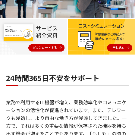
24時間365日不安をサポート
業務で利用するIT機器が増え、業務効率化やコミュニケ
ーションの活性化が促進されています。また、テレワー
クも浸透し、より自由な働き方が浸透してきました。一
方で、それは多くの重要な情報が保存された機器を持ち
出す機会が増えたことでもあります。「もしも」の時の