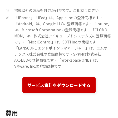
掲載以外の製品も対応が可能です。ご相談ください。
※
「iPhone」「iPad」は、Apple Inc.の登録商標です・
※
「Android」は、Google LLCの登録商標です・「Intune」
は、Microsoft Corporationの登録商標です・「CLOMO
MDM」は、株式会社アイキューブドシステムズの登録商標
です・「MobiControl」は、SOTI Inc.の商標です・
「LANSCOPE エンドポイントマネージャー」は、エムオー
テックス株式会社の登録商標です・SPPMは株式会社
AXSEEDの登録商標です・「Workspace ONE」は、
VMware, Inc.の登録商標です
サービス資料をダウンロードする
費用