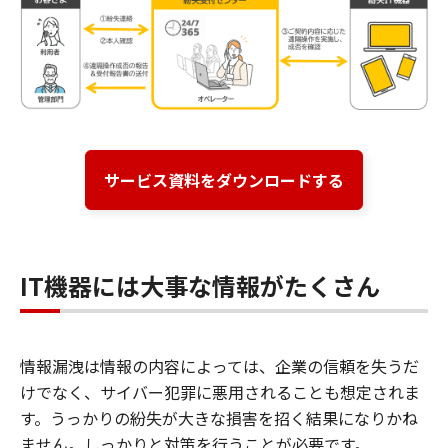
サービス資料をダウンロードする
IT機器には大事な情報がたくさん
情報漏洩は情報の内容によっては、企業の信頼を失うだ
けでなく、サイバー犯罪に悪用されることも想定されま
す。うっかりの紛失が大きな損害を招く結果になりかね
ません。しっかりと対策を行うことが必要です。