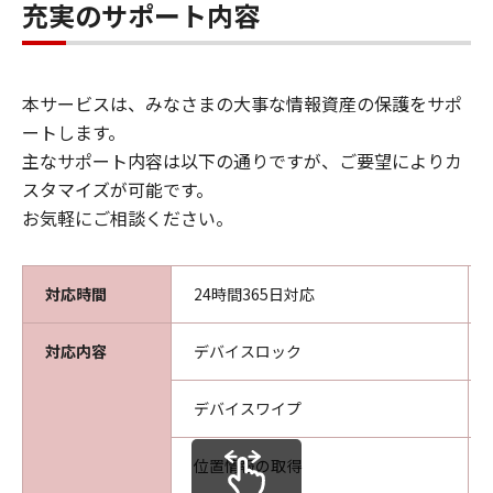
充実のサポート内容
本サービスは、みなさまの大事な情報資産の保護をサポ
ートします。
主なサポート内容は以下の通りですが、ご要望によりカ
スタマイズが可能です。
お気軽にご相談ください。
対応時間
24時間365日対応
対応内容
デバイスロック
デバイスワイプ
位置情報の取得