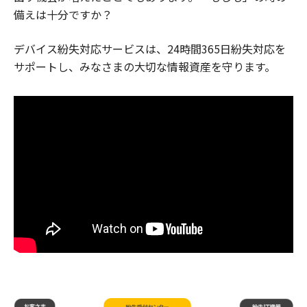
備えは十分ですか？
デバイス紛失対応サービスは、24時間365日紛失対応を
サポートし、みなさまの大切な情報資産を守ります。