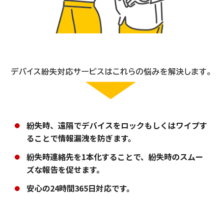
紛失時、遠隔でデバイスをロックもしくはワイプす
ることで情報漏洩を防ぎます。
紛失時連絡先を1本化することで、紛失時のスムー
ズな報告を促せます。
安心の24時間365日対応です。