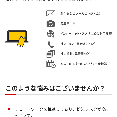
このような悩みはございませんか？
リモートワークを推進しており、紛失リスクが高ま
っている。