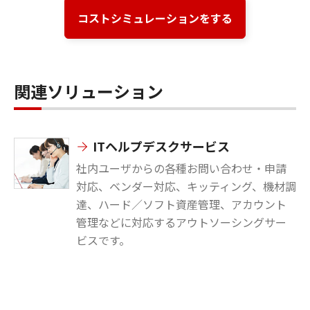
コストシミュレーションをする
関連ソリューション
ITヘルプデスクサービス
社内ユーザからの各種お問い合わせ・申請
対応、ベンダー対応、キッティング、機材調
達、ハード／ソフト資産管理、アカウント
管理などに対応するアウトソーシングサー
ビスです。