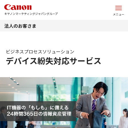
このページの本文へ
キヤノンマーケティングジャパングループ
メニュー
法人のお客さま
ビジネスプロセスソリューション
デバイス紛失対応サービス