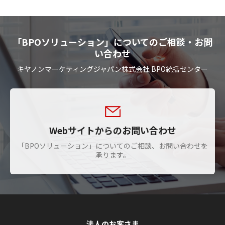
「BPOソリューション」についてのご相談・お問
い合わせ
キヤノンマーケティングジャパン株式会社 BPO統括センター
Webサイトからのお問い合わせ
「BPOソリューション」についてのご相談、お問い合わせを
承ります。
法人のお客さま