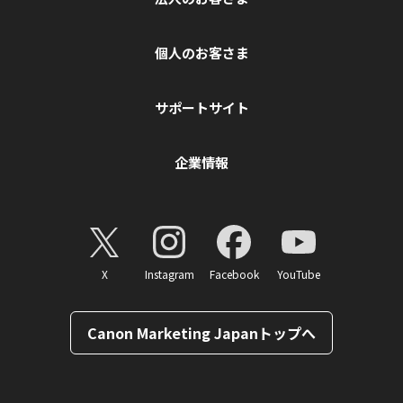
個人のお客さま
サポートサイト
企業情報
X
Instagram
Facebook
YouTube
Canon Marketing Japanトップへ