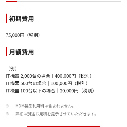
初期費用
75,000円（税別）
月額費用
（例）
IT機器 2,000台の場合｜400,000円（税別）
IT機器 500台の場合｜100,000円（税別）
IT機器 100台以下の場合｜20,000円（税別）
MDM製品利用料は含まれません。
※
詳細は別途お見積を提示させていただきます。
※