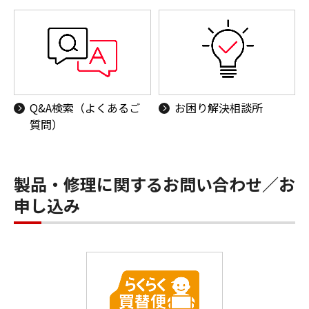
Q&A検索（よくあるご
お困り解決相談所
質問）
製品・修理に関するお問い合わせ／お
申し込み