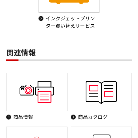
インクジェットプリン
ター買い替えサービス
関連情報
商品情報
商品カタログ