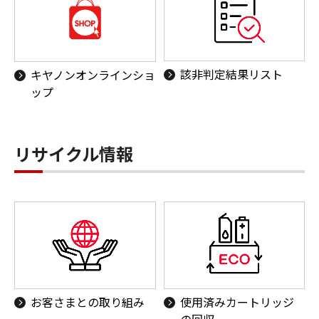
該非判定結果リスト
キヤノンオンラインショ
ップ
リサイクル情報
お客さまとの取り組み
使用済みカートリッジ