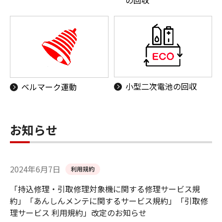
の回収
小型二次電池の回収
ベルマーク運動
お知らせ
2024年6月7日
利用規約
「持込修理・引取修理対象機に関する修理サービス規
約」「あんしんメンテに関するサービス規約」「引取修
理サービス 利用規約」改定のお知らせ