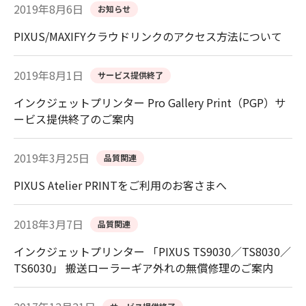
2019年8月6日
お知らせ
PIXUS/MAXIFYクラウドリンクのアクセス方法について
2019年8月1日
サービス提供終了
インクジェットプリンター Pro Gallery Print（PGP）サ
ービス提供終了のご案内
2019年3月25日
品質関連
PIXUS Atelier PRINTをご利用のお客さまへ
2018年3月7日
品質関連
インクジェットプリンター 「PIXUS TS9030／TS8030／
TS6030」 搬送ローラーギア外れの無償修理のご案内