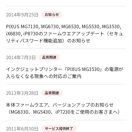
2014年9月25日
お知らせ
PIXUS MG7130, MG6730, MG6530, MG5530, MG3530,
iX6830, iP8730のファームウエアアップデート（セキュ
リティパスワード機能追加）のお知らせ
2014年7月3日
品質関連
インクジェットプリンター「PIXUS MG3530」の電源が
入らなくなる現象への対応のご案内
2013年3月28日
品質関連
本体ファームウエア、バージョンアップのお知らせ
（MG6330、MG5430、iP7230をご使用のお客さまへ）
2011年6月30日
サービス提供終了