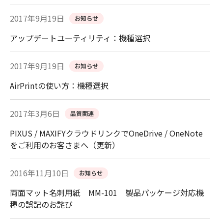
2017年9月19日
お知らせ
アップデートユーティリティ：機種選択
2017年9月19日
お知らせ
AirPrintの使い方：機種選択
2017年3月6日
品質関連
PIXUS / MAXIFYクラウドリンクでOneDrive / OneNote
をご利用のお客さまへ（更新）
2016年11月10日
お知らせ
両面マット名刺用紙 MM-101 製品パッケージ対応機
種の誤記のお詫び