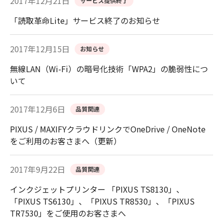
2017年12月21日
サービス提供終了
「読取革命Lite」サービス終了のお知らせ
2017年12月15日
お知らせ
無線LAN（Wi-Fi）の暗号化技術「WPA2」の脆弱性につ
いて
2017年12月6日
品質関連
PIXUS / MAXIFYクラウドリンクでOneDrive / OneNote
をご利用のお客さまへ（更新）
2017年9月22日
品質関連
インクジェットプリンター 「PIXUS TS8130」、
「PIXUS TS6130」、「PIXUS TR8530」、「PIXUS
TR7530」をご使用のお客さまへ