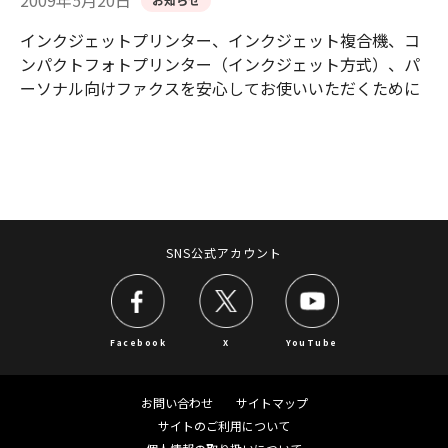
2009年5月20日
インクジェットプリンター、インクジェット複合機、コ
ンパクトフォトプリンター（インクジェット方式）、パ
ーソナル向けファクスを安心してお使いいただくために
SNS公式アカウント
Facebook
X
YouTube
お問い合わせ
サイトマップ
サイトのご利用について