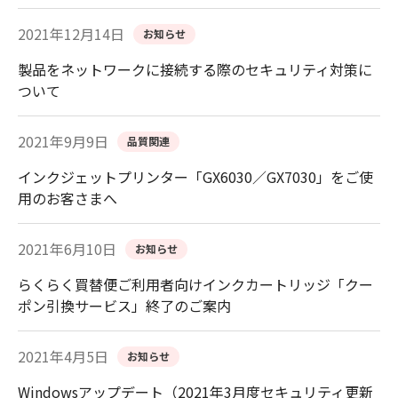
2021年12月14日
お知らせ
製品をネットワークに接続する際のセキュリティ対策に
ついて
2021年9月9日
品質関連
インクジェットプリンター「GX6030／GX7030」をご使
用のお客さまへ
2021年6月10日
お知らせ
らくらく買替便ご利用者向けインクカートリッジ「クー
ポン引換サービス」終了のご案内
2021年4月5日
お知らせ
Windowsアップデート（2021年3月度セキュリティ更新