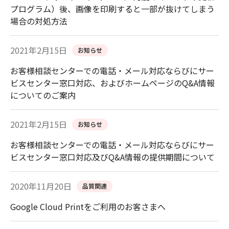
プログラム）後、画像を印刷すると一部が抜けてしまう
場合の対処方法
2021年2月15日
お知らせ
お客様相談センターでの電話・メール対応ならびにサー
ビスセンター窓口対応、およびホームページのQ&A情報
についてのご案内
2021年2月15日
お知らせ
お客様相談センターでの電話・メール対応ならびにサー
ビスセンター窓口対応及びQ&A情報の提供期間について
2020年11月20日
品質関連
Google Cloud Printをご利用のお客さまへ