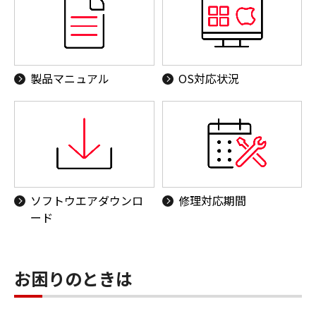
製品マニュアル
OS対応状況
ソフトウエアダウンロ
修理対応期間
ード
お困りのときは