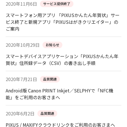
2020年11月6日
サービス提供終了
スマートフォン用アプリ 「PIXUSかんたん年賀状」サー
ビス終了と新規アプリ「PIXUSはがきクリエイター」の
ご案内
2020年10月29日
お知らせ
スマートデバイスアプリケーション「PIXUSかんたん年
賀状」住所録データ（CSV）の書き出し手順
2020年7月21日
品質関連
Android版 Canon PRINT Inkjet／SELPHYで「NFC機
能」をご利用のお客さまへ
2020年6月2日
品質関連
PIXUS / MAXIFYクラウドリンクをご利用のお客さまへ