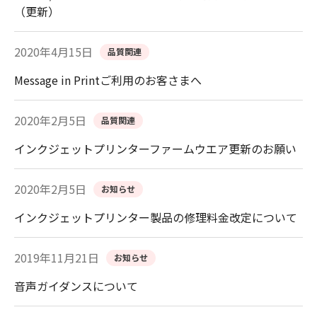
（更新）
2020年4月15日
品質関連
Message in Printご利用のお客さまへ
2020年2月5日
品質関連
インクジェットプリンターファームウエア更新のお願い
2020年2月5日
お知らせ
インクジェットプリンター製品の修理料金改定について
2019年11月21日
お知らせ
音声ガイダンスについて