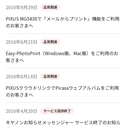
2016年9月29日
品質関連
PIXUS MG5430で「メールからプリント」機能をご利用
のお客さまへ
2016年6月23日
品質関連
Easy-PhotoPrint（Windows版、Mac版）をご利用のお
客さまへ
2016年6月14日
品質関連
PIXUSクラウドリンクでPicasaウェブアルバムをご利用
のお客さまへ
2016年4月20日
サービス提供終了
キヤノンお知らせメッセンジャー サービス終了のお知ら