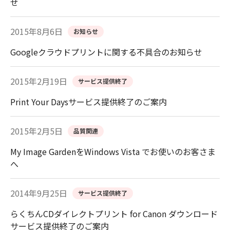
せ
2015年8月6日
お知らせ
Googleクラウドプリントに関する不具合のお知らせ
2015年2月19日
サービス提供終了
Print Your Daysサービス提供終了のご案内
2015年2月5日
品質関連
My Image GardenをWindows Vista でお使いのお客さま
へ
2014年9月25日
サービス提供終了
らくちんCDダイレクトプリント for Canon ダウンロード
サービス提供終了のご案内