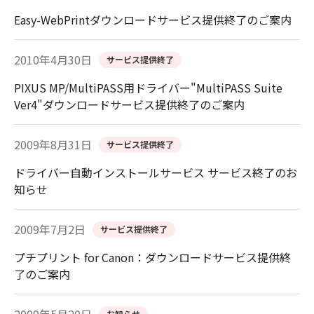
Easy-WebPrintダウンロードサービス提供終了のご案内
2010年4月30日
サービス提供終了
PIXUS MP/MultiPASS用ドライバー"MultiPASS Suite
Ver4"ダウンロードサービス提供終了のご案内
2009年8月31日
サービス提供終了
ドライバー自動インストールサービス サービス終了のお
知らせ
2009年7月2日
サービス提供終了
プチプリント for Canon：ダウンロードサービス提供終
了のご案内
お知らせ