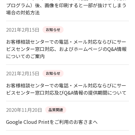
プログラム）後、画像を印刷すると一部が抜けてしまう
場合の対処方法
2021年2月15日
お知らせ
お客様相談センターでの電話・メール対応ならびにサー
ビスセンター窓口対応、およびホームページのQ&A情報
についてのご案内
2021年2月15日
お知らせ
お客様相談センターでの電話・メール対応ならびにサー
ビスセンター窓口対応及びQ&A情報の提供期間について
2020年11月20日
品質関連
Google Cloud Printをご利用のお客さまへ