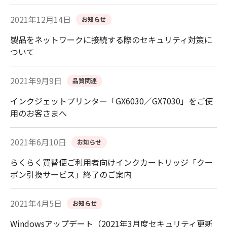
2021年12月14日
お知らせ
製品をネットワークに接続する際のセキュリティ対策に
ついて
2021年9月9日
品質関連
インクジェットプリンター「GX6030／GX7030」をご使
用のお客さまへ
2021年6月10日
お知らせ
らくらく買替便ご利用者向けインクカートリッジ「クー
ポン引換サービス」終了のご案内
2021年4月5日
お知らせ
Windowsアップデート（2021年3月度セキュリティ更新