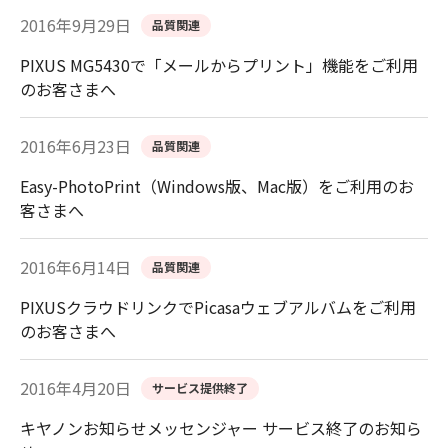
2016年9月29日
品質関連
PIXUS MG5430で「メールからプリント」機能をご利用
のお客さまへ
2016年6月23日
品質関連
Easy-PhotoPrint（Windows版、Mac版）をご利用のお
客さまへ
2016年6月14日
品質関連
PIXUSクラウドリンクでPicasaウェブアルバムをご利用
のお客さまへ
2016年4月20日
サービス提供終了
キヤノンお知らせメッセンジャー サービス終了のお知ら