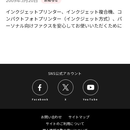
2009年5月20日
インクジェットプリンター、インクジェット複合機、コ
ンパクトフォトプリンター（インクジェット方式）、パ
ーソナル向けファクスを安心してお使いいただくために
SNS公式アカウント
Facebook
X
YouTube
お問い合わせ
サイトマップ
サイトのご利用について