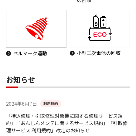
の回収
小型二次電池の回収
ベルマーク運動
お知らせ
2024年6月7日
利用規約
「持込修理・引取修理対象機に関する修理サービス規
約」「あんしんメンテに関するサービス規約」「引取修
理サービス 利用規約」改定のお知らせ