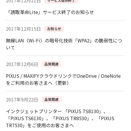
2017年12月21日
サービス提供終了
「読取革命Lite」サービス終了のお知らせ
2017年12月15日
お知らせ
無線LAN（Wi-Fi）の暗号化技術「WPA2」の脆弱性につ
いて
2017年12月6日
品質関連
PIXUS / MAXIFYクラウドリンクでOneDrive / OneNote
をご利用のお客さまへ（更新）
2017年9月22日
品質関連
インクジェットプリンター 「PIXUS TS8130」、
「PIXUS TS6130」、「PIXUS TR8530」、「PIXUS
TR7530」をご使用のお客さまへ