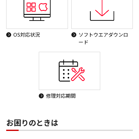
OS対応状況
ソフトウエアダウンロ
ード
修理対応期間
お困りのときは