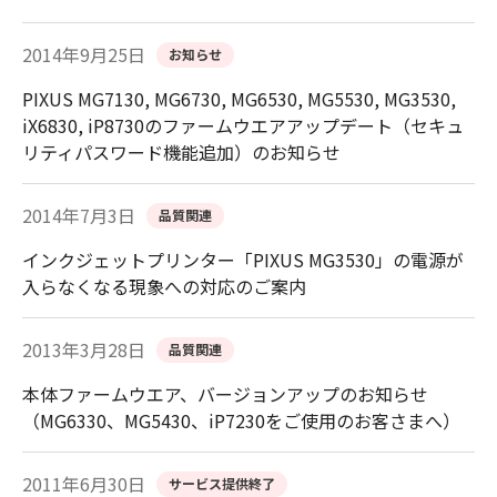
2014年9月25日
お知らせ
PIXUS MG7130, MG6730, MG6530, MG5530, MG3530,
iX6830, iP8730のファームウエアアップデート（セキュ
リティパスワード機能追加）のお知らせ
2014年7月3日
品質関連
インクジェットプリンター「PIXUS MG3530」の電源が
入らなくなる現象への対応のご案内
2013年3月28日
品質関連
本体ファームウエア、バージョンアップのお知らせ
（MG6330、MG5430、iP7230をご使用のお客さまへ）
2011年6月30日
サービス提供終了