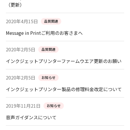
（更新）
2020年4月15日
品質関連
Message in Printご利用のお客さまへ
2020年2月5日
品質関連
インクジェットプリンターファームウエア更新のお願い
2020年2月5日
お知らせ
インクジェットプリンター製品の修理料金改定について
2019年11月21日
お知らせ
音声ガイダンスについて