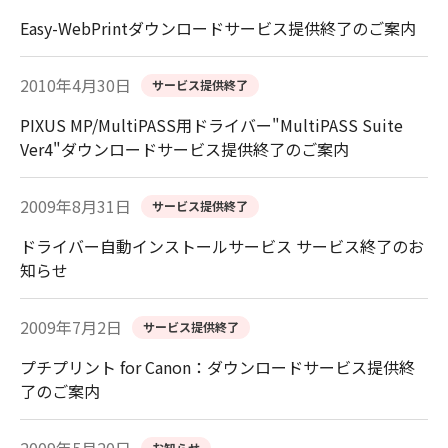
Easy-WebPrintダウンロードサービス提供終了のご案内
2010年4月30日
サービス提供終了
PIXUS MP/MultiPASS用ドライバー"MultiPASS Suite
Ver4"ダウンロードサービス提供終了のご案内
2009年8月31日
サービス提供終了
ドライバー自動インストールサービス サービス終了のお
知らせ
2009年7月2日
サービス提供終了
プチプリント for Canon：ダウンロードサービス提供終
了のご案内
お知らせ