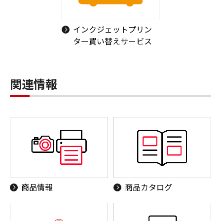
インクジェットプリン
ター買い替えサービス
関連情報
商品情報
商品カタログ