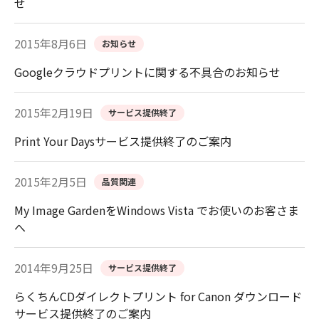
せ
2015年8月6日
お知らせ
Googleクラウドプリントに関する不具合のお知らせ
2015年2月19日
サービス提供終了
Print Your Daysサービス提供終了のご案内
2015年2月5日
品質関連
My Image GardenをWindows Vista でお使いのお客さま
へ
2014年9月25日
サービス提供終了
らくちんCDダイレクトプリント for Canon ダウンロード
サービス提供終了のご案内