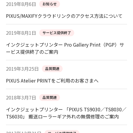
2019年8月6日
お知らせ
PIXUS/MAXIFYクラウドリンクのアクセス方法について
2019年8月1日
サービス提供終了
インクジェットプリンター Pro Gallery Print（PGP）サ
ービス提供終了のご案内
2019年3月25日
品質関連
PIXUS Atelier PRINTをご利用のお客さまへ
2018年3月7日
品質関連
インクジェットプリンター 「PIXUS TS9030／TS8030／
TS6030」 搬送ローラーギア外れの無償修理のご案内