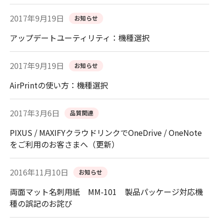
2017年9月19日
お知らせ
アップデートユーティリティ：機種選択
2017年9月19日
お知らせ
AirPrintの使い方：機種選択
2017年3月6日
品質関連
PIXUS / MAXIFYクラウドリンクでOneDrive / OneNote
をご利用のお客さまへ（更新）
2016年11月10日
お知らせ
両面マット名刺用紙 MM-101 製品パッケージ対応機
種の誤記のお詫び