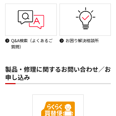
Q&A検索（よくあるご
お困り解決相談所
質問）
製品・修理に関するお問い合わせ／お
申し込み