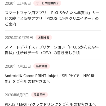
2020年11月6日
サービス提供終了
スマートフォン用アプリ 「PIXUSかんたん年賀状」サー
ビス終了と新規アプリ「PIXUSはがきクリエイター」の
ご案内
2020年10月29日
お知らせ
スマートデバイスアプリケーション「PIXUSかんたん年
賀状」住所録データ（CSV）の書き出し手順
2020年7月21日
品質関連
Android版 Canon PRINT Inkjet／SELPHYで「NFC機
能」をご利用のお客さまへ
2020年6月2日
品質関連
PIXUS / MAXIFYクラウドリンクをご利用のお客さまへ