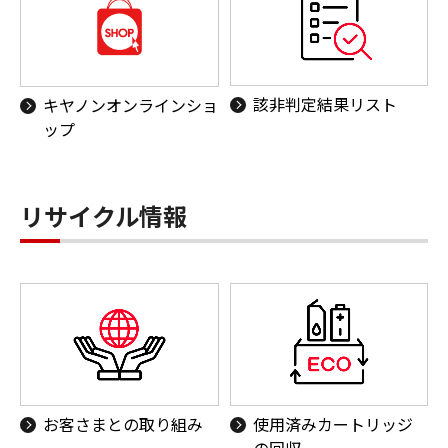
該非判定結果リスト
キヤノンオンラインショ
ップ
リサイクル情報
お客さまとの取り組み
使用済みカートリッジ