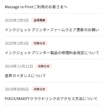
Message in Printご利用のお客さまへ
2020年2月5日
品質関連
インクジェットプリンターファームウエア更新のお願い
2020年2月5日
お知らせ
インクジェットプリンター製品の修理料金改定について
2019年11月21日
お知らせ
音声ガイダンスについて
2019年8月6日
お知らせ
PIXUS/MAXIFYクラウドリンクのアクセス方法について