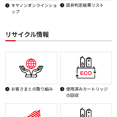
該非判定結果リスト
キヤノンオンラインショ
ップ
リサイクル情報
お客さまとの取り組み
使用済みカートリッジ
の回収