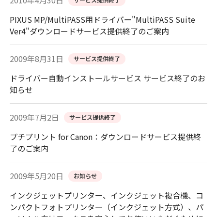
2010年4月30日
PIXUS MP/MultiPASS用ドライバー"MultiPASS Suite
Ver4"ダウンロードサービス提供終了のご案内
2009年8月31日
サービス提供終了
ドライバー自動インストールサービス サービス終了のお
知らせ
2009年7月2日
サービス提供終了
プチプリント for Canon：ダウンロードサービス提供終
了のご案内
2009年5月20日
お知らせ
インクジェットプリンター、インクジェット複合機、コ
ンパクトフォトプリンター（インクジェット方式）、パ