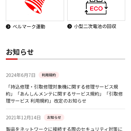
小型二次電池の回収
ベルマーク運動
お知らせ
2024年6月7日
利用規約
「持込修理・引取修理対象機に関する修理サービス規
約」「あんしんメンテに関するサービス規約」「引取修
理サービス 利用規約」改定のお知らせ
2021年12月14日
お知らせ
製品をネットワークに接続する際のセキュリティ対策に