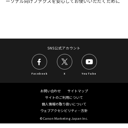
ーソナル向けファクスを安心してお使いいただくために
SNS公式アカウント
Facebook
X
YouTube
お問い合わせ
サイトマップ
サイトのご利用について
個人情報の取り扱いについて
ウェブアクセシビリティ―方針
©Canon Marketing Japan Inc.