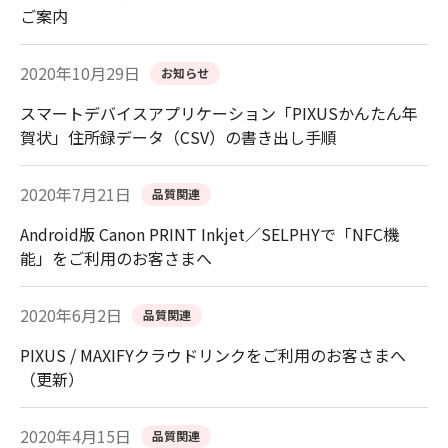
ご案内
2020年10月29日
お知らせ
スマートデバイスアプリケーション「PIXUSかんたん年
賀状」住所録データ（CSV）の書き出し手順
2020年7月21日
品質関連
Android版 Canon PRINT Inkjet／SELPHYで「NFC機
能」をご利用のお客さまへ
2020年6月2日
品質関連
PIXUS / MAXIFYクラウドリンクをご利用のお客さまへ
（更新）
2020年4月15日
品質関連