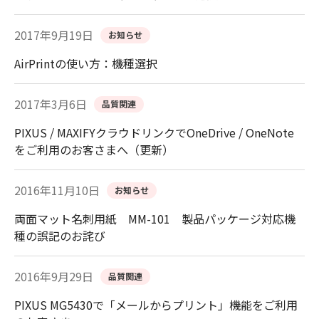
2017年9月19日
お知らせ
AirPrintの使い方：機種選択
2017年3月6日
品質関連
PIXUS / MAXIFYクラウドリンクでOneDrive / OneNote
をご利用のお客さまへ（更新）
2016年11月10日
お知らせ
両面マット名刺用紙 MM-101 製品パッケージ対応機
種の誤記のお詫び
2016年9月29日
品質関連
PIXUS MG5430で「メールからプリント」機能をご利用