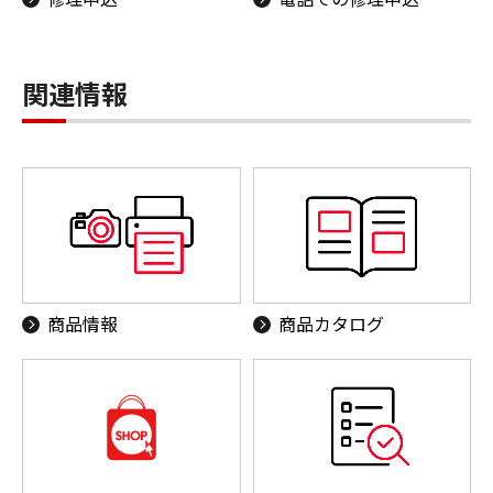
関連情報
商品情報
商品カタログ