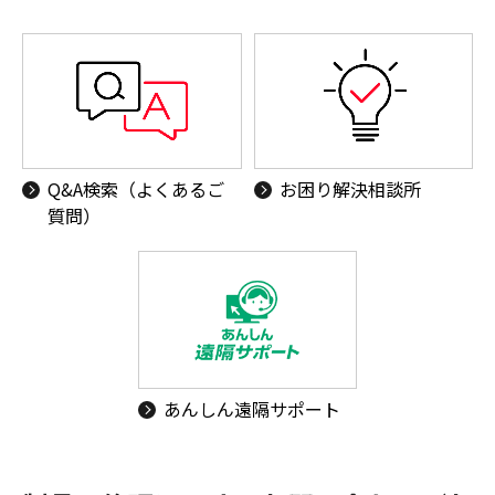
Q&A検索（よくあるご
お困り解決相談所
質問）
あんしん遠隔サポート