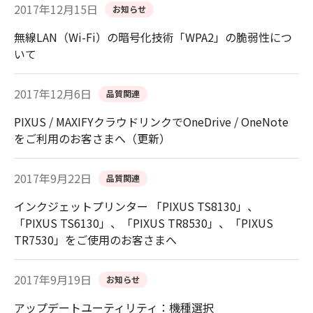
2017年12月15日
お知らせ
無線LAN（Wi-Fi）の暗号化技術「WPA2」の脆弱性につ
いて
2017年12月6日
品質関連
PIXUS / MAXIFYクラウドリンクでOneDrive / OneNote
をご利用のお客さまへ（更新）
2017年9月22日
品質関連
インクジェットプリンター 「PIXUS TS8130」、
「PIXUS TS6130」、「PIXUS TR8530」、「PIXUS
TR7530」をご使用のお客さまへ
2017年9月19日
お知らせ
アップデートユーティリティ：機種選択