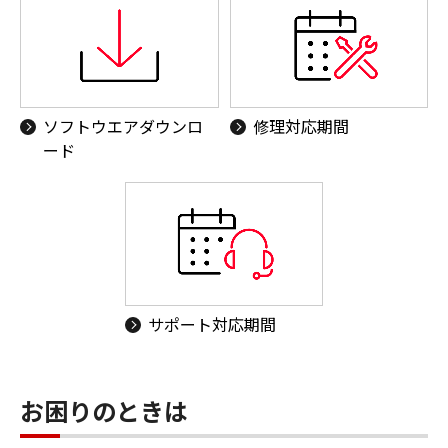
ソフトウエアダウンロ
修理対応期間
ード
サポート対応期間
お困りのときは