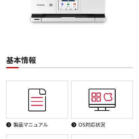
基本情報
製品マニュアル
OS対応状況