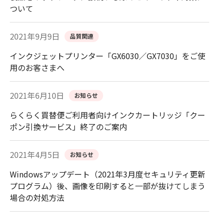
ついて
2021年9月9日
品質関連
インクジェットプリンター「GX6030／GX7030」をご使
用のお客さまへ
2021年6月10日
お知らせ
らくらく買替便ご利用者向けインクカートリッジ「クー
ポン引換サービス」終了のご案内
2021年4月5日
お知らせ
Windowsアップデート（2021年3月度セキュリティ更新
プログラム）後、画像を印刷すると一部が抜けてしまう
場合の対処方法