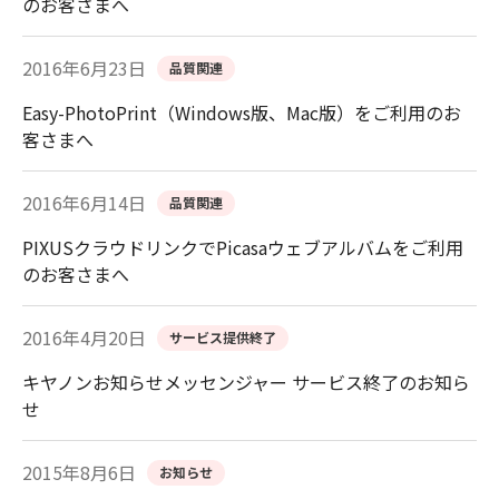
のお客さまへ
2016年6月23日
品質関連
Easy-PhotoPrint（Windows版、Mac版）をご利用のお
客さまへ
2016年6月14日
品質関連
PIXUSクラウドリンクでPicasaウェブアルバムをご利用
のお客さまへ
2016年4月20日
サービス提供終了
キヤノンお知らせメッセンジャー サービス終了のお知ら
せ
2015年8月6日
お知らせ