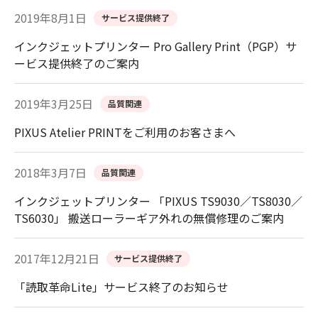
2019年8月1日
サービス提供終了
インクジェットプリンター Pro Gallery Print（PGP）サ
ービス提供終了のご案内
2019年3月25日
品質関連
PIXUS Atelier PRINTをご利用のお客さまへ
2018年3月7日
品質関連
インクジェットプリンター 「PIXUS TS9030／TS8030／
TS6030」 搬送ローラーギア外れの無償修理のご案内
2017年12月21日
サービス提供終了
「読取革命Lite」サービス終了のお知らせ