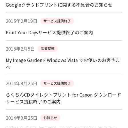
Googleクラウドプリントに関する不具合のお知らせ
2015年2月19日
サービス提供終了
Print Your Daysサービス提供終了のご案内
2015年2月5日
品質関連
My Image GardenをWindows Vista でお使いのお客さま
へ
2014年9月25日
サービス提供終了
らくちんCDダイレクトプリント for Canon ダウンロード
サービス提供終了のご案内
2014年9月25日
お知らせ