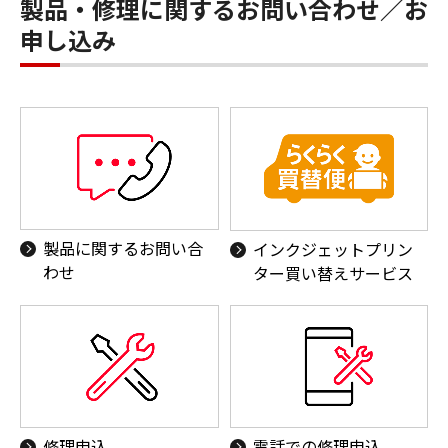
製品・修理に関するお問い合わせ／お
申し込み
製品に関するお問い合
インクジェットプリン
わせ
ター買い替えサービス
修理申込
電話での修理申込