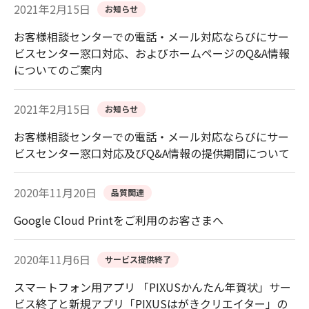
2021年2月15日
お知らせ
お客様相談センターでの電話・メール対応ならびにサー
ビスセンター窓口対応、およびホームページのQ&A情報
についてのご案内
2021年2月15日
お知らせ
お客様相談センターでの電話・メール対応ならびにサー
ビスセンター窓口対応及びQ&A情報の提供期間について
2020年11月20日
品質関連
Google Cloud Printをご利用のお客さまへ
2020年11月6日
サービス提供終了
スマートフォン用アプリ 「PIXUSかんたん年賀状」サー
ビス終了と新規アプリ「PIXUSはがきクリエイター」の