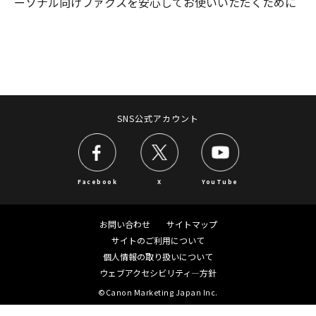
ーソナル向けファクスを安心してお使いいただくために
SNS公式アカウント
Facebook
X
YouTube
お問い合わせ
サイトマップ
サイトのご利用について
個人情報の取り扱いについて
ウェブアクセシビリティ―方針
©Canon Marketing Japan Inc.