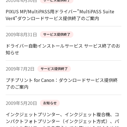
2010年4月30日
PIXUS MP/MultiPASS用ドライバー"MultiPASS Suite
Ver4"ダウンロードサービス提供終了のご案内
2009年8月31日
サービス提供終了
ドライバー自動インストールサービス サービス終了のお
知らせ
2009年7月2日
サービス提供終了
プチプリント for Canon：ダウンロードサービス提供終
了のご案内
2009年5月20日
お知らせ
インクジェットプリンター、インクジェット複合機、コ
ンパクトフォトプリンター（インクジェット方式）、パ