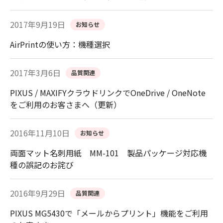
2017年9月19日
お知らせ
AirPrintの使い方：機種選択
2017年3月6日
品質関連
PIXUS / MAXIFYクラウドリンクでOneDrive / OneNote
をご利用のお客さまへ（更新）
2016年11月10日
お知らせ
両面マット名刺用紙 MM-101 製品パッケージ対応機
種の誤記のお詫び
2016年9月29日
品質関連
PIXUS MG5430で「メールからプリント」機能をご利用