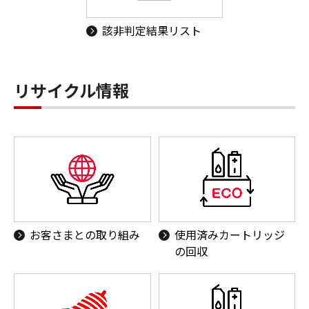
該非判定結果リスト
リサイクル情報
お客さまとの取り組み
使用済みカートリッジ
の回収