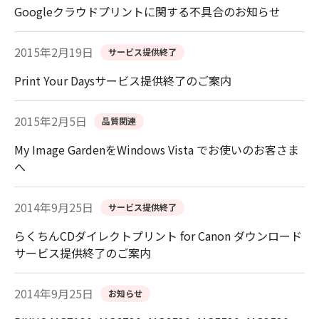
Googleクラウドプリントに関する不具合のお知らせ
2015年2月19日
サービス提供終了
Print Your Daysサービス提供終了のご案内
2015年2月5日
品質関連
My Image GardenをWindows Vista でお使いのお客さま
へ
2014年9月25日
サービス提供終了
らくちんCDダイレクトプリント for Canon ダウンロード
サービス提供終了のご案内
2014年9月25日
お知らせ