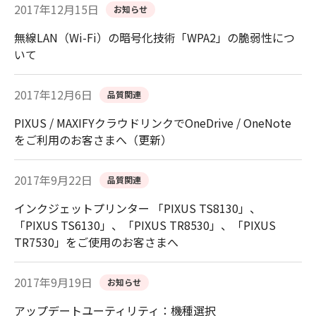
2017年12月15日
お知らせ
無線LAN（Wi-Fi）の暗号化技術「WPA2」の脆弱性につ
いて
2017年12月6日
品質関連
PIXUS / MAXIFYクラウドリンクでOneDrive / OneNote
をご利用のお客さまへ（更新）
2017年9月22日
品質関連
インクジェットプリンター 「PIXUS TS8130」、
「PIXUS TS6130」、「PIXUS TR8530」、「PIXUS
TR7530」をご使用のお客さまへ
2017年9月19日
お知らせ
アップデートユーティリティ：機種選択