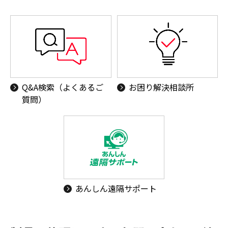
Q&A検索（よくあるご
お困り解決相談所
質問）
あんしん遠隔サポート