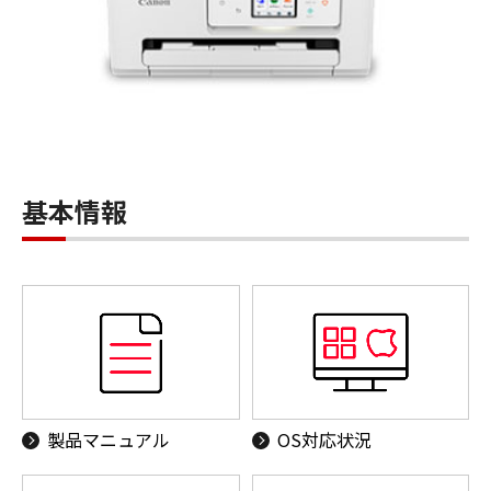
基本情報
製品マニュアル
OS対応状況