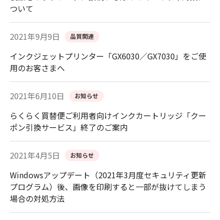
ついて
2021年9月9日
品質関連
インクジェットプリンター「GX6030／GX7030」をご使
用のお客さまへ
2021年6月10日
お知らせ
らくらく買替便ご利用者向けインクカートリッジ「クー
ポン引換サービス」終了のご案内
2021年4月5日
お知らせ
Windowsアップデート（2021年3月度セキュリティ更新
プログラム）後、画像を印刷すると一部が抜けてしまう
場合の対処方法