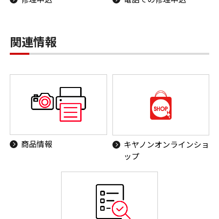
関連情報
商品情報
キヤノンオンラインショ
ップ