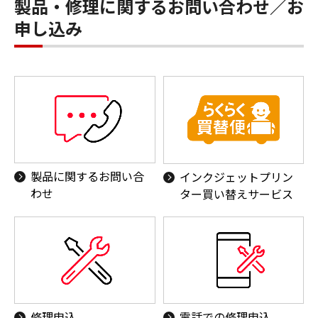
製品・修理に関するお問い合わせ／お
申し込み
製品に関するお問い合
インクジェットプリン
わせ
ター買い替えサービス
修理申込
電話での修理申込