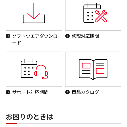
ソフトウエアダウンロ
修理対応期間
ード
サポート対応期間
商品カタログ
お困りのときは