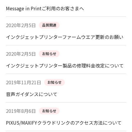
Message in Printご利用のお客さまへ
2020年2月5日
品質関連
インクジェットプリンターファームウエア更新のお願い
2020年2月5日
お知らせ
インクジェットプリンター製品の修理料金改定について
2019年11月21日
お知らせ
音声ガイダンスについて
2019年8月6日
お知らせ
PIXUS/MAXIFYクラウドリンクのアクセス方法について