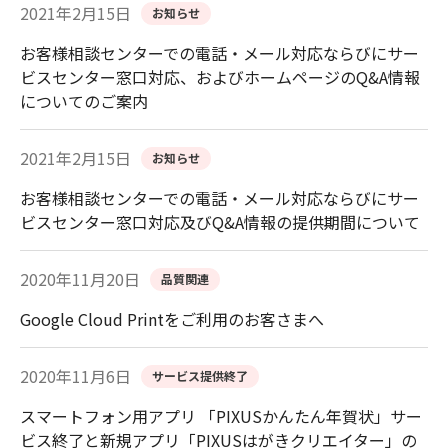
2021年2月15日
お知らせ
お客様相談センターでの電話・メール対応ならびにサー
ビスセンター窓口対応、およびホームページのQ&A情報
についてのご案内
2021年2月15日
お知らせ
お客様相談センターでの電話・メール対応ならびにサー
ビスセンター窓口対応及びQ&A情報の提供期間について
2020年11月20日
品質関連
Google Cloud Printをご利用のお客さまへ
2020年11月6日
サービス提供終了
スマートフォン用アプリ 「PIXUSかんたん年賀状」サー
ビス終了と新規アプリ「PIXUSはがきクリエイター」の