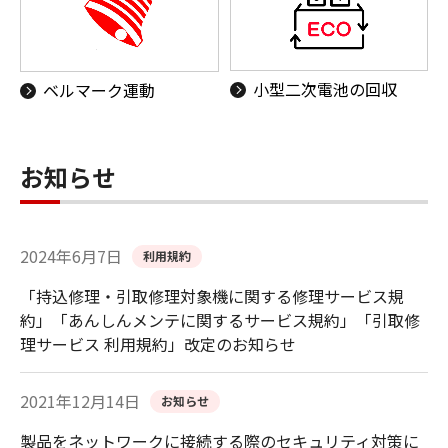
小型二次電池の回収
ベルマーク運動
お知らせ
2024年6月7日
利用規約
「持込修理・引取修理対象機に関する修理サービス規
約」「あんしんメンテに関するサービス規約」「引取修
理サービス 利用規約」改定のお知らせ
2021年12月14日
お知らせ
製品をネットワークに接続する際のセキュリティ対策に