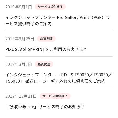
2019年8月1日
サービス提供終了
インクジェットプリンター Pro Gallery Print（PGP）サ
ービス提供終了のご案内
2019年3月25日
品質関連
PIXUS Atelier PRINTをご利用のお客さまへ
2018年3月7日
品質関連
インクジェットプリンター 「PIXUS TS9030／TS8030／
TS6030」 搬送ローラーギア外れの無償修理のご案内
2017年12月21日
サービス提供終了
「読取革命Lite」サービス終了のお知らせ