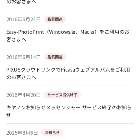
のお客さまへ
2016年6月23日
品質関連
Easy-PhotoPrint（Windows版、Mac版）をご利用のお
客さまへ
2016年6月14日
品質関連
PIXUSクラウドリンクでPicasaウェブアルバムをご利用
のお客さまへ
2016年4月20日
サービス提供終了
キヤノンお知らせメッセンジャー サービス終了のお知ら
せ
2015年8月6日
お知らせ