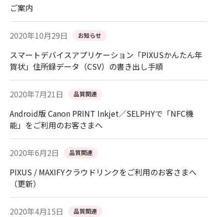
ご案内
2020年10月29日
お知らせ
スマートデバイスアプリケーション「PIXUSかんたん年
賀状」住所録データ（CSV）の書き出し手順
2020年7月21日
品質関連
Android版 Canon PRINT Inkjet／SELPHYで「NFC機
能」をご利用のお客さまへ
2020年6月2日
品質関連
PIXUS / MAXIFYクラウドリンクをご利用のお客さまへ
（更新）
2020年4月15日
品質関連