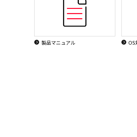
製品マニュアル
O