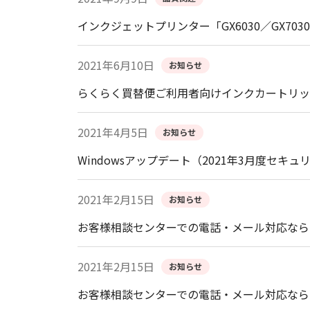
インクジェットプリンター「GX6030／GX70
2021年6月10日
お知らせ
らくらく買替便ご利用者向けインクカートリッ
2021年4月5日
お知らせ
Windowsアップデート（2021年3月度
2021年2月15日
お知らせ
お客様相談センターでの電話・メール対応なら
2021年2月15日
お知らせ
お客様相談センターでの電話・メール対応なら