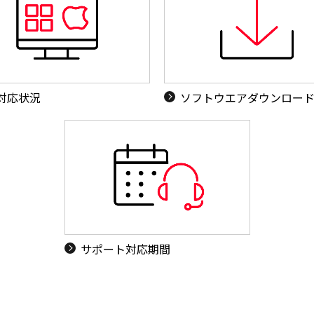
S対応状況
ソフトウエアダウンロー
サポート対応期間