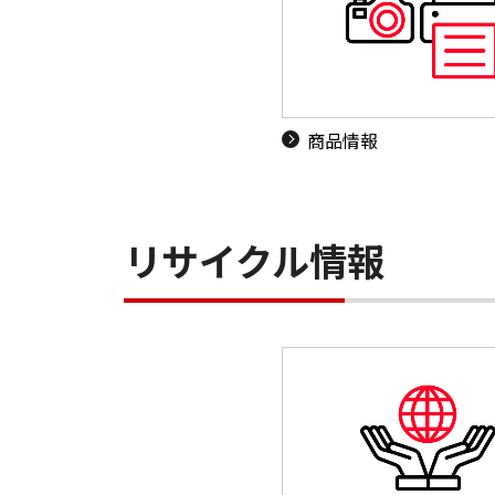
商品情報
リサイクル情報