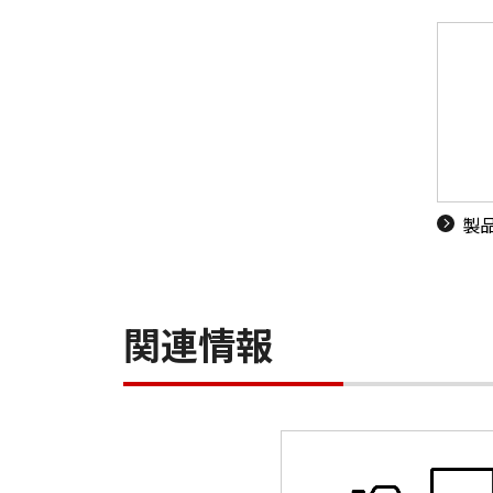
製
関連情報