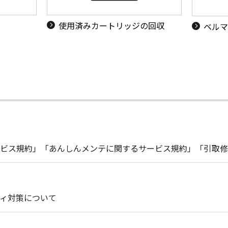
使用済みカートリッジの回収
ベルマ
ビス規約」「あんしんメンテに関するサービス規約」「引取修
ィ対策について