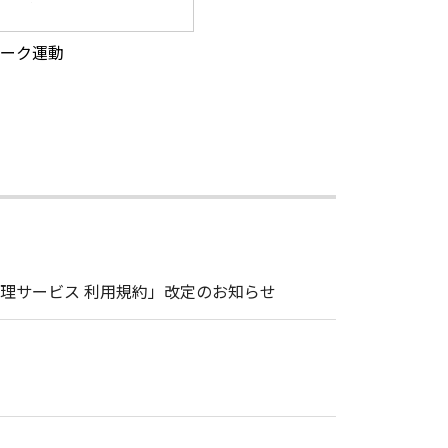
ーク運動
理サービス 利用規約」改定のお知らせ