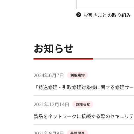
お客さまとの取り組み
お知らせ
2024年6月7日
利用規約
「持込修理・引取修理対象機に関する修理サー
2021年12月14日
お知らせ
製品をネットワークに接続する際のセキュリテ
2021年9月9日
品質関連