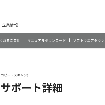
このページの本文へ
企業情報
くあるご質問
マニュアルダウンロード
ソフトウエアダウン
・コピー・スキャン）
別サポート詳細