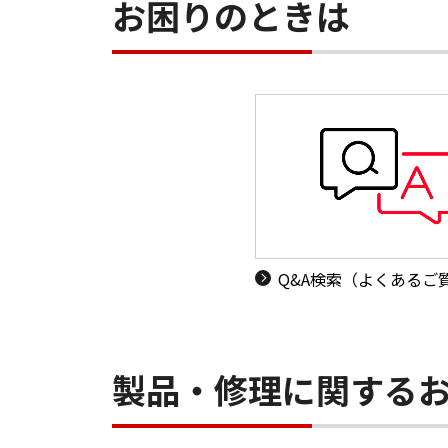
お困りのときは
Q&A検索（よくあるご
製品・修理に関する