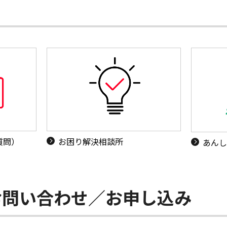
質問）
お困り解決相談所
あんし
お問い合わせ／お申し込み