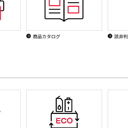
商品カタログ
該非判