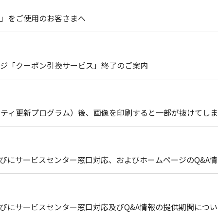
30」をご使用のお客さまへ
ジ「クーポン引換サービス」終了のご案内
セキュリティ更新プログラム）後、画像を印刷すると一部が抜けてし
びにサービスセンター窓口対応、およびホームページのQ&A
びにサービスセンター窓口対応及びQ&A情報の提供期間につい