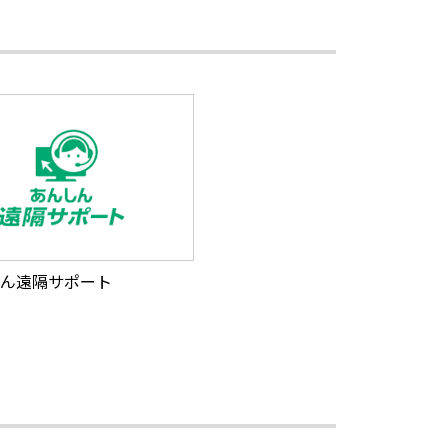
ん遠隔サポート