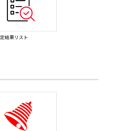
定結果リスト