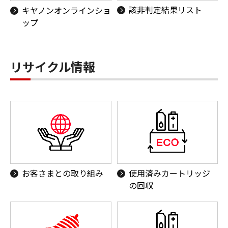
該非判定結果リスト
キヤノンオンラインショ
ップ
リサイクル情報
お客さまとの取り組み
使用済みカートリッジ
の回収