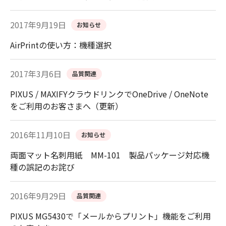
2017年9月19日
お知らせ
AirPrintの使い方：機種選択
2017年3月6日
品質関連
PIXUS / MAXIFYクラウドリンクでOneDrive / OneNote
をご利用のお客さまへ（更新）
2016年11月10日
お知らせ
両面マット名刺用紙 MM-101 製品パッケージ対応機
種の誤記のお詫び
2016年9月29日
品質関連
PIXUS MG5430で「メールからプリント」機能をご利用