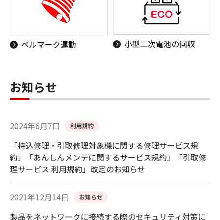
小型二次電池の回収
ベルマーク運動
お知らせ
2024年6月7日
利用規約
「持込修理・引取修理対象機に関する修理サービス規
約」「あんしんメンテに関するサービス規約」「引取修
理サービス 利用規約」改定のお知らせ
2021年12月14日
お知らせ
製品をネットワークに接続する際のセキュリティ対策に