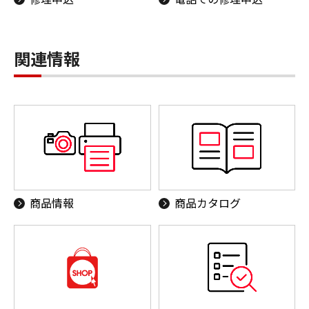
関連情報
商品情報
商品カタログ