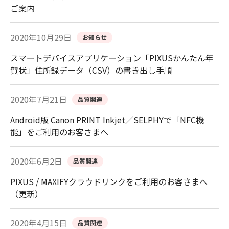
ご案内
2020年10月29日
お知らせ
スマートデバイスアプリケーション「PIXUSかんたん年
賀状」住所録データ（CSV）の書き出し手順
2020年7月21日
品質関連
Android版 Canon PRINT Inkjet／SELPHYで「NFC機
能」をご利用のお客さまへ
2020年6月2日
品質関連
PIXUS / MAXIFYクラウドリンクをご利用のお客さまへ
（更新）
2020年4月15日
品質関連