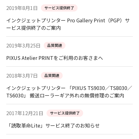
2019年8月1日
サービス提供終了
インクジェットプリンター Pro Gallery Print（PGP）サ
ービス提供終了のご案内
2019年3月25日
品質関連
PIXUS Atelier PRINTをご利用のお客さまへ
2018年3月7日
品質関連
インクジェットプリンター 「PIXUS TS9030／TS8030／
TS6030」 搬送ローラーギア外れの無償修理のご案内
2017年12月21日
サービス提供終了
「読取革命Lite」サービス終了のお知らせ