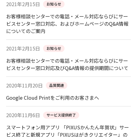
2021年2月15日
お知らせ
お客様相談センターでの電話・メール対応ならびにサー
ビスセンター窓口対応、およびホームページのQ&A情報
についてのご案内
2021年2月15日
お知らせ
お客様相談センターでの電話・メール対応ならびにサー
ビスセンター窓口対応及びQ&A情報の提供期間について
2020年11月20日
品質関連
Google Cloud Printをご利用のお客さまへ
2020年11月6日
サービス提供終了
スマートフォン用アプリ 「PIXUSかんたん年賀状」サー
ビス終了と新規アプリ「PIXUSはがきクリエイター」の