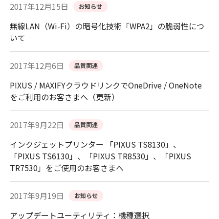
2017年12月15日
お知らせ
無線LAN（Wi-Fi）の暗号化技術「WPA2」の脆弱性につ
いて
2017年12月6日
品質関連
PIXUS / MAXIFYクラウドリンクでOneDrive / OneNote
をご利用のお客さまへ（更新）
2017年9月22日
品質関連
インクジェットプリンター 「PIXUS TS8130」、
「PIXUS TS6130」、「PIXUS TR8530」、「PIXUS
TR7530」をご使用のお客さまへ
2017年9月19日
お知らせ
アップデートユーティリティ：機種選択