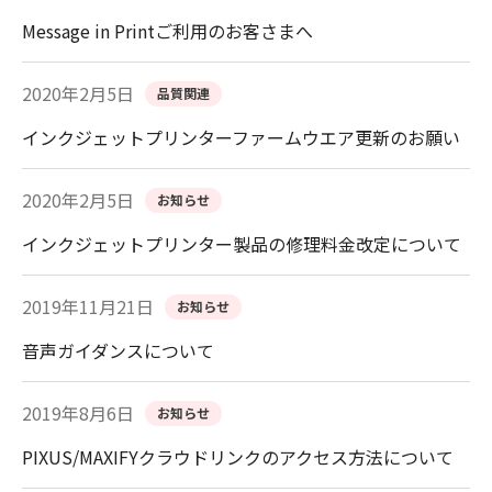
Message in Printご利用のお客さまへ
2020年2月5日
品質関連
インクジェットプリンターファームウエア更新のお願い
2020年2月5日
お知らせ
インクジェットプリンター製品の修理料金改定について
2019年11月21日
お知らせ
音声ガイダンスについて
2019年8月6日
お知らせ
PIXUS/MAXIFYクラウドリンクのアクセス方法について