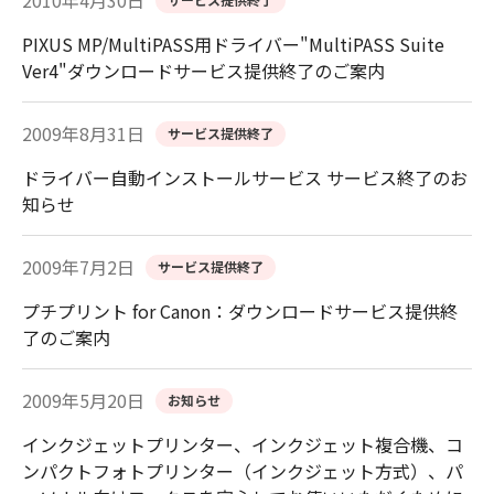
2010年4月30日
PIXUS MP/MultiPASS用ドライバー"MultiPASS Suite
Ver4"ダウンロードサービス提供終了のご案内
2009年8月31日
サービス提供終了
ドライバー自動インストールサービス サービス終了のお
知らせ
2009年7月2日
サービス提供終了
プチプリント for Canon：ダウンロードサービス提供終
了のご案内
2009年5月20日
お知らせ
インクジェットプリンター、インクジェット複合機、コ
ンパクトフォトプリンター（インクジェット方式）、パ