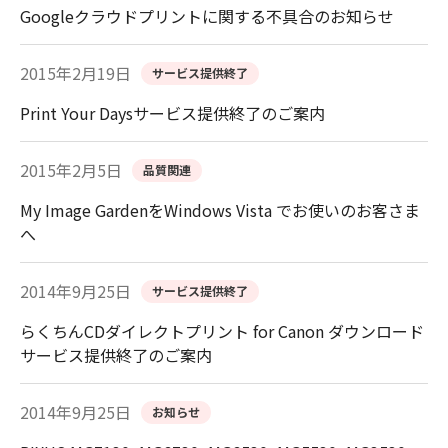
Googleクラウドプリントに関する不具合のお知らせ
2015年2月19日
サービス提供終了
Print Your Daysサービス提供終了のご案内
2015年2月5日
品質関連
My Image GardenをWindows Vista でお使いのお客さま
へ
2014年9月25日
サービス提供終了
らくちんCDダイレクトプリント for Canon ダウンロード
サービス提供終了のご案内
2014年9月25日
お知らせ