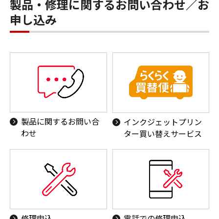
製品・修理に関するお問い合わせ／お
申し込み
製品に関するお問い合
インクジェットプリン
わせ
ター買い替えサービス
修理申込
電話での修理申込