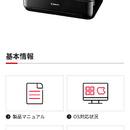
基本情報
製品マニュアル
OS対応状況