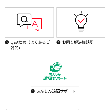
Q&A検索（よくあるご
お困り解決相談所
質問）
あんしん遠隔サポート