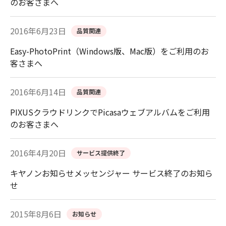
のお客さまへ
2016年6月23日
品質関連
Easy-PhotoPrint（Windows版、Mac版）をご利用のお
客さまへ
2016年6月14日
品質関連
PIXUSクラウドリンクでPicasaウェブアルバムをご利用
のお客さまへ
2016年4月20日
サービス提供終了
キヤノンお知らせメッセンジャー サービス終了のお知ら
せ
2015年8月6日
お知らせ