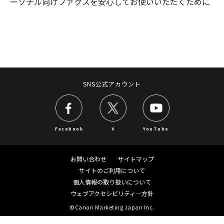
ーソナル向けファクスを安心してお使いいただくために
SNS公式アカウント
Facebook
X
YouTube
お問い合わせ
サイトマップ
サイトのご利用について
個人情報の取り扱いについて
ウェブアクセシビリティ―方針
©Canon Marketing Japan Inc.