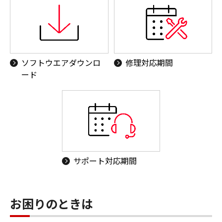
ソフトウエアダウンロ
修理対応期間
ード
サポート対応期間
お困りのときは