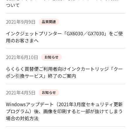
ついて
2021年9月9日
品質関連
インクジェットプリンター「GX6030／GX7030」をご使
用のお客さまへ
2021年6月10日
お知らせ
らくらく買替便ご利用者向けインクカートリッジ「クー
ポン引換サービス」終了のご案内
2021年4月5日
お知らせ
Windowsアップデート（2021年3月度セキュリティ更新
プログラム）後、画像を印刷すると一部が抜けてしまう
場合の対処方法