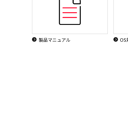
製品マニュアル
O