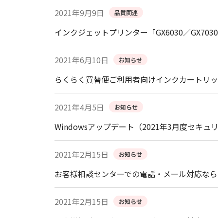
2021年9月9日
品質関連
インクジェットプリンター「GX6030／GX70
2021年6月10日
お知らせ
らくらく買替便ご利用者向けインクカートリッ
2021年4月5日
お知らせ
Windowsアップデート（2021年3月度
2021年2月15日
お知らせ
お客様相談センターでの電話・メール対応なら
2021年2月15日
お知らせ