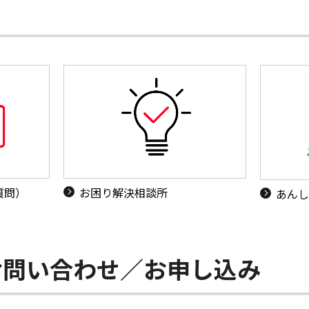
質問）
お困り解決相談所
あんし
お問い合わせ／お申し込み