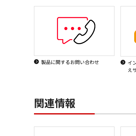
製品に関するお問い合わせ
イ
え
関連情報