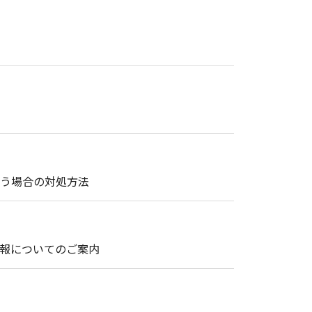
まう場合の対処方法
情報についてのご案内