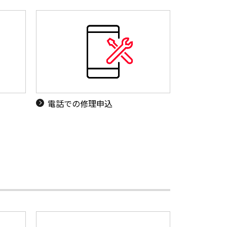
電話での修理申込