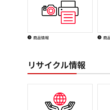
商品情報
商
リサイクル情報