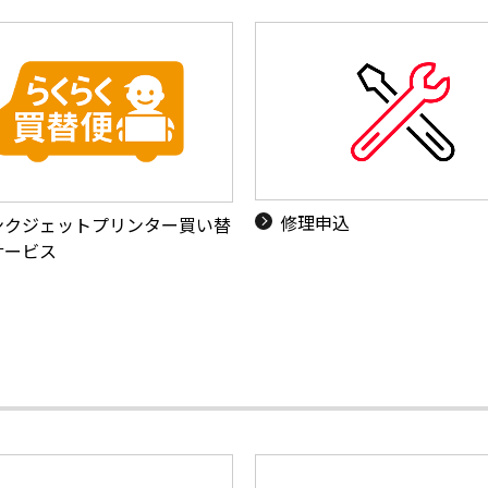
修理申込
ンクジェットプリンター買い替
サービス