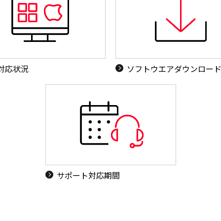
S対応状況
ソフトウエアダウンロー
サポート対応期間