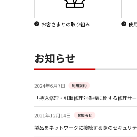
お客さまとの取り組み
使
お知らせ
2024年6月7日
利用規約
「持込修理・引取修理対象機に関する修理サー
2021年12月14日
お知らせ
製品をネットワークに接続する際のセキュリテ