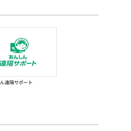
ん遠隔サポート