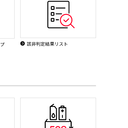
該非判定結果リスト
ップ