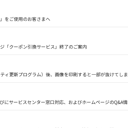
30」をご使用のお客さまへ
ジ「クーポン引換サービス」終了のご案内
セキュリティ更新プログラム）後、画像を印刷すると一部が抜けてし
びにサービスセンター窓口対応、およびホームページのQ&A