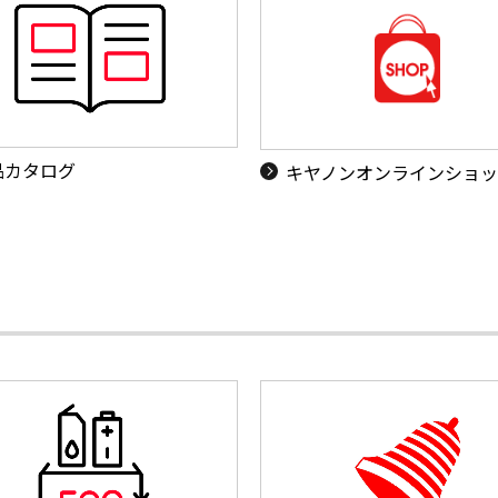
品カタログ
キヤノンオンラインショ