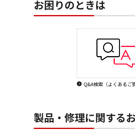
お困りのときは
Q&A検索（よくあるご
製品・修理に関する