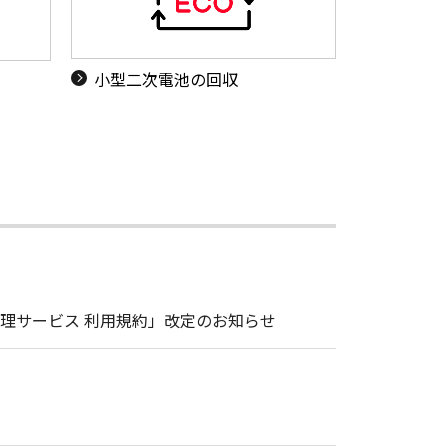
小型二次電池の回収
理サービス 利用規約」改定のお知らせ