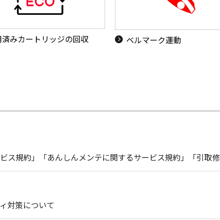
用済みカートリッジの回収
ベルマーク運動
ビス規約」「あんしんメンテに関するサービス規約」「引取修
ィ対策について