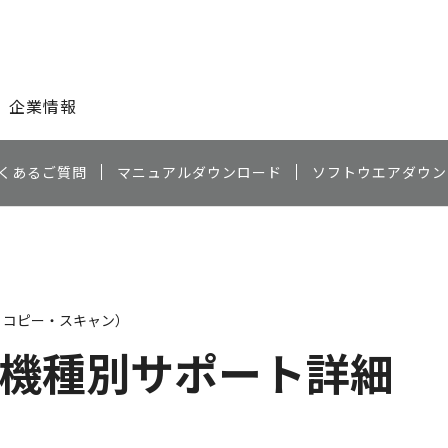
このページの本文へ
企業情報
くあるご質問
マニュアルダウンロード
ソフトウエアダウン
・コピー・スキャン）
機種別サポート詳細