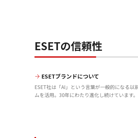
ESETの信頼性
ESETブランドについて
ESET社は「AI」という言葉が一般的になる以前
ムを活用。30年にわたり進化し続けています。