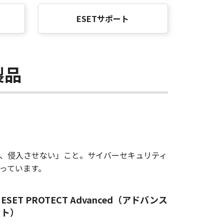
ESETサポート
製品
、侵入させない」こと。サイバーセキュリティ
っています。
ESET PROTECT Advanced（アドバンス
ト）