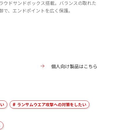
ラウドサンドボックス搭載。バランスの取れた
御で、エンドポイントを広く保護。
個人向け製品はこちら
い
ランサムウエア攻撃への対策をしたい
い