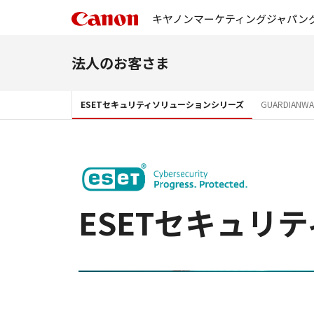
キヤノンマーケティングジャパン
法人のお客さま
ESETセキュリティソリューションシリーズ
GUARDIANW
ESETセキュリ