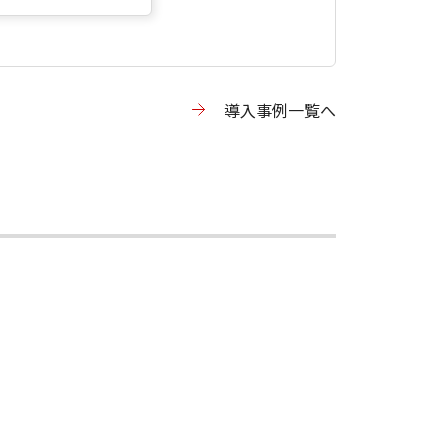
導入事例一覧へ