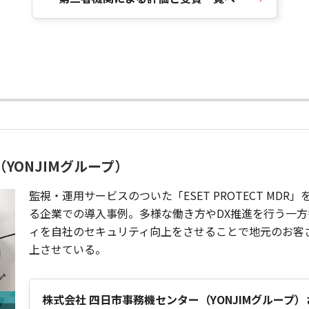
YONJIMグループ）
監視・運用サービスのついた「ESET PROTECT MD
る企業での導入事例。多様な働き方やDX推進を行う一
ィを自社のセキュリティ向上をさせることで地元のお客
上させている。
株式会社 四日市事務機センター（YONJIMグループ）