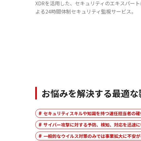
XDRを活用した、セキュリティのエキスパート
よる24時間体制セキュリティ監視サービス。
お悩みを解決する最適な
セキュリティスキルや知識を持つ選任担当者の確
サイバー攻撃に対する予防、検知、対応を迅速に
一般的なウイルス対策のみでは事業拡大に不安が