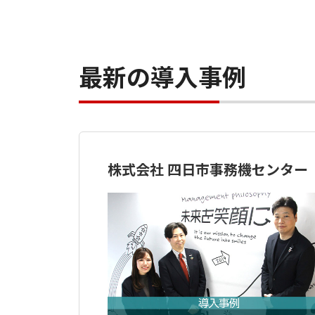
最新の導入事例
株式会社 四日市事務機センター（