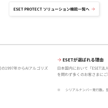
ESET PROTECT ソリューション機能一覧へ
ESETが選ばれる理由
の1997年からAIアルゴリズ
日本国内において「ESET法
を問わず多くのお客さまにご
シリアルナンバー発行数。登
※