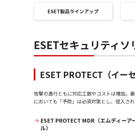
ESET製品ラインアップ
ESETセキュリティ
ESET PROTECT（
攻撃の進行ともに対応工数やコストは増加。最
においても「予防」は必須対策とし、侵入され
ESET PROTECT MDR（エムディーア
ル）