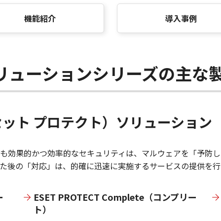
機能紹介
導入事例
ソリューションシリーズの主な
イーセット プロテクト）ソリューション
も効果的かつ効率的なセキュリティは、マルウェアを「予防し
た後の「対応」は、的確に迅速に実施するサービスの提供を行
ー
ESET PROTECT Complete（コンプリー
ト）