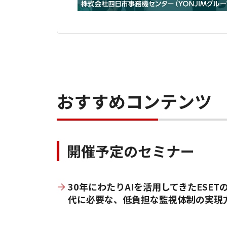
おすすめコンテンツ
開催予定のセミナー
30年にわたりAIを活用してきたESET
代に必要な、低負担な監視体制の実現方