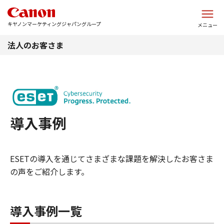
このページの本文へ
キヤノンマーケティングジャパングループ
メニュー
法人のお客さま
導入事例
ESETの導入を通じてさまざまな課題を解決したお客さま
の声をご紹介します。
導入事例一覧