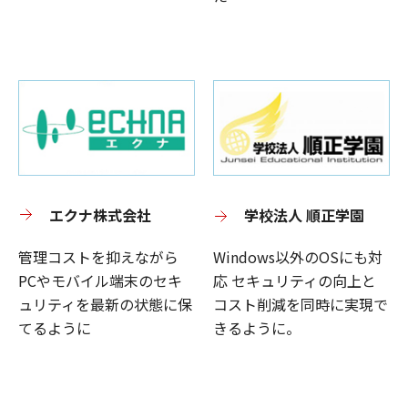
エクナ株式会社
学校法人 順正学園
管理コストを抑えながら
Windows以外のOSにも対
PCやモバイル端末のセキ
応 セキュリティの向上と
ュリティを最新の状態に保
コスト削減を同時に実現で
てるように
きるように。