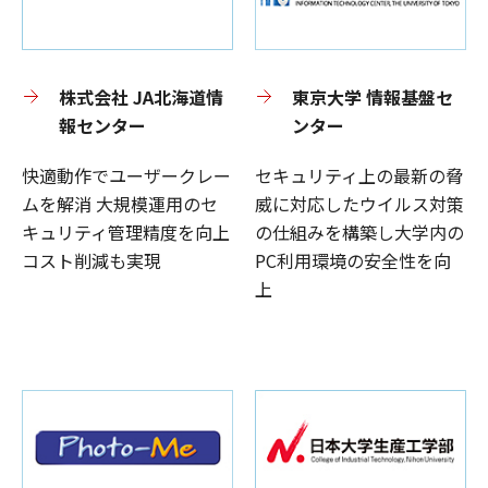
株式会社 JA北海道情
東京大学 情報基盤セ
報センター
ンター
快適動作でユーザークレー
セキュリティ上の最新の脅
ムを解消 大規模運用のセ
威に対応したウイルス対策
キュリティ管理精度を向上
の仕組みを構築し大学内の
コスト削減も実現
PC利用環境の安全性を向
上