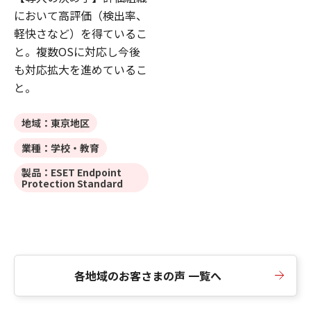
において高評価（検出率、
軽快さなど）を得ているこ
と。複数OSに対応し今後
も対応拡大を進めているこ
と。
地域：東京地区
業種：学校・教育
製品：ESET Endpoint
Protection Standard
各地域のお客さまの声 一覧へ