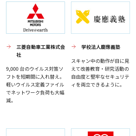
三菱自動車工業株式会
学校法人慶應義塾
社
スキャン中の動作が目に見
9,000 台のウイルス対策ソ
えて改善教育・研究活動の
フトを短期間に入れ替え。
自由度と堅牢なセキュリテ
軽いウイルス定義ファイル
ィを両立できるように。
でネットワーク負荷も大幅
減。