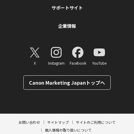
サポートサイト
企業情報
X
Instagram
Facebook
YouTube
Canon Marketing Japanトップへ
ページトップへ
お問い合わせ
サイトマップ
サイトのご利用について
個人情報の取り扱いについて