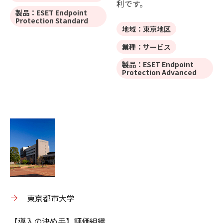
利です。
製品：ESET Endpoint
Protection Standard
地域：東京地区
業種：サービス
製品：ESET Endpoint
Protection Advanced
東京都市大学
【導入の決め手】評価組織