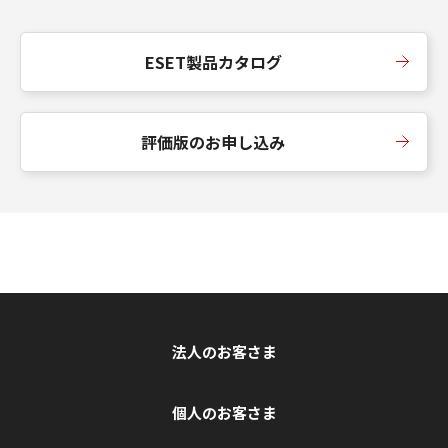
ESET製品カタログ
評価版のお申し込み
法人のお客さま
個人のお客さま