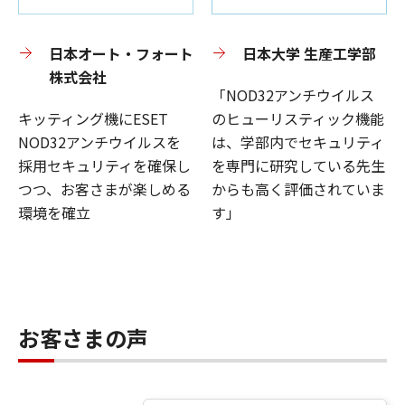
日本オート・フォート
日本大学 生産工学部
株式会社
「NOD32アンチウイルス
キッティング機にESET
のヒューリスティック機能
NOD32アンチウイルスを
は、学部内でセキュリティ
採用セキュリティを確保し
を専門に研究している先生
つつ、お客さまが楽しめる
からも高く評価されていま
環境を確立
す」
お客さまの声