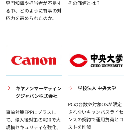
専門知識や担当者が不足す
その価値とは？
る中、どのように有事の対
応力を高められたのか。
学校法人 中央大学
キヤノンマーケティン
グジャパン株式会社
PCの台数や対象OSが限定
されないキャンパスライセ
事前対策EPPにプラスし
ンスの契約で運用負荷とコ
て、侵入後対策のXDRで大
ストを削減
規模セキュリティを強化。