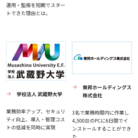
運用・監視を短期でスター
トできた理由とは。
東邦ホールディングス
学校法人 武蔵野大学
株式会社
業務効率アップ、セキュリ
3名で業務時間内に作業し
ティ向上、導入・管理コス
4,500台のPCに6日間でイ
トの低減を同時に実現
ンストールすることができ
た