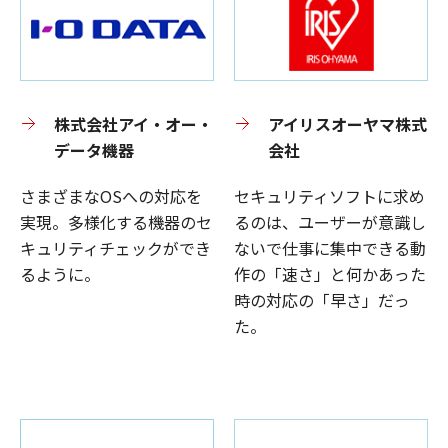
株式会社アイ・オー・
アイリスオーヤマ株式
データ機器
会社
さまざまなOSへの対応を
セキュリティソフトに求め
実現。多様化する機器のセ
るのは、ユーザーが意識し
キュリティチェックができ
ないで仕事に集中できる動
るように。
作の「速さ」と何かあった
時の対応の「早さ」だっ
た。