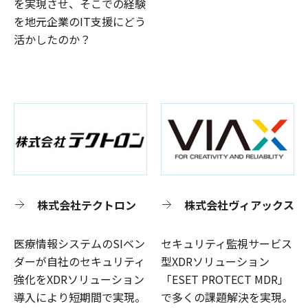
を実現させ、そこでの経験
を地元企業のIT支援にどう
活かしたのか？
株式会社テクトロン
株式会社ヴィアックス
医療情報システムのSIベン
セキュリティ監視サービス
ダーが自社のセキュリティ
型XDRソリューション
強化をXDRソリューション
「ESET PROTECT MDR」
導入により短期間で実現。
で多くの課題解決を実現。