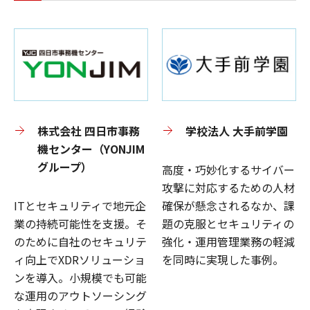
株式会社 四日市事務
学校法人 大手前学園
機センター（YONJIM
グループ）
高度・巧妙化するサイバー
攻撃に対応するための人材
ITとセキュリティで地元企
確保が懸念されるなか、課
業の持続可能性を支援。そ
題の克服とセキュリティの
のために自社のセキュリテ
強化・運用管理業務の軽減
ィ向上でXDRソリューショ
を同時に実現した事例。
ンを導入。小規模でも可能
な運用のアウトソーシング