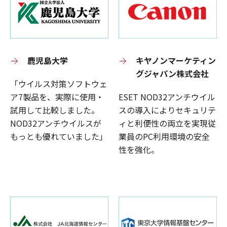
鹿児島大学
キヤノンマーケティン
グジャパン株式会社
「ウイルス対策ソフトウェ
ア7製品を、実際に使用・
ESET NOD32アンチウイル
試用して比較しました。
スの導入によりセキュリテ
NOD32アンチウイルスが
ィと利便性の両立を実現従
もっとも優れていました」
業員のPC利用環境の安全
性を強化。