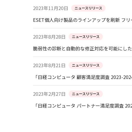
2023年11月20日
ニュースリリース
ESET個人向け製品のラインアップを刷新 フリ
2023年8月28日
ニュースリリース
脆弱性の診断と自動的な修正対応を可能にしたXDRソリ
2023年8月21日
ニュースリリース
「日経コンピュータ 顧客満足度調査 2023-2
2023年2月27日
ニュースリリース
「日経コンピュータ パートナー満足度調査 2