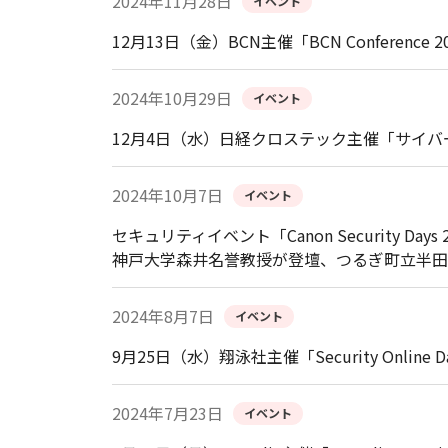
2024年11月28日
イベント
12月13日（金）BCN主催「BCN Conference 
2024年10月29日
イベント
12月4日（水）日経クロステック主催「サイバーイ
2024年10月7日
イベント
セキュリティイベント「Canon Security Da
神戸大学森井名誉教授が登壇、つるぎ町立半田
2024年8月7日
イベント
9月25日（水）翔泳社主催「Security Online 
2024年7月23日
イベント