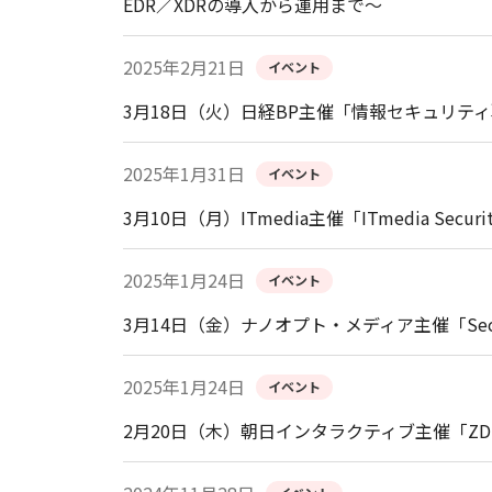
EDR／XDRの導入から運用まで～
2025年2月21日
イベント
3月18日（火）日経BP主催「情報セキュリティ
2025年1月31日
イベント
3月10日（月）ITmedia主催「ITmedia Securi
2025年1月24日
イベント
3月14日（金）ナノオプト・メディア主催「Security
2025年1月24日
イベント
2月20日（木）朝日インタラクティブ主催「ZDNet Ja