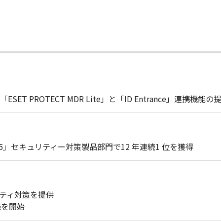
 PROTECT MDR Lite」と「ID Entrance」連携機能
025」セキュリティー対策製品部門で12 年連続1 位を獲得
リティ対策を提供
売を開始