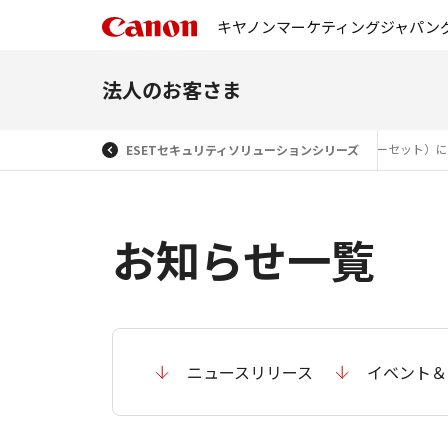
キヤノンマーケティングジャパン
法人のお客さま
規約
ESET（イーセット）
ESETセキュリティソリューションシリーズ
お知らせ一覧
ニュースリリース
イベント＆