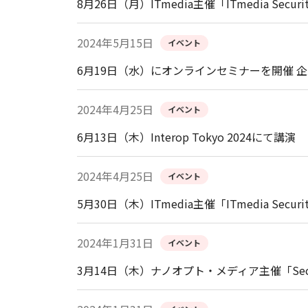
8月26日（月）ITmedia主催「ITmedia Securi
2024年5月15日
イベント
6月19日（水）にオンラインセミナーを開催 
2024年4月25日
イベント
6月13日（木）Interop Tokyo 2024にて講演
2024年4月25日
イベント
5月30日（木）ITmedia主催「ITmedia Securi
2024年1月31日
イベント
3月14日（木）ナノオプト・メディア主催「Security 