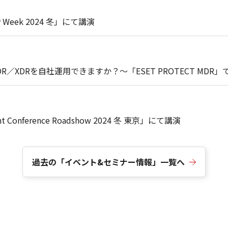
y Week 2024 冬」にて講演
R／XDRを自社運用できますか？～「ESET PROTECT MDR
 Conference Roadshow 2024 冬 東京」にて講演
過去の「イベント&セミナー情報」一覧へ