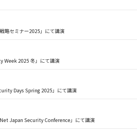
戦略セミナー2025」にて講演
ty Week 2025 冬」にて講演
 Days Spring 2025」にて講演
pan Security Conference」にて講演