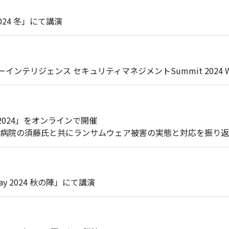
2024 冬」にて講演
ンテリジェンス セキュリティマネジメントSummit 2024 W
ys 2024」をオンラインで開催
病院の須藤氏と共にランサムウェア被害の実態と対応を振り返
Day 2024 秋の陣」にて講演