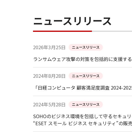
ニュースリリース
2026年3月25日
ニュースリリース
ランサムウェア攻撃の対策を包括的に支援する「ESET
2024年8月28日
ニュースリリース
「日経コンピュータ 顧客満足度調査 2024-2
2024年5月28日
ニュースリリース
SOHOのビジネス環境を包括して守るセキュ
“ESET スモール ビジネス セキュリティ”の販