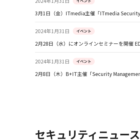
2024年1月31日
イベント
3月1日（金）ITmedia主催「ITmedia Securit
2024年1月31日
イベント
2月28日（水）にオンラインセミナーを開催 ED
2024年1月31日
イベント
2月8日（木）B+IT主催「Security Management
セキュリティニュース