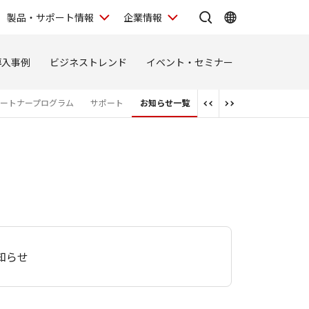
製品・サポート情報
企業情報
導入事例
ビジネストレンド
イベント・セミナー
ートナープログラム
サポート
お知らせ一覧
知らせ