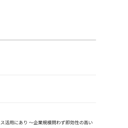
ビス活用にあり ～企業規模問わず即効性の高い