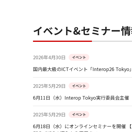
イベント&セミナー情
2026年4月30日
イベント
国内最大級のICTイベント「Interop26 To
2025年5月29日
イベント
6月11日（水）Interop Tokyo実行委員会主催
2025年5月29日
イベント
6月18日（水）にオンラインセミナーを開催 