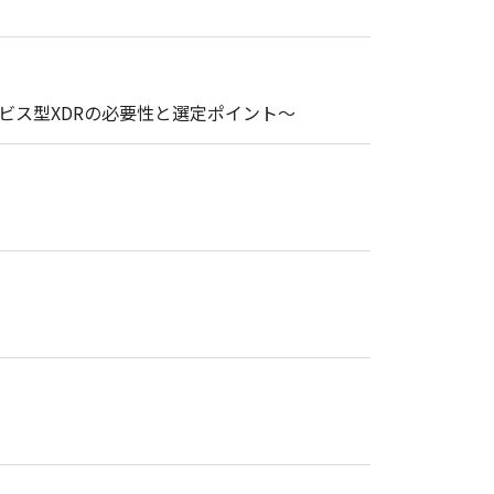
ビス型XDRの必要性と選定ポイント～