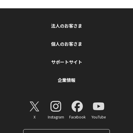
法人のお客さま
個人のお客さま
サポートサイト
企業情報
X
Instagram
Facebook
YouTube