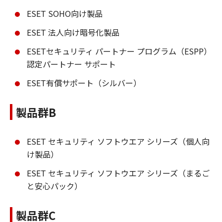
ESET SOHO向け製品
ESET 法人向け暗号化製品
ESETセキュリティ パートナー プログラム（ESPP）
認定パートナー サポート
ESET有償サポート（シルバー）
製品群B
ESET セキュリティ ソフトウエア シリーズ（個人向
け製品）
ESET セキュリティ ソフトウエア シリーズ（まるご
と安心パック）
製品群C