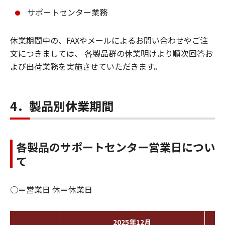
サポートセンター業務
休業期間中の、FAXやメールによるお問い合わせやご注
文につきましては、 各製品群の休業明けより順次回答お
よび出荷業務を実施させていただきます。
4．製品別休業期間
各製品のサポートセンター営業日につい
て
○＝営業日 休＝休業日
2025年12月