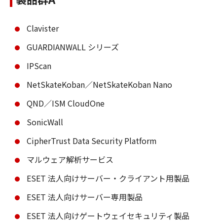
Clavister
GUARDIANWALL シリーズ
IPScan
NetSkateKoban／NetSkateKoban Nano
QND／ISM CloudOne
SonicWall
CipherTrust Data Security Platform
マルウェア解析サービス
ESET 法人向けサーバー・クライアント用製品
ESET 法人向けサーバー専用製品
ESET 法人向けゲートウェイセキュリティ製品