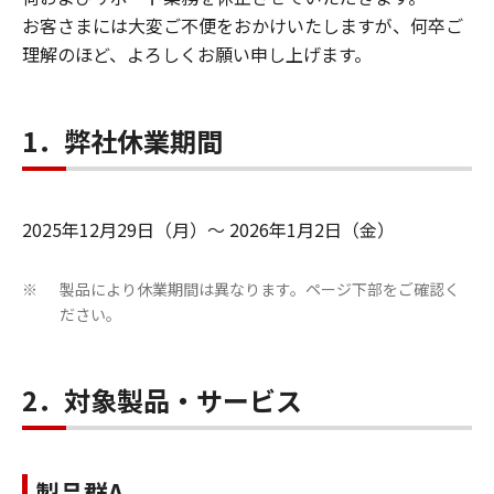
お客さまには大変ご不便をおかけいたしますが、何卒ご
理解のほど、よろしくお願い申し上げます。
1．弊社休業期間
2025年12月29日（月）～ 2026年1月2日（金）
製品により休業期間は異なります。ページ下部をご確認く
※
ださい。
2．対象製品・サービス
製品群A