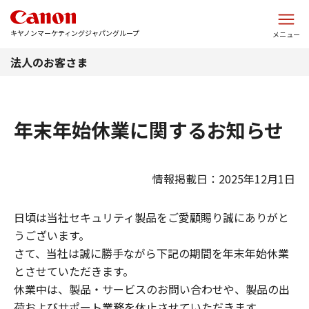
このページの本文へ
キヤノンマーケティングジャパングループ
メニュー
法人のお客さま
年末年始休業に関するお知らせ
情報掲載日：2025年12月1日
日頃は当社セキュリティ製品をご愛顧賜り誠にありがと
うございます。
さて、当社は誠に勝手ながら下記の期間を年末年始休業
とさせていただきます。
休業中は、製品・サービスのお問い合わせや、製品の出
荷およびサポート業務を休止させていただきます。