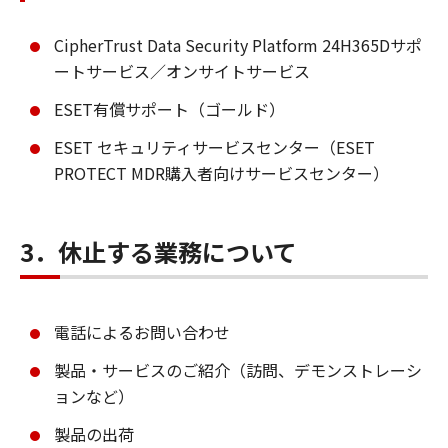
CipherTrust Data Security Platform 24H365Dサポ
ートサービス／オンサイトサービス
ESET有償サポート（ゴールド）
ESET セキュリティサービスセンター（ESET
PROTECT MDR購入者向けサービスセンター）
3．休止する業務について
電話によるお問い合わせ
製品・サービスのご紹介（訪問、デモンストレーシ
ョンなど）
製品の出荷