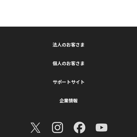
法人のお客さま
個人のお客さま
サポートサイト
企業情報