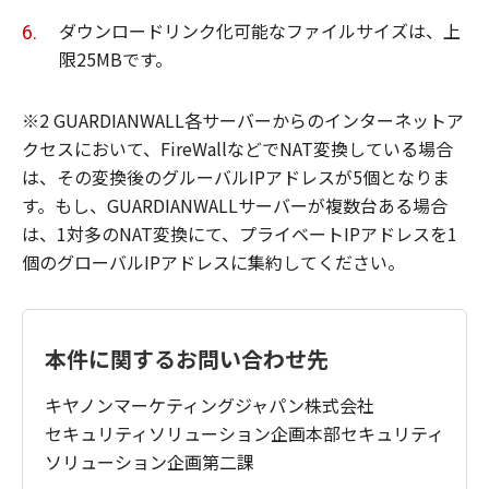
ダウンロードリンク化可能なファイルサイズは、上
限25MBです。
※2 GUARDIANWALL各サーバーからのインターネットア
クセスにおいて、FireWallなどでNAT変換している場合
は、その変換後のグルーバルIPアドレスが5個となりま
す。もし、GUARDIANWALLサーバーが複数台ある場合
は、1対多のNAT変換にて、プライベートIPアドレスを1
個のグローバルIPアドレスに集約してください。
本件に関するお問い合わせ先
キヤノンマーケティングジャパン株式会社
セキュリティソリューション企画本部セキュリティ
ソリューション企画第二課