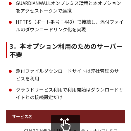
GUARDIANWALLオンプレミス環境と本オプション
をアクセストークンで連携
HTTPS（ポート番号：443）で接続し、添付ファイ
ルのダウンロードリンク化を実現
3．本オプション利用のためのサーバー
不要
添付ファイルダウンロードサイトは弊社管理のサー
ビスを利用
クラウドサービス利用で利用開始はダウンロードサ
イトとの接続設定だけ
サービス名
GUARDIANWALL Mailセキュリティ・オンプレミス