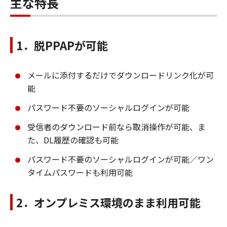
主な特長
1．脱PPAPが可能
メールに添付するだけでダウンロードリンク化が可
能
パスワード不要のソーシャルログインが可能
受信者のダウンロード前なら取消操作が可能、ま
た、DL履歴の確認も可能
パスワード不要のソーシャルログインが可能／ワン
タイムパスワードも利用可能
2．オンプレミス環境のまま利用可能