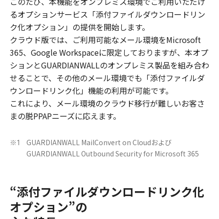
このたび、本機能をオンプレミス環境でご利用いただけ
るオプションサービス「添付ファイルダウンロードリン
ク化オプション」の提供を開始します。
クラウド版では、ご利用可能なメール環境をMicrosoft
365、Google Workspaceに限定しておりますが、本オプ
ションとGUARDIANWALLのオンプレミス製品を組み合わ
せることで、その他のメール環境でも「添付ファイルダ
ウンロードリンク化」機能の利用が可能です。
これにより、メール環境のクラウド移行が難しいお客さ
まの脱PPAPニーズに応えます。
GUARDIANWALL MailConvert on Cloudおよび
※1
GUARDIANWALL Outbound Security for Microsoft 365
“添付ファイルダウンロードリンク化
オプション”の