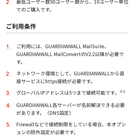
最低ユーザー数50ユーザー数から、10ユーザー単位
でのご購入です。
ご利用条件
ご利用には、GUARDIANWALL MailSuite、
GUARDIANWALL MailConvertのV2.2以降が必要で
す。
ネットワーク環境として、GUARDIANWALLから直
接サービスにhttps接続が必要です。
※2
グローバルIPアドレスは5つまで接続可能です。
GUARDIANWALL各サーバーが名前解決できる必要
があります。（DNS設定）
Firewallなどで接続制限をしている場合、本オプシ
ョンの除外設定が必要です。