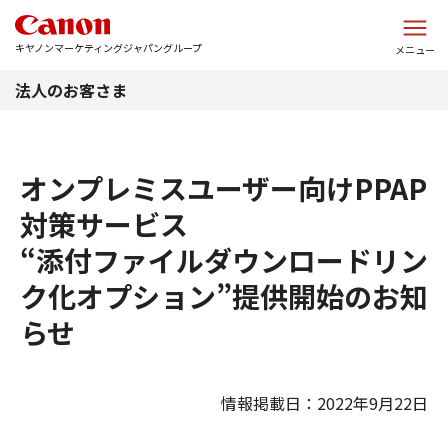
このページの本文へ
キヤノンマーケティングジャパングループ
メニュー
法人のお客さま
オンプレミスユーザー向けPPAP
対策サービス
“添付ファイルダウンロードリン
ク化オプション”提供開始のお知
らせ
情報掲載日：2022年9月22日