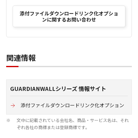
添付ファイルダウンロードリンク化オプショ
ンに関するお問い合わせ
関連情報
GUARDIANWALLシリーズ 情報サイト
添付ファイルダウンロードリンク化オプション
文中に記載されている会社名、商品・サービス名は、それ
※
ぞれ各社の商標または登録商標です。