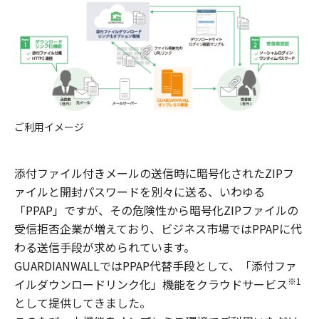
ご利用イメージ
添付ファイル付きメールの送信時に暗号化されたZIPフ
ァイルと開封パスワードを別々に送る、いわゆる
「PPAP」ですが、その危険性から暗号化ZIPファイルの
受信拒否企業が増えており、ビジネス市場ではPPAPに代
わる送信手段が求められています。
GUARDIANWALLではPPAP代替手段として、「添付ファ
※1
イルダウンロードリンク化」機能をクラウドサービス
として提供してきました。