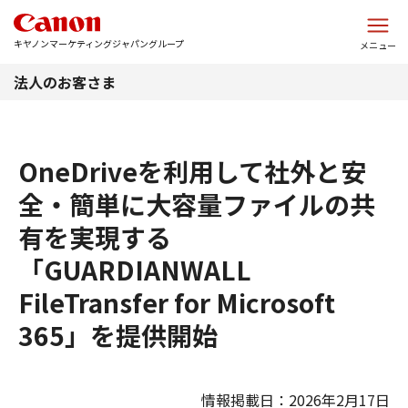
このページの本文へ
キヤノンマーケティングジャパングループ
メニュー
法人のお客さま
OneDriveを利用して社外と安
全・簡単に大容量ファイルの共
有を実現する
「GUARDIANWALL
FileTransfer for Microsoft
365」を提供開始
情報掲載日：2026年2月17日