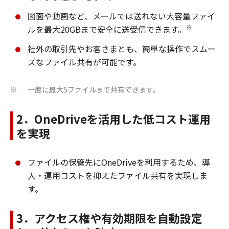
図面や動画など、メールでは送れない大容量ファイ
※
ルを最大20GBまで安全に送受信できます。
社外の取引先やお客さまとも、簡単な操作でスムー
ズなファイル共有が可能です。
一度に最大5ファイルまで共有できます。
※
2．OneDriveを活用した低コスト運用
を実現
ファイルの保管先にOneDriveを利用するため、導
入・運用コストを抑えたファイル共有を実現しま
す。
3．アクセス権や有効期限を自動設定