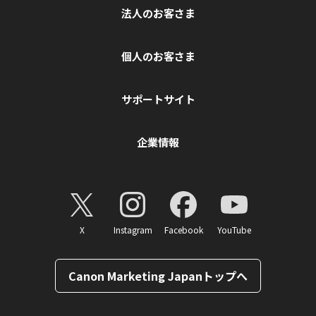
法人のお客さま
個人のお客さま
サポートサイト
企業情報
X
Instagram
Facebook
YouTube
Canon Marketing Japanトップへ