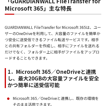
「GUARDIANWALL FileTransfer for
Microsoft 365」主な特長
GUARDIANWALL FileTransfer for Microsoft 365は、ユー
ザーのOneDriveを利用して、大容量のファイルを簡単か
つ安全に送受信できるファイル転送サービスです。相手
との共有フォルダーを作成し、相手にファイルを送れる
だけでなく、フォルダー上に相手がファイルをアップロ
ードすることもできます。
1．Microsoft 365／OneDriveと連携
し、最大20GBの大容量ファイルを安全
かつ簡単に送受信可能
Microsoft 365／OneDriveと連携し、既存の環境を
そのまま活用できます。