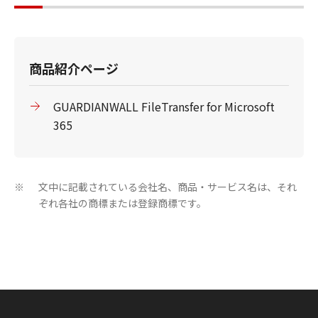
商品紹介ページ
GUARDIANWALL FileTransfer for Microsoft
365
文中に記載されている会社名、商品・サービス名は、それ
※
ぞれ各社の商標または登録商標です。