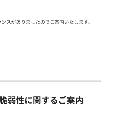
からアナウンスがありましたのでご案内いたします。
ーズの脆弱性に関するご案内