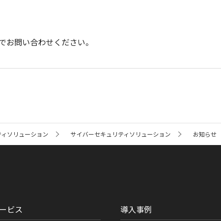
までお問い合わせください。
ティソリューション
サイバーセキュリティソリューション
お知らせ
ービス
導入事例