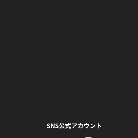
SNS公式アカウント