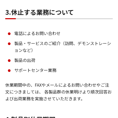
3.休止する業務について
電話によるお問い合わせ
製品・サービスのご紹介（訪問、デモンストレーシ
ョンなど）
製品の出荷
サポートセンター業務
休業期間中の、FAXやメールによるお問い合わせやご注
文につきましては、 各製品群の休業明けより順次回答お
よび出荷業務を実施させていただきます。