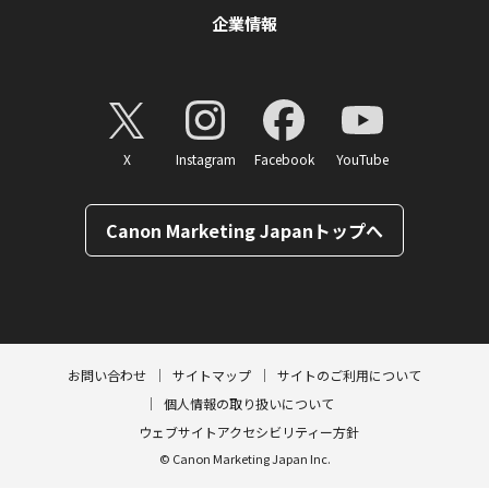
企業情報
X
Instagram
Facebook
YouTube
Canon Marketing Japanトップへ
ページトップへ
お問い合わせ
サイトマップ
サイトのご利用について
個人情報の取り扱いについて
ウェブサイトアクセシビリティー方針
© Canon Marketing Japan Inc.