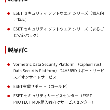
ESET セキュリティ ソフトウエア シリーズ（個人向
け製品）
ESET セキュリティ ソフトウエア シリーズ（まるご
と安心パック）
製品群C
Vormetric Data Security Platform （CipherTrust
Data Security Platform） 24H365Dサポートサービ
ス／オンサイトサービス
ESET有償サポート（ゴールド）
ESET セキュリティサービスセンター（ESET
PROTECT MDR購入者向けサービスセンター）