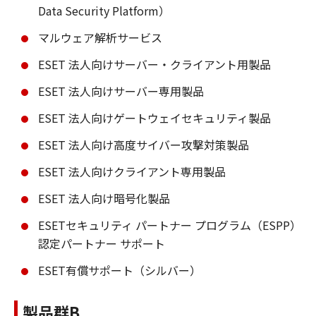
Data Security Platform）
マルウェア解析サービス
ESET 法人向けサーバー・クライアント用製品
ESET 法人向けサーバー専用製品
ESET 法人向けゲートウェイセキュリティ製品
ESET 法人向け高度サイバー攻撃対策製品
ESET 法人向けクライアント専用製品
ESET 法人向け暗号化製品
ESETセキュリティ パートナー プログラム（ESPP）
認定パートナー サポート
ESET有償サポート（シルバー）
製品群B