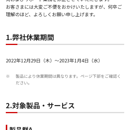
お客さまには大変ご不便をおかけいたしますが、何卒ご
理解のほど、よろしくお願い申し上げます。
1.弊社休業期間
2022年12月29日（木）～2023年1月4日（水）
製品により休業期間は異なります。ページ下部をご確認く
※
ださい。
2.対象製品・サービス
製品群A