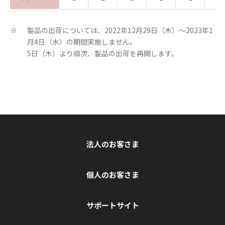
製品の出荷については、2022年12月29日（木）～2023年1
※
月4日（水）の期間実施しません。
5日（木）より順次、製品の出荷を再開します。
法人のお客さま
個人のお客さま
サポートサイト