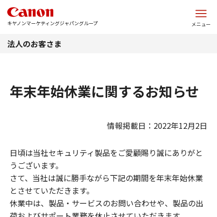
このページの本文へ
キヤノンマーケティングジャパングループ
メニュー
法人のお客さま
年末年始休業に関するお知らせ
情報掲載日：2022年12月2日
日頃は当社セキュリティ製品をご愛顧賜り誠にありがと
うございます。
さて、当社は誠に勝手ながら下記の期間を年末年始休業
とさせていただきます。
休業中は、製品・サービスのお問い合わせや、製品の出
荷およびサポート業務を休止させていただきます。