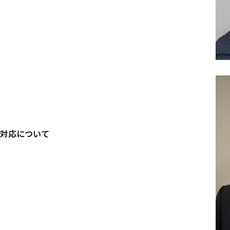
対応について