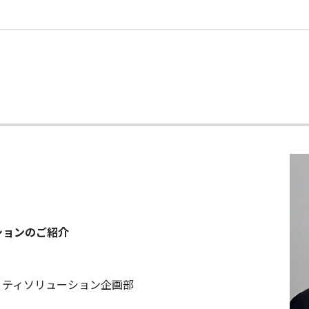
ションのご紹介
リティソリューション企画部