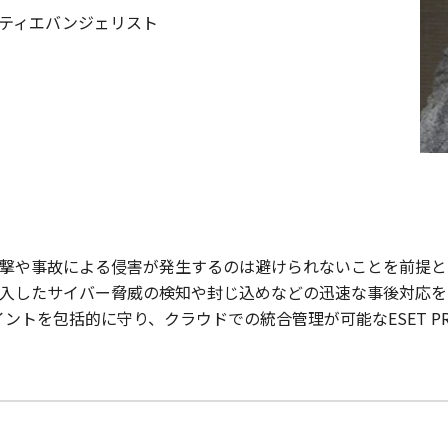
ティエバンジェリスト
撃や事故による侵害が発生するのは避けられないことを前提と
入したサイバー脅威の検知や封じ込めなどの迅速な事後対応を
イントを包括的に守り、クラウドでの統合管理が可能なESET P