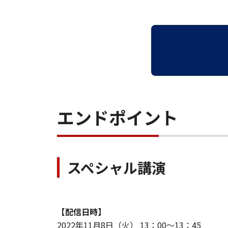
エンドポイント
スペシャル講演
【配信日時】
2022年11月8日（火） 13：00～13：45