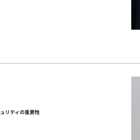
ュリティの重要性