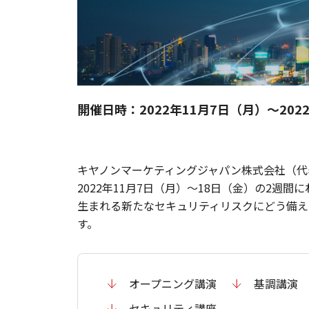
開催日時：2022年11月7日（月）～202
キヤノンマーケティングジャパン株式会社（代表取締
2022年11月7日（月）～18日（金）の2
生まれる新たなセキュリティリスクにどう備え
す。
オープニング講演
基調講演
セキュリティ講座