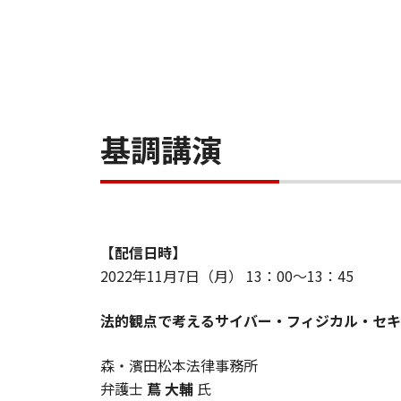
基調講演
【配信日時】
2022年11月7日（月） 13：00～13：45
法的観点で考えるサイバー・フィジカル・セキ
森・濱田松本法律事務所
弁護士
蔦 大輔
氏