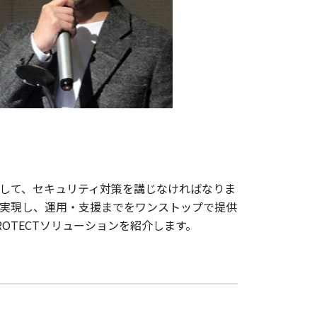
して、セキュリティ対策を講じなければなりま
実現し、運用・支援までをワンストップで提供
ROTECTソリューションを紹介します。