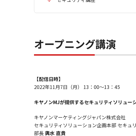
オープニング講演
【配信日時】
2022年11月7日（月） 13：00～13：45
キヤノンMJが提供するセキュリティソリュー
キヤノンマーケティングジャパン株式会社
セキュリティソリューション企画本部 セキュ
部長
輿水 直貴