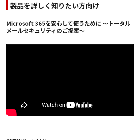
製品を詳しく知りたい方向け
Microsoft 365を安心して使うために ～トータル
メールセキュリティのご提案～