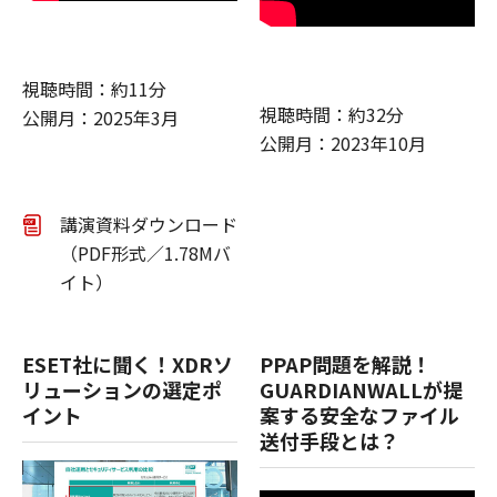
視聴時間：約11分
視聴時間：約32分
公開月：2025年3月
公開月：2023年10月
講演資料ダウンロード
（PDF形式／1.78Mバ
イト）
ESET社に聞く！XDRソ
PPAP問題を解説！
リューションの選定ポ
GUARDIANWALLが提
イント
案する安全なファイル
送付手段とは？