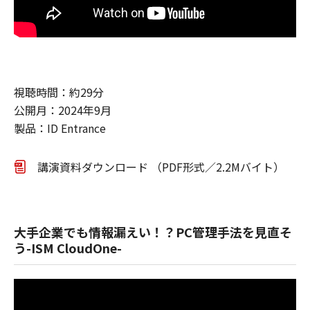
視聴時間：約29分
公開月：2024年9月
製品：ID Entrance
講演資料ダウンロード （PDF形式／2.2Mバイト）
大手企業でも情報漏えい！？PC管理手法を見直そ
う-ISM CloudOne-