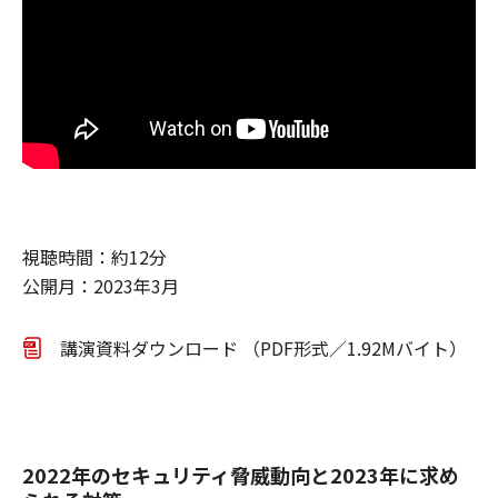
視聴時間：約12分
公開月：2023年3月
講演資料ダウンロード （PDF形式／1.92Mバイト）
2022年のセキュリティ脅威動向と2023年に求め