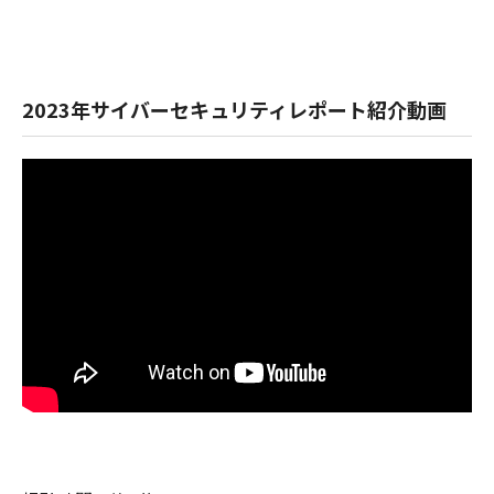
2023年サイバーセキュリティレポート紹介動画