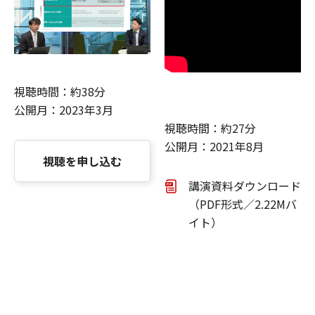
視聴時間：約38分
公開月：2023年3月
視聴時間：約27分
公開月：2021年8月
視聴を申し込む
講演資料ダウンロード
（PDF形式／2.22Mバ
イト）