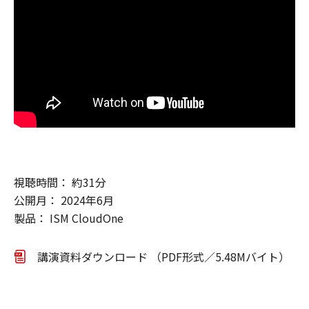
視聴時間： 約31分
公開月： 2024年6月
製品： ISM CloudOne
講演資料ダウンロード （PDF形式／5.48Mバイト）