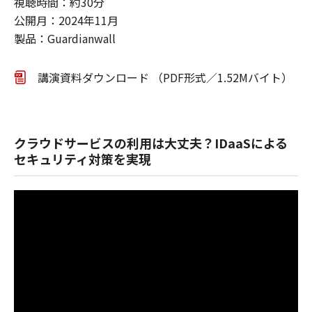
視聴時間：約30分
公開月：2024年11月
製品：Guardianwall
講演資料ダウンロード （PDF形式／1.52Mバイト）
クラウドサービスの利用は大丈夫？IDaaSによる
セキュリティ対策を実現