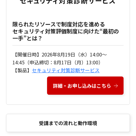
限られたリソースで制度対応を進める
セキュリティ対策評価制度に向けた“最初の
一手”とは？
【開催日時】2026年8月19日（水）14:00～
14:45（申込締切：8月17日（月）13:00）
【製品】
セキュリティ対策診断サービス
詳細・お申し込みはこちら
受講までの流れと動作環境