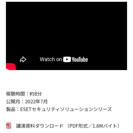
視聴時間：約8分
公開月：2022年7月
製品：ESETセキュリティソリューションシリーズ
講演資料ダウンロード （PDF形式／1.6Mバイト）