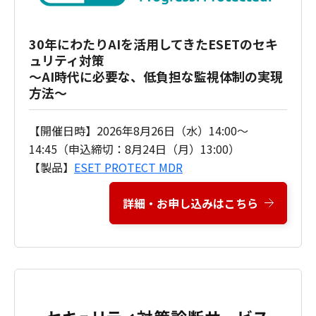
30年にわたりAIを活用してきたESETのセキ
ュリティ対策​
～AI時代に必要な、低負担な監視体制の実現
方法～
【開催日時】2026年8月26日（水）14:00～
14:45（申込締切：8月24日（月）13:00）
【製品】
ESET PROTECT MDR
詳細・お申し込みはこちら