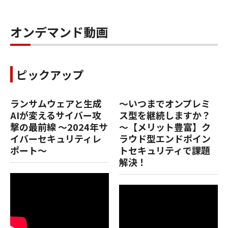
オンデマンド動画
ピックアップ
ランサムウェアと生成
～いつまでオンプレミ
AIが変えるサイバー攻
ス型を継続しますか？
撃の最前線 ～2024年サ
～【メリット豊富】ク
イバーセキュリティレ
ラウド型エンドポイン
ポート～
トセキュリティで課題
解決！