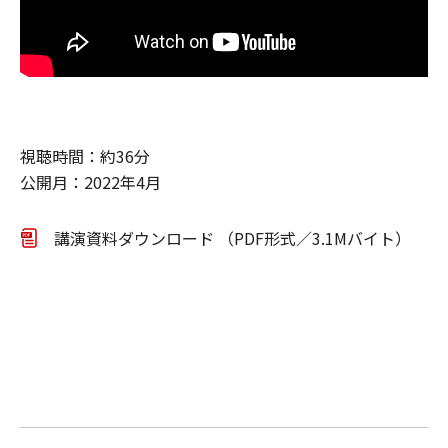
視聴時間：約36分
公開月：2022年4月
講演資料ダウンロード （PDF形式／3.1Mバイト）