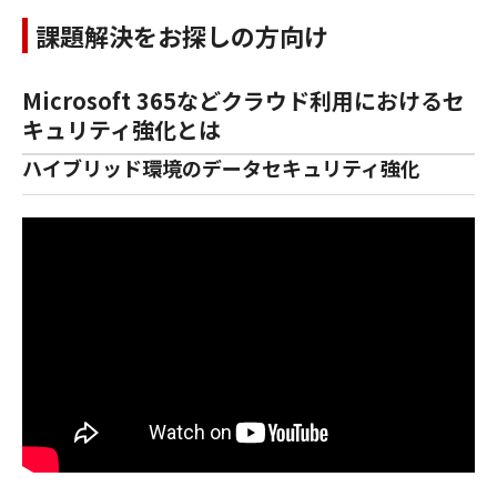
課題解決をお探しの方向け
Microsoft 365などクラウド利用におけるセ
キュリティ強化とは
ハイブリッド環境のデータセキュリティ強化