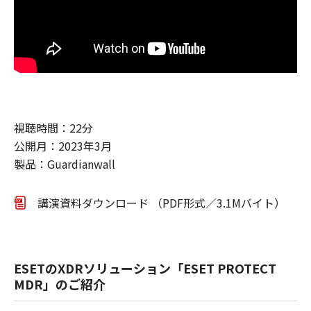
視聴時間：22分
公開月：2023年3月
製品：Guardianwall
講演資料ダウンロード （PDF形式／3.1Mバイト）
ESETのXDRソリューション「ESET PROTECT
MDR」のご紹介