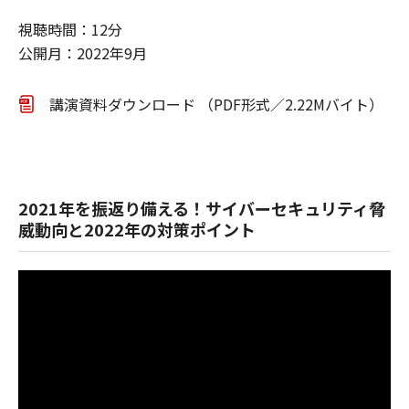
視聴時間：12分
公開月：2022年9月
講演資料ダウンロード （PDF形式／2.22Mバイト）
2021年を振返り備える！サイバーセキュリティ脅
威動向と2022年の対策ポイント