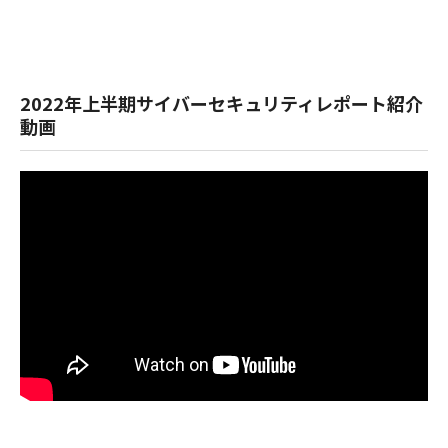
2022年上半期サイバーセキュリティレポート紹介
動画