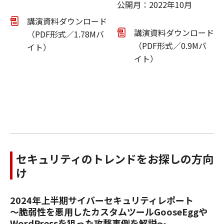
公開月：2022年10月
講演資料ダウンロード
講演資料ダウンロード
（PDF形式／1.78Mバ
（PDF形式／0.9Mバ
イト）
イト）
セキュリティのトレンドをお探しの方向
け
2024年上半期サイバーセキュリティレポート
～脆弱性を悪用したカスタムツールGooseEggや
WordPressを狙った攻撃事例を解説～