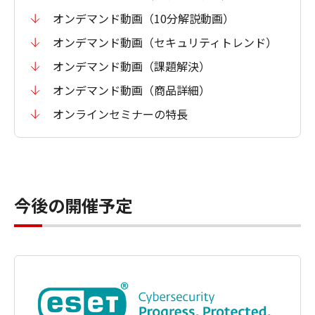
オンデマンド動画（10分解説動画）
オンデマンド動画（セキュリティトレンド）
オンデマンド動画（課題解決）
オンデマンド動画（商品詳細）
オンラインセミナーの特長
今後の開催予定