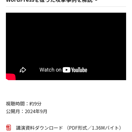
視聴時間：約9分
公開月：2024年9月
講演資料ダウンロード （PDF形式／1.36Mバイト）