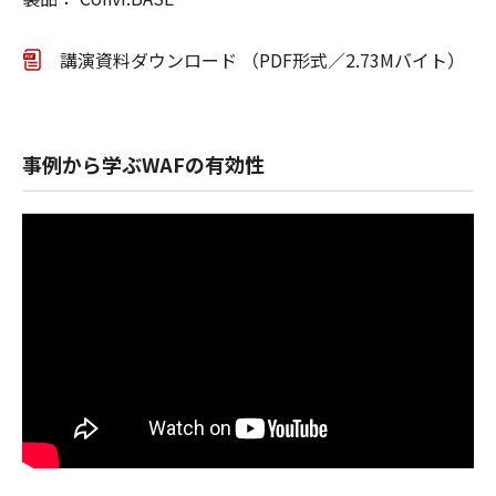
講演資料ダウンロード （PDF形式／2.73Mバイト）
事例から学ぶWAFの有効性