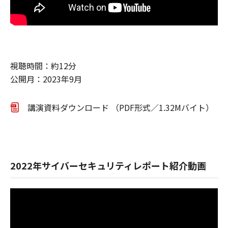
視聴時間：約12分
公開月：2023年9月
講演資料ダウンロード （PDF形式／1.32Mバイト）
2022年サイバーセキュリティレポート紹介動画