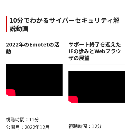
10分でわかるサイバーセキュリティ解
説動画
2022年のEmotetの活
サポート終了を迎えた
動
IEの歩みとWebブラウ
ザの展望
視聴時間：11分
視聴時間：12分
公開月：2022年12月