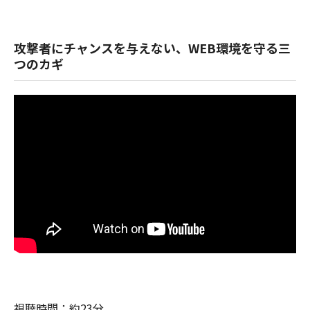
攻撃者にチャンスを与えない、WEB環境を守る三
つのカギ
視聴時間：約23分