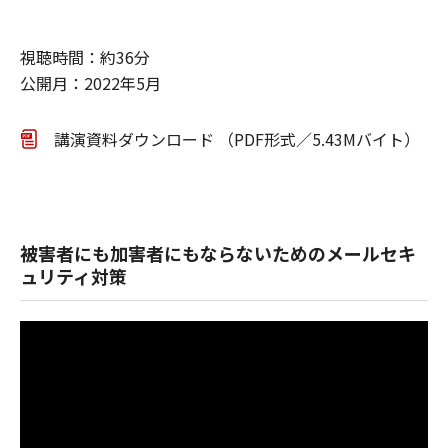
視聴時間：約36分
公開月：2022年5月
講演資料ダウンロード （PDF形式／5.43Mバイト）
被害者にも加害者にもならないためのメールセキ
ュリティ対策