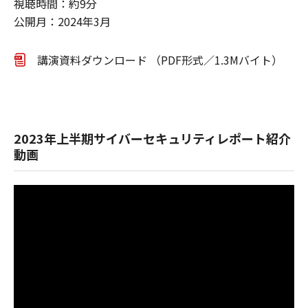
視聴時間：約9分
公開月：2024年3月
講演資料ダウンロード （PDF形式／1.3Mバイト）
2023年上半期サイバーセキュリティレポート紹介
動画