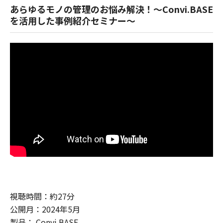
あらゆるモノの管理のお悩み解決！～Convi.BASE
を活用した事例紹介セミナー～
視聴時間：約27分
公開月：2024年5月
製品： Convi.BASE