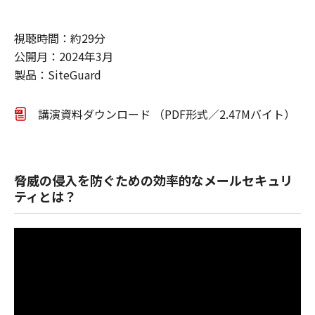
視聴時間：約29分
公開月：2024年3月
製品：SiteGuard
講演資料ダウンロード （PDF形式／2.47Mバイト）
脅威の侵入を防ぐための効率的なメールセキュリ
ティとは？