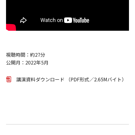
視聴時間：約27分
公開月：2022年5月
講演資料ダウンロード （PDF形式／2.65Mバイト）