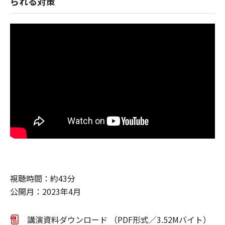
られる対策
視聴時間：約43分
公開月：2023年4月
講演資料ダウンロード （PDF形式／3.52Mバイト）