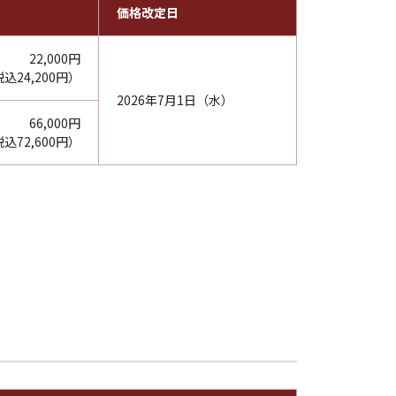
価格改定日
22,000円
込24,200円）
2026年7月1日（水）
66,000円
込72,600円）