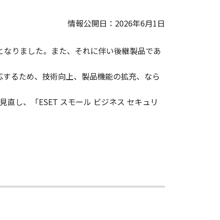
情報公開日：2026年6月1日
こととなりました。また、それに伴い後継製品であ
対応するため、技術向上、製品機能の拡充、なら
直し、「ESET スモール ビジネス セキュリ