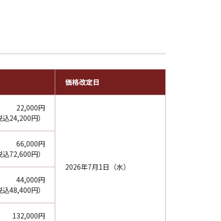
価格改定日
22,000円
込24,200円）
66,000円
込72,600円）
2026年7月1日（水）
44,000円
込48,400円）
132,000円