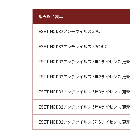
販売終了製品
ESET NOD32アンチウイルス 5PC
ESET NOD32アンチウイルス 5PC 更新
ESET NOD32アンチウイルス 5年1ライセンス 更
ESET NOD32アンチウイルス 5年2ライセンス 更
ESET NOD32アンチウイルス 5年3ライセンス 更
ESET NOD32アンチウイルス 5年4ライセンス 更
ESET NOD32アンチウイルス 5年5ライセンス 更