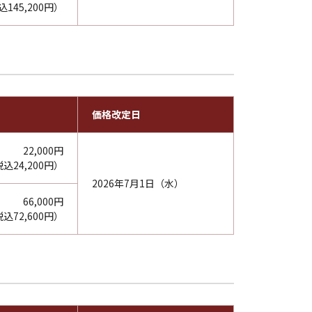
145,200円）
価格改定日
22,000円
込24,200円）
2026年7月1日（水）
66,000円
込72,600円）