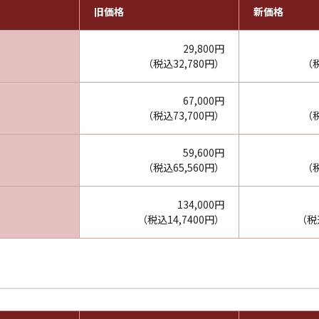
旧価格
新価格
29,800円
（税込32,780円）
（税
67,000円
（税込73,700円）
（税
59,600円
（税込65,560円）
（税
134,000円
（税込14,7400円）
（税込