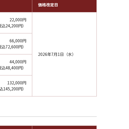
価格改定日
22,000円
込24,200円）
66,000円
込72,600円）
2026年7月1日（水）
44,000円
込48,400円）
132,000円
145,200円）