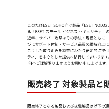
このたびESET SOHO向け製品「ESET 
る「ESET スモール ビジネス セキュリティ
​近年、サイバー攻撃はその手法・規模ともに
びにサポート体制・サービス品質の維持向上に
こうした取り組みを将来にわたり安定的に提供する
ティ」を中心とした提供へ移行してまいります
何卒ご理解賜りますようお願い申し上げます
販売終了 対象製品と
販売終了となる製品および後継製品は以下の通