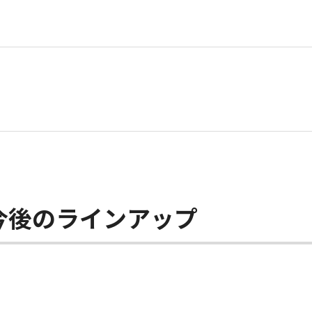
今後のラインアップ