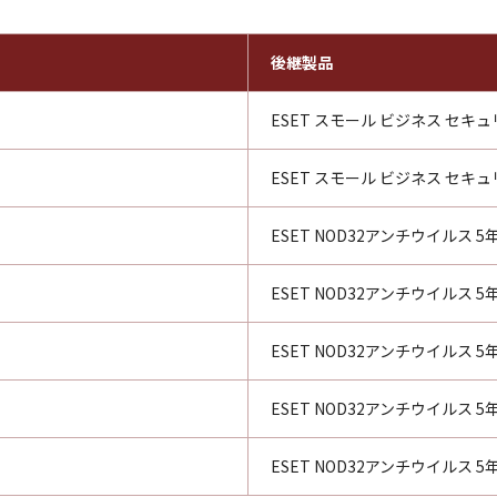
後継製品
ESET スモール ビジネス セキュ
ESET スモール ビジネス セキュ
新
ESET NOD32アンチウイルス 
新
ESET NOD32アンチウイルス 
新
ESET NOD32アンチウイルス 
新
ESET NOD32アンチウイルス 
新
ESET NOD32アンチウイルス 