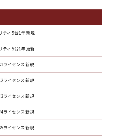
リティ 5台1年 新規
リティ 5台1年 更新
5年1ライセンス 新規
5年2ライセンス 新規
5年3ライセンス 新規
5年4ライセンス 新規
5年5ライセンス 新規