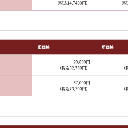
（税込14,7400円）
（税込
旧価格
新価格
29,800円
（税込32,780円）
（税
67,000円
（税込73,700円）
（税