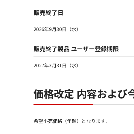
販売終了日
2026年9月30日（水）
販売終了製品 ユーザー登録期限
2027年3月31日（水）
価格改定 内容および
希望小売価格（年額）となります。