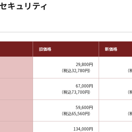
ス セキュリティ
旧価格
新価格
29,800円
（税込32,780円）
（税
67,000円
（税込73,700円）
（税
59,600円
（税込65,560円）
（税
134,000円