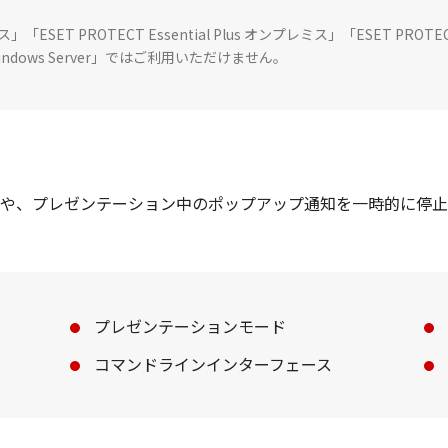
レミス」「ESET PROTECT Essential Plus オンプレミス」「ESET PR
osoft Windows Server」ではご利用いただけません。
の通知機能や、プレゼンテーション中のポップアップ通知を一時的に
プレゼンテーションモード
コマンドラインインターフェース