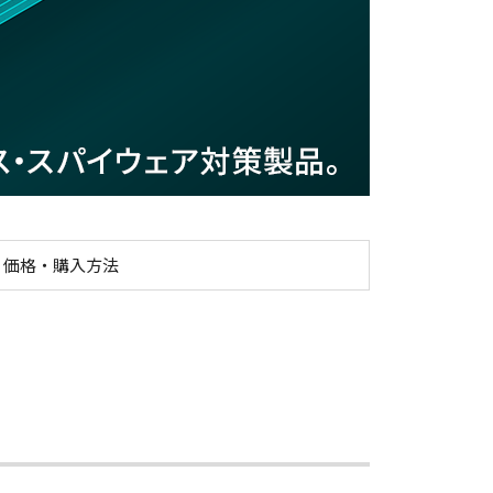
価格・購入方法