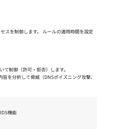
クセスを制御します。 ルールの適用時間を設定
づいて制御（許可・拒否）します。
内容を分析して脅威（DNSポイズニング攻撃、
IDS機能