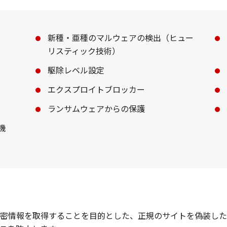
新種・亜種のマルウェアの検出（ヒュー
リスティック技術）
駆除レベル設定
エクスプロイトブロッカー
ランサムウェアからの保護
機
密情報を取得することを目的とした、正規のサイトを偽装した