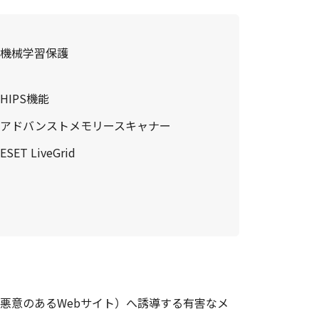
機械学習保護
HIPS機能
アドバンストメモリースキャナー
ESET LiveGrid
悪意のあるWebサイト）へ誘導する有害なメ