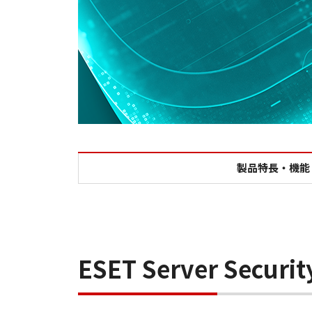
製品特長・機能
ESET Server Securi