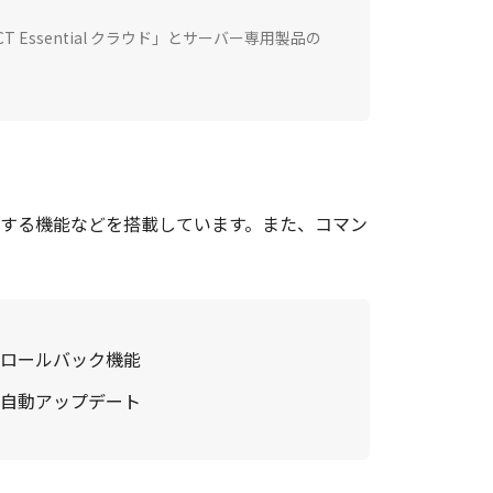
OTECT Essential クラウド」とサーバー専用製品の
停止する機能などを搭載しています。また、コマン
ロールバック機能
自動アップデート