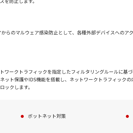
スを防止します。
ィアからのマルウェア感染防止として、各種外部デバイスへのア
ネットワークトラフィックを指定したフィルタリングルールに基
ネット保護やIDS機能を搭載し、ネットワークトラフィックの
ロックします。
ボットネット対策