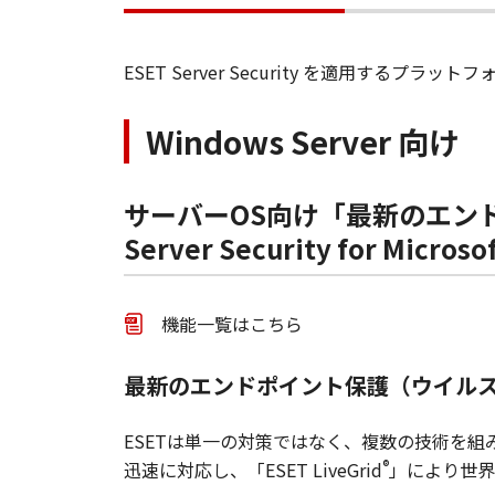
ESET Server Security を適用す
Windows Server 向け
サーバーOS向け「最新のエン
Server Security for Micros
機能一覧はこちら
最新のエンドポイント保護（ウイル
ESETは単一の対策ではなく、複数の技術を組み
®
迅速に対応し、「ESET LiveGrid
」により世界