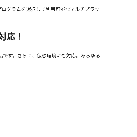
inuxサーバー用プログラムを選択して利用可能なマルチプラッ
も対応！
ンスの製品です。さらに、仮想環境にも対応。あらゆる