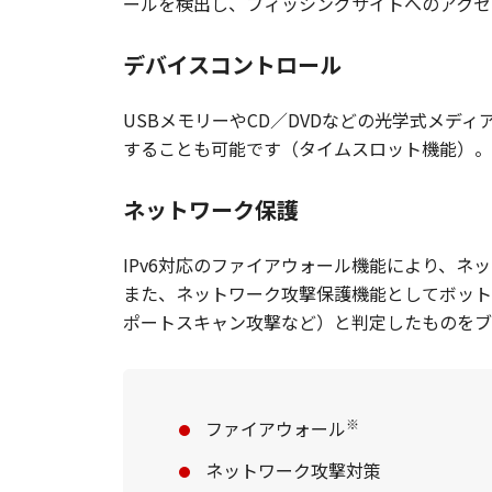
ールを検出し、フィッシングサイトへのアクセ
デバイスコントロール
USBメモリーやCD／DVDなどの光学式メデ
することも可能です（タイムスロット機能）。
ネットワーク保護
IPv6対応のファイアウォール機能により、
また、ネットワーク攻撃保護機能としてボット
ポートスキャン攻撃など）と判定したものをブ
※
ファイアウォール
ネットワーク攻撃対策