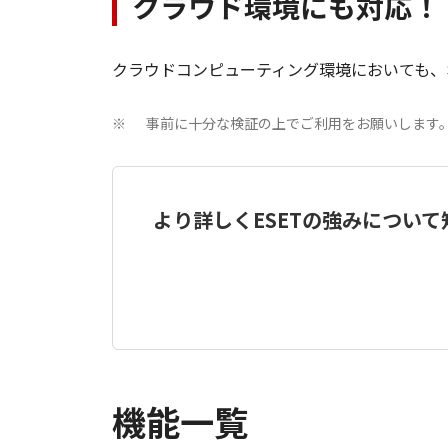
クラウド環境にも対応！
クラウドコンピューティング環境においても、
事前に十分な検証の上でご利用をお願いします
※
より詳しくESETの強みについ
機能一覧