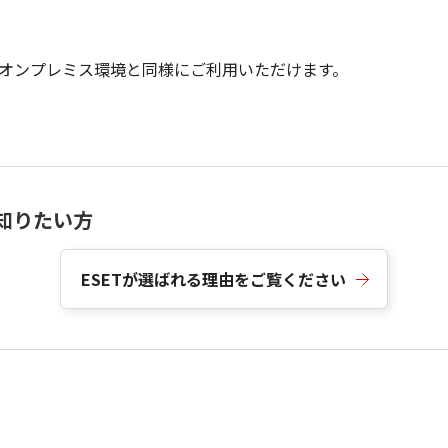
オンプレミス環境と同様にご利用いただけます。
。
て知りたい方
ESETが選ばれる理由をご覧ください