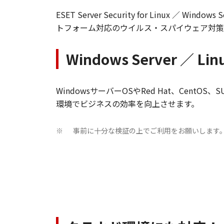
ESET Server Security for Linu
トフォーム対応のウイルス・スパイウェア対策
Windows Server 
WindowsサーバーOSやRed Hat、Cen
環境でビジネスの効率を向上させます。
事前に十分な検証の上でご利用をお願いします
※