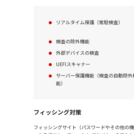
リアルタイム保護（常駐検査）
検査の除外機能
外部デバイスの検査
UEFIスキャナー
サーバー保護機能（検査の自動除外
能）
フィッシング対策
フィッシングサイト（パスワードやその他の機