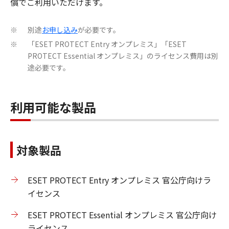
償でご利用いただけます。
別途
お申し込み
が必要です。
※
「ESET PROTECT Entry オンプレミス」「ESET
※
PROTECT Essential オンプレミス」のライセンス費用は別
途必要です。
利用可能な製品
対象製品
ESET PROTECT Entry オンプレミス 官公庁向けラ
イセンス
ESET PROTECT Essential オンプレミス 官公庁向け
ライセンス