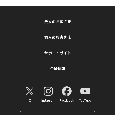
法人のお客さま
個人のお客さま
サポートサイト
企業情報
X
Instagram
Facebook
YouTube