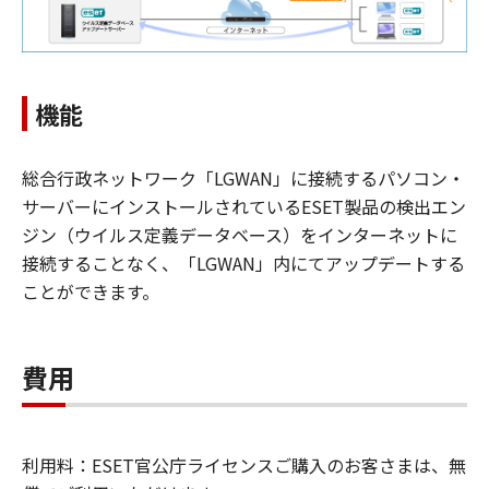
機能
総合行政ネットワーク「LGWAN」に接続するパソコン・
サーバーにインストールされているESET製品の検出エン
ジン（ウイルス定義データベース）をインターネットに
接続することなく、「LGWAN」内にてアップデートする
ことができます。
費用
利用料：ESET官公庁ライセンスご購入のお客さまは、無