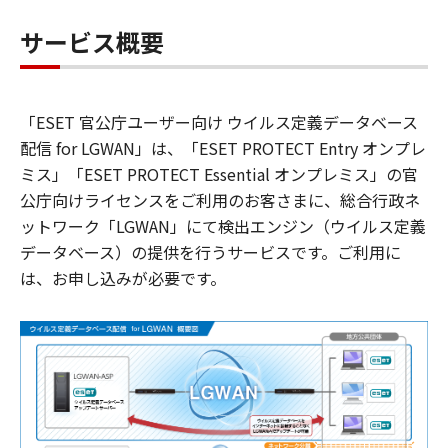
サービス概要
「ESET 官公庁ユーザー向け ウイルス定義データベース
配信 for LGWAN」は、「ESET PROTECT Entry オンプレ
ミス」「ESET PROTECT Essential オンプレミス」の官
公庁向けライセンスをご利用のお客さまに、総合行政ネ
ットワーク「LGWAN」にて検出エンジン（ウイルス定義
データベース）の提供を行うサービスです。ご利用に
は、お申し込みが必要です。