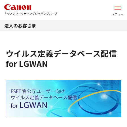
このページの本文へ
キヤノンマーケティングジャパングループ
メニュー
法人のお客さま
ウイルス定義データベース配信
for LGWAN