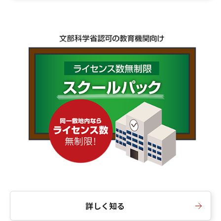
詳しく知る