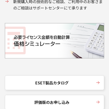
新規購入時の技術的なご相談、ご利用中のお客さま
のご相談はサポートセンターにて承ります
ESET製品カタログ
評価版のお申し込み