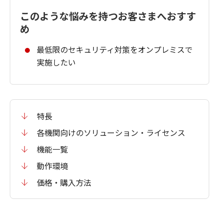
このような悩みを持つお客さまへおすす
め
最低限のセキュリティ対策をオンプレミスで
実施したい
特長
各機関向けのソリューション・ライセンス
機能一覧
動作環境
価格・購入方法