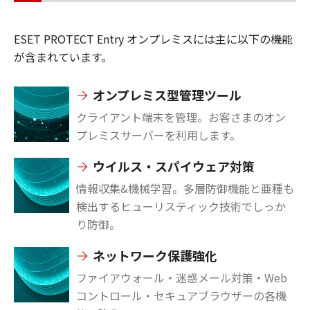
ESET PROTECT Entry オンプレミスには主に以下の機能
が含まれています。
オンプレミス型管理ツール
クライアント端末を管理。お客さまのオン
プレミスサーバーを利用します。
ウイルス・スパイウェア対策
情報収集&機械学習。多層防御機能と亜種も
検出するヒューリスティック技術でしっか
り防御。
ネットワーク保護強化
ファイアウォール・迷惑メール対策・Web
コントロール・セキュアブラウザーの各機