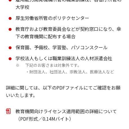
大学校
厚生労働省所管のポリテクセンター
教育庁および教育委員会などが契約窓口になり、傘
下の教育機関に配布する場合
保育園、予備校、学習塾、パソコンスクール
学校法人もしくは職業訓練法人の人材派遣会社
下記のお客さまは対象外です。
※
・財団法人、社団法人、宗教法人、医療法人など
詳細に関しては、以下のPDFファイルにてご確認をお願
いいたします。
教育機関向けライセンス適⽤範囲の詳細について
（PDF形式／0.14Mバイト）