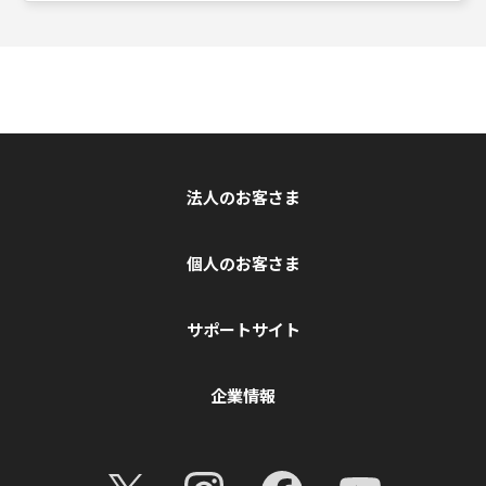
法人のお客さま
個人のお客さま
サポートサイト
企業情報