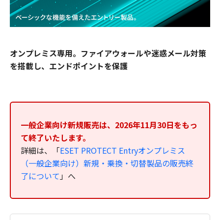
オンプレミス専用。ファイアウォールや迷惑メール対策
を搭載し、エンドポイントを保護
一般企業向け新規販売は、2026年11月30日をもっ
て終了いたします。
詳細は、「
ESET PROTECT Entryオンプレミス
（一般企業向け）新規・乗換・切替製品の販売終
了について
」へ