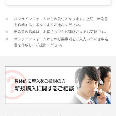
オンラインフォームからの受付となります。上記「申込書
※
を作成する」ボタンよりお進みください。
申込書の作成は、お客さまでも代理店さまでも可能です。
※
オンラインフォームからの必要事項をご入力いただき申込
※
書を作成し、ご提出ください。