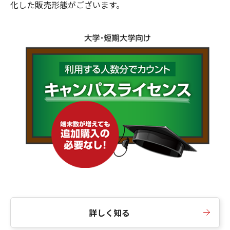
化した販売形態がございます。
詳しく知る