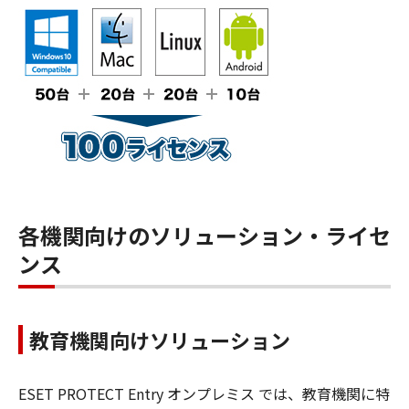
各機関向けのソリューション・ライセ
ンス
教育機関向けソリューション
ESET PROTECT Entry オンプレミス では、教育機関に特