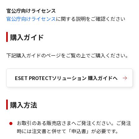
官公庁向けライセンス
官公庁向けライセンス
に関する説明をご確認ください
購入ガイド
下記購入ガイドのページをご覧の上でご購入ください。
ESET PROTECTソリューション 購入ガイドへ
購入方法
お取引のある販売店さまへご発注ください。ご発注
時には注文書と併せて「申込書」が必要です。