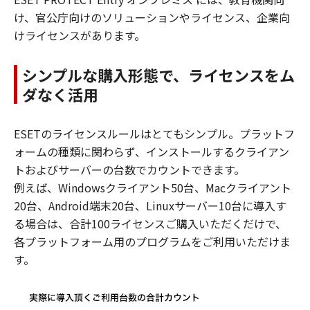
け、官公庁向けのソリューションやライセンス、企業向
けライセンスがあります。
シンプルな購入形態で、ライセンスをム
ダなく活用
ESETのライセンスルールはとてもシンプル。プラットフ
ォームの種類に関わらず、インストールするクライアン
トおよびサーバーの台数でカウントできます。
例えば、Windowsクライアント50台、Macクライアント
20台、Android端末20台、Linuxサーバー10台に導入す
る場合は、合計100ライセンスご購入いただくだけで、
各プラットフォーム用のプログラムをご利用いただけま
す。