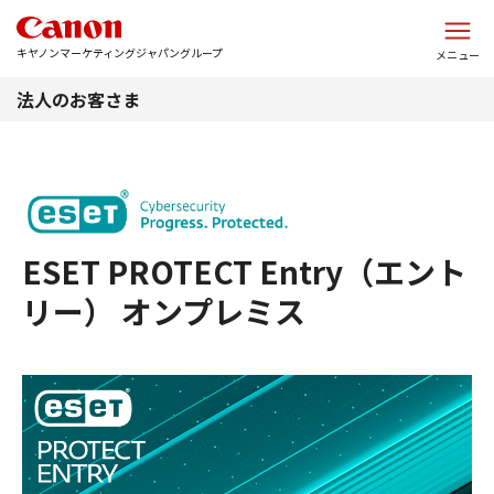
このページの本文へ
キヤノンマーケティングジャパングループ
メニュー
法人のお客さま
ESET PROTECT Entry（エント
リー） オンプレミス