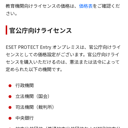
教育機関向けライセンスの価格は、
価格表
をご確認くだ
さい。
官公庁向けライセンス
ESET PROTECT Entry オンプレミスは、官公庁向けライ
センスとしての価格設定がございます。官公庁向けライ
センスを購入いただけるのは、憲法または法令によって
定められた以下の機関です。
行政機関
立法機関（国会）
司法機関（裁判所）
中央銀行