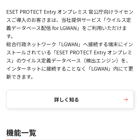
ESET PROTECT Entry オンプレミス 官公庁向けライセン
スご導入のお客さまは、当社提供サービス「ウイルス定
義データベース配信 for LGWAN」をご利用いただけま
す。
総合行政ネットワーク「LGWAN」へ接続する端末にイン
ストールされている「ESET PROTECT Entry オンプレミ
ス」のウイルス定義データベース（検出エンジン）を、
インターネットに接続することなく「LGWAN」内にて更
新できます。
詳しく知る
機能一覧