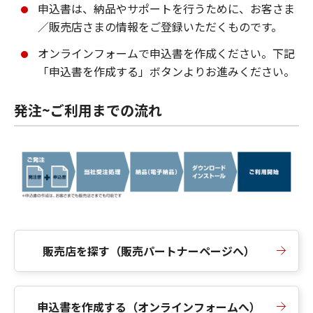
申込書は、納品やサポートを行うために、お客さま
／販売店さまの情報をご登録いただくものです。
オンラインフォームで申込書を作成ください。下記
「申込書を作成する」ボタンよりお進みください。
発注~ご利用までの流れ
販売店を探す（販売パートナーページへ）
申込書を作成する（オンラインフォームへ）