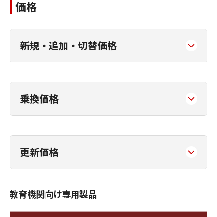
価格
新規・追加・切替価格
乗換価格
更新価格
教育機関向け専用製品