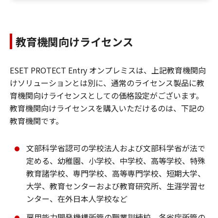
教育機関向けライセンス
ESET PROTECT Entry オンプレミスは、上記教育機関向
けソリューションとは別に、通常のライセンス製品に教
育機関向けライセンスとしての価格設定がございます。
教育機関向けライセンスを購入いただけるのは、下記の
教育機関です。
文部科学省認可の学校法人および文部科学省が法で
定める、幼稚園、小学校、中学校、高等学校、特殊
教育諸学校、専門学校、高等専門学校、短期大学、
大学、教育センターおよび教育研究所、生涯学習セ
ンター、在外日本人学校など
雇用能力開発機構所管の職業訓練校、各省庁所管の