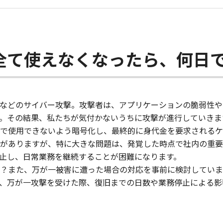
全て使えなくなったら、何日
などのサイバー攻撃。攻撃者は、アプリケーションの脆弱性や
す。その結果、私たちが気付かないうちに攻撃が進行していきま
で使用できないよう暗号化し、最終的に身代金を要求されるケ
がありますが、特に大きな問題は、発覚した時点で社内の重要
止し、日常業務を継続することが困難になります。
？また、万が一被害に遭った場合の対応を事前に検討していま
、万が一攻撃を受けた際、復旧までの日数や業務停止による影