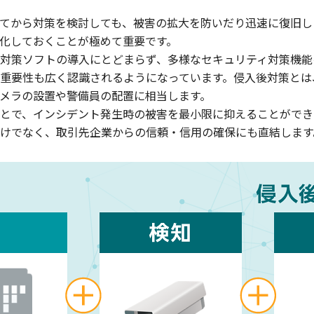
てから対策を検討しても、被害の拡大を防いだり迅速に復旧し
化しておくことが極めて重要です。
対策ソフトの導入にとどまらず、多様なセキュリティ対策機能
重要性も広く認識されるようになっています。侵入後対策とは
メラの設置や警備員の配置に相当します。
とで、インシデント発生時の被害を最小限に抑えることができ
けでなく、取引先企業からの信頼・信用の確保にも直結します