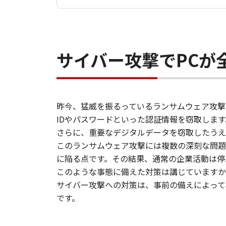
サイバー攻撃でPCが
昨今、猛威を振るっているランサムウェア攻撃
IDやパスワードといった認証情報を窃取しま
さらに、重要なデジタルデータを窃取したうえ
このランサムウェア攻撃には複数の深刻な問題
に陥る点です。その結果、通常の企業活動は停
このような事態に備えた対策は講じていますか
サイバー攻撃への対策は、事前の備えによって
です。