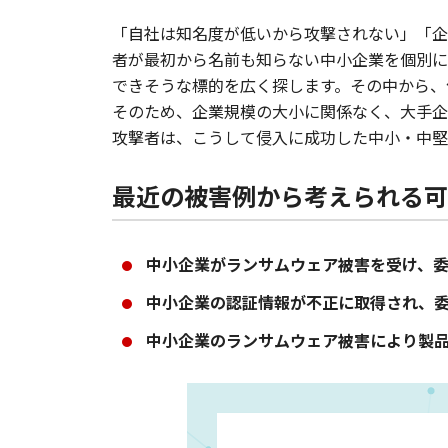
「自社は知名度が低いから攻撃されない」「企
者が最初から名前も知らない中小企業を個別に
できそうな標的を広く探します。その中から、
そのため、企業規模の大小に関係なく、大手企
攻撃者は、こうして侵入に成功した中小・中堅
最近の被害例から考えられる可
中小企業がランサムウェア被害を受け、
中小企業の認証情報が不正に取得され、
中小企業のランサムウェア被害により製