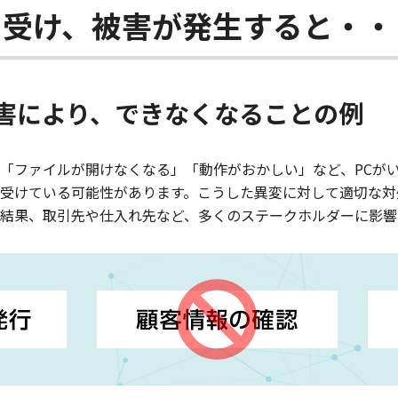
を受け、被害が発生すると・・
害により、できなくなることの例
「ファイルが開けなくなる」「動作がおかしい」など、PCが
受けている可能性があります。こうした異変に対して適切な対
結果、取引先や仕入れ先など、多くのステークホルダーに影響