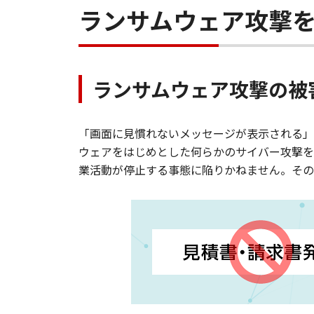
ランサムウェア攻撃
ランサムウェア攻撃の被
「画面に見慣れないメッセージが表示される」
ウェアをはじめとした何らかのサイバー攻撃を
業活動が停止する事態に陥りかねません。その