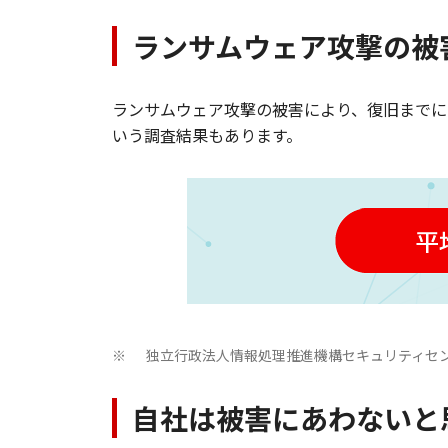
ランサムウェア攻撃の被
ランサムウェア攻撃の被害により、復旧までに
いう調査結果もあります。
独立行政法人情報処理推進機構セキュリティセン
※
自社は被害にあわないと