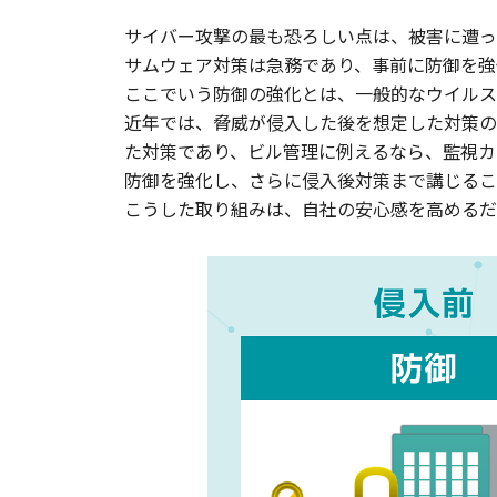
サイバー攻撃の最も恐ろしい点は、被害に遭っ
サムウェア対策は急務であり、事前に防御を強
ここでいう防御の強化とは、一般的なウイルス
近年では、脅威が侵入した後を想定した対策の
た対策であり、ビル管理に例えるなら、監視カ
防御を強化し、さらに侵入後対策まで講じるこ
こうした取り組みは、自社の安心感を高めるだ