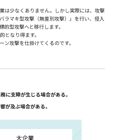
業は少なくありません。しかし実際には、攻撃
バラマキ型攻撃（無差別攻撃）」を行い、侵入
標的型攻撃へと移行します。
的となり得ます。
ーン攻撃を仕掛けてくるのです。
業務に支障が生じる場合がある。
影響が及ぶ場合がある。