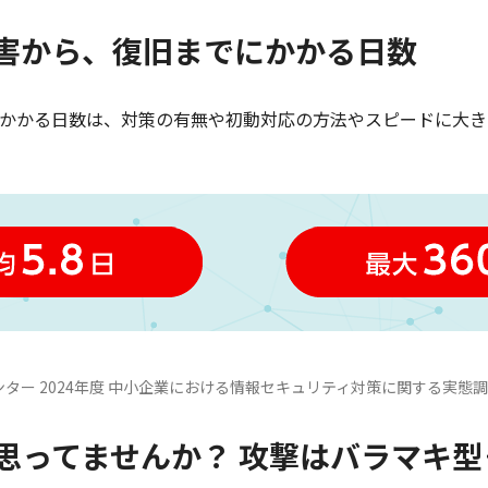
害から、復旧までにかかる日数
かかる日数は、対策の有無や初動対応の方法やスピードに大きく影
ター 2024年度 中小企業における情報セキュリティ対策に関する実態
思ってませんか？ 攻撃はバラマキ