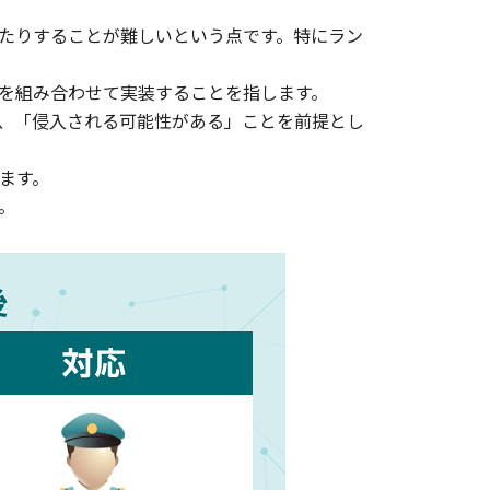
たりすることが難しいという点です。特にラン
を組み合わせて実装することを指します。
、「侵入される可能性がある」ことを前提とし
ます。
。