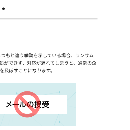
・
いつもと違う挙動を示している場合、ランサム
処ができず、対応が遅れてしまうと、通常の企
を及ぼすことになります。