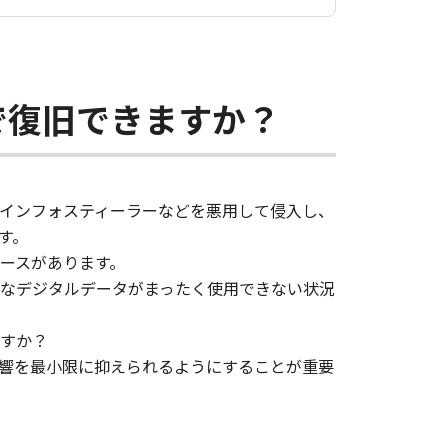
で復旧できますか？
インフォスティーラーなどを悪用して侵入し、
す。
ースがあります。
なデジタルデータがまったく使用できない状況
すか？
響を最小限に抑えられるようにすることが重要