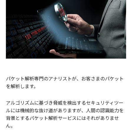
パケット解析専門のアナリストが、お客さまのパケット
を解析します。
アルゴリズムに基づき脅威を検出するセキュリティツー
ルには機械的な抜け道がありますが、人間の認識能力を
背景とするパケット解析サービスにはそれがありませ
ん。