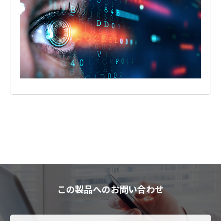
この製品へのお問い合わせ