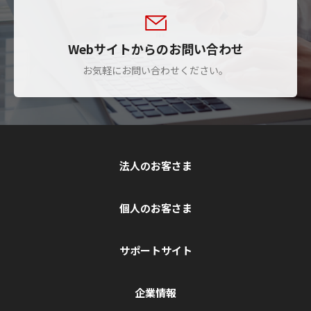
Webサイトからのお問い合わせ
お気軽にお問い合わせください。
法人のお客さま
個人のお客さま
サポートサイト
企業情報