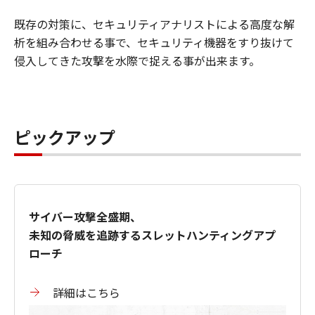
既存の対策に、セキュリティアナリストによる高度な解
析を組み合わせる事で、セキュリティ機器をすり抜けて
侵入してきた攻撃を水際で捉える事が出来ます。
ピックアップ
サイバー攻撃全盛期、
未知の脅威を追跡するスレットハンティングアプ
ローチ
詳細はこちら