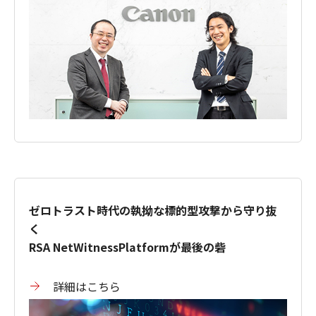
ゼロトラスト時代の執拗な標的型攻撃から守り抜
く
RSA NetWitnessPlatformが最後の砦
詳細はこちら