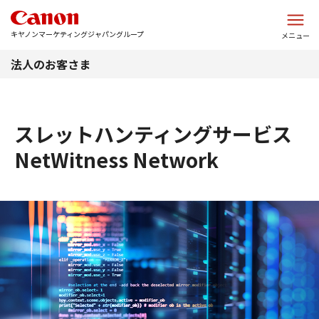
このページの本文へ
キヤノンマーケティングジャパングループ
メニュー
法人のお客さま
スレットハンティングサービス
NetWitness Network