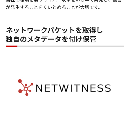
が発生することをくいとめることが大切です。
ネットワークパケットを取得し
独自のメタデータを付け保管