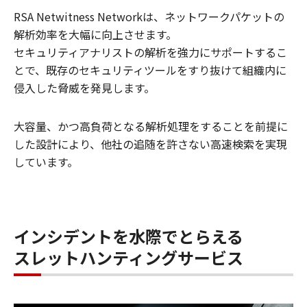
RSA Netwitness Networkは、ネットワークパケットの
解析効率を大幅に向上させます。
セキュリティアナリストの解析を強力にサポートするこ
とで、既存のセキュリティツールをすり抜けて組織内に
侵入した脅威を発見します。
大容量、かつ高負荷となる解析処理をすることを前提に
した設計により、他社の追随を許さない高速検索を実現
しています。
インシデントを水際でとらえる
スレットハンティングサービス