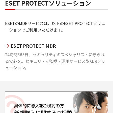
ESET PROTECTソリューション
ESETのMDRサービスは、以下のESET PROTECTソリュ
ーションでご利用いただけます。
ESET PROTECT MDR
24時間365日、セキュリティのスペシャリストに守られ
る安心を。セキュリティ監視・運用サービス型XDRソリ
ューション。