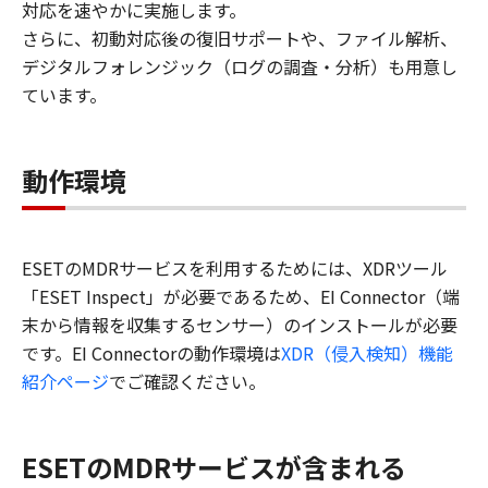
対応を速やかに実施します。
さらに、初動対応後の復旧サポートや、ファイル解析、
デジタルフォレンジック（ログの調査・分析）も用意し
ています。
動作環境
ESETのMDRサービスを利用するためには、XDRツール
「ESET Inspect」が必要であるため、EI Connector（端
末から情報を収集するセンサー）のインストールが必要
です。EI Connectorの動作環境は
XDR（侵入検知）機能
紹介ページ
でご確認ください。
ESETのMDRサービスが含まれる