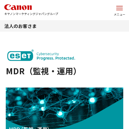
このページの本文へ
キヤノンマーケティングジャパングループ
メニュー
法人のお客さま
MDR（監視・運用）