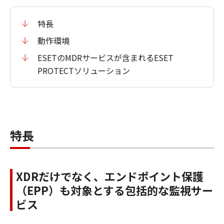
特長
動作環境
ESETのMDRサービスが含まれるESET
PROTECTソリューション
特長
XDRだけでなく、エンドポイント保護
（EPP）も対象とする包括的な監視サー
ビス