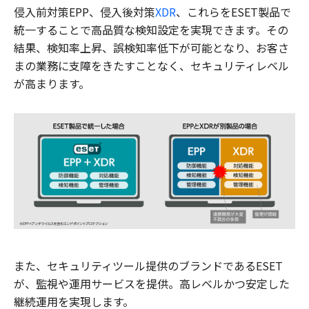
侵入前対策EPP、侵入後対策
XDR
、これらをESET製品で
統一することで高品質な検知設定を実現できます。その
結果、検知率上昇、誤検知率低下が可能となり、お客さ
まの業務に支障をきたすことなく、セキュリティレベル
が高まります。
また、セキュリティツール提供のブランドであるESET
が、監視や運用サービスを提供。高レベルかつ安定した
継続運用を実現します。