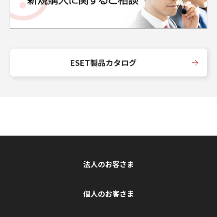
ESET製品カタログ
法人のお客さま
個人のお客さま