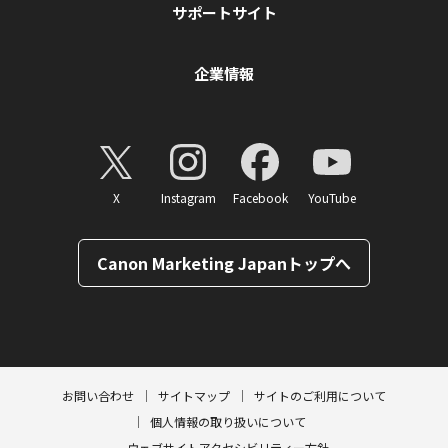
サポートサイト
企業情報
X
Instagram
Facebook
YouTube
Canon Marketing Japanトップへ
ページトップへ
お問い合わせ
サイトマップ
サイトのご利用について
個人情報の取り扱いについて
ウェブサイトアクセシビリティー方針