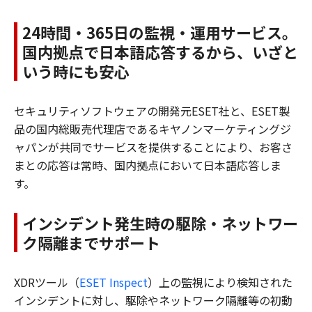
24時間・365日の監視・運用サービス。
国内拠点で日本語応答するから、いざと
いう時にも安心
セキュリティソフトウェアの開発元ESET社と、ESET製
品の国内総販売代理店であるキヤノンマーケティングジ
ャパンが共同でサービスを提供することにより、お客さ
まとの応答は常時、国内拠点において日本語応答しま
す。
インシデント発生時の駆除・ネットワー
ク隔離までサポート
XDRツール（
ESET Inspect
）上の監視により検知された
インシデントに対し、駆除やネットワーク隔離等の初動