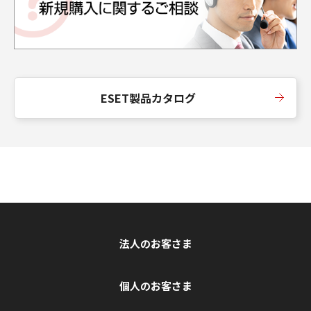
ESET製品カタログ
法人のお客さま
個人のお客さま