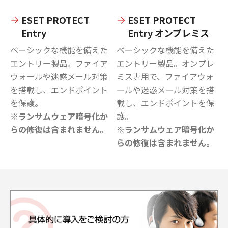
ESET PROTECT
ESET PROTECT
Entry
Entry オンプレミス
ベーシックな機能を備えた
ベーシックな機能を備えた
エントリー製品。ファイア
エントリー製品。オンプレ
ウォールや迷惑メール対策
ミス専用で、ファイアウォ
を搭載し、エンドポイント
ールや迷惑メール対策を搭
を保護。
載し、エンドポイントを保
※ランサムウェア暗号化か
護。
らの修復は含まれません。
※ランサムウェア暗号化か
らの修復は含まれません。