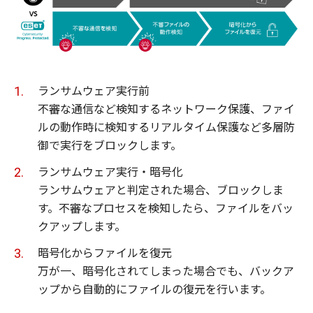
ランサムウェア実行前
不審な通信など検知するネットワーク保護、ファイ
ルの動作時に検知するリアルタイム保護など多層防
御で実行をブロックします。
ランサムウェア実行・暗号化
ランサムウェアと判定された場合、ブロックしま
す。不審なプロセスを検知したら、ファイルをバッ
クアップします。
暗号化からファイルを復元
万が一、暗号化されてしまった場合でも、バックア
ップから自動的にファイルの復元を行います。