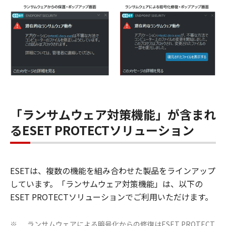
「ランサムウェア対策機能」が含まれ
るESET PROTECTソリューション
ESETは、複数の機能を組み合わせた製品をラインアップ
しています。「ランサムウェア対策機能」は、以下の
ESET PROTECTソリューションでご利用いただけます。
ランサムウェアによる暗号化からの修復はESET PROTECT
※