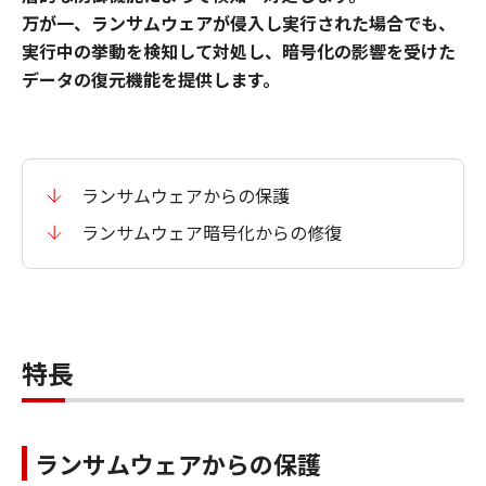
万が一、ランサムウェアが侵入し実行された場合でも、
実行中の挙動を検知して対処し、暗号化の影響を受けた
データの復元機能を提供します。
ランサムウェアからの保護
ランサムウェア暗号化からの修復
特長
ランサムウェアからの保護