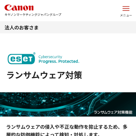
このページの本文へ
キヤノンマーケティングジャパングループ
メニュー
法人のお客さま
ランサムウェア対策
ランサムウェアの侵入や不正な動作を抑止するため、多
層的な防御機能によって検知・対処します。