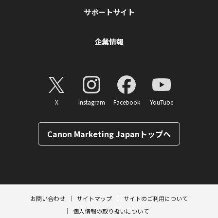
サポートサイト
企業情報
X
Instagram
Facebook
YouTube
Canon Marketing Japanトップへ
ページトップへ
お問い合わせ
サイトマップ
サイトのご利用について
個人情報の取り扱いについて