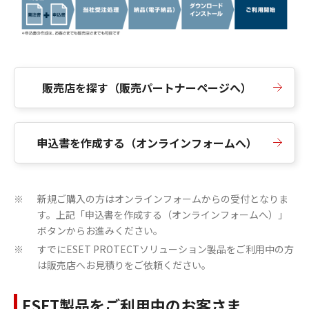
販売店を探す（販売パートナーページへ）
申込書を作成する（オンラインフォームへ）
新規ご購入の方はオンラインフォームからの受付となりま
※
す。上記「申込書を作成する（オンラインフォームへ）」
ボタンからお進みください。
すでにESET PROTECTソリューション製品をご利用中の方
※
は販売店へお見積りをご依頼ください。
ESET製品をご利用中のお客さま