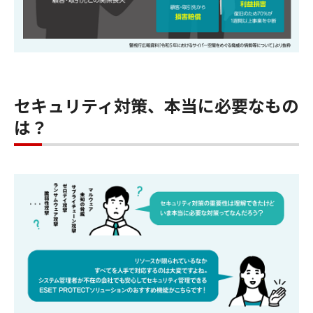
セキュリティ対策、本当に必要なもの
は？