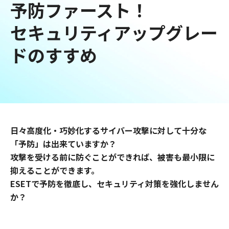
予防ファースト！
セキュリティアップグレー
ドのすすめ
日々高度化・巧妙化するサイバー攻撃に対して十分な
「予防」は出来ていますか？
攻撃を受ける前に防ぐことができれば、被害も最小限に
抑えることができます。
ESETで予防を徹底し、セキュリティ対策を強化しません
か？