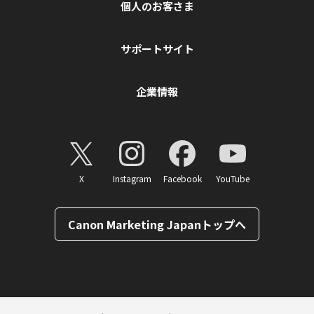
個人のお客さま
サポートサイト
企業情報
X
Instagram
Facebook
YouTube
Canon Marketing Japanトップへ
ページトップへ