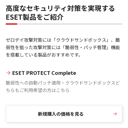
高度なセキュリティ対策を実現する
ESET製品をご紹介
ゼロデイ攻撃対策には「クラウドサンドボックス」、脆
弱性を狙った攻撃対策には「脆弱性・パッチ管理」機能
を搭載している製品がおすすめです。
ESET PROTECT Complete
脆弱性への自動パッチ適用・クラウドサンドボックスど
ちらもご利用希望の方はこちら
新規購入の価格を見る