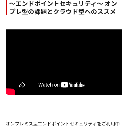
～エンドポイントセキュリティ～ オン
プレ型の課題とクラウド型へのススメ
オンプレミス型エンドポイントセキュリティをご利用中