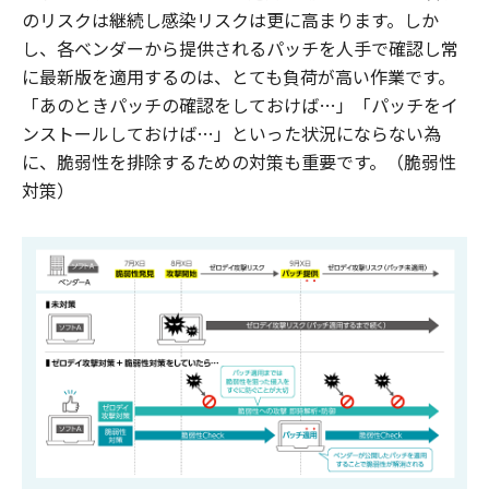
のリスクは継続し感染リスクは更に高まります。しか
し、各ベンダーから提供されるパッチを人手で確認し常
に最新版を適用するのは、とても負荷が高い作業です。
「あのときパッチの確認をしておけば…」「パッチをイ
ンストールしておけば…」といった状況にならない為
に、脆弱性を排除するための対策も重要です。（脆弱性
対策）