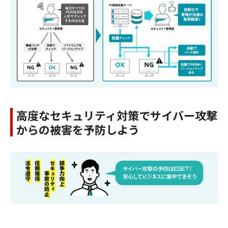
高度なセキュリティ対策でサイバー攻撃
からの被害を予防しよう