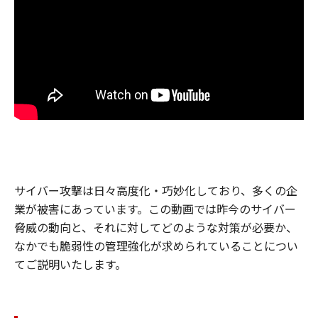
サイバー攻撃は日々高度化・巧妙化しており、多くの企
業が被害にあっています。この動画では昨今のサイバー
脅威の動向と、それに対してどのような対策が必要か、
なかでも脆弱性の管理強化が求められていることについ
てご説明いたします。