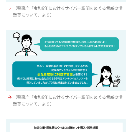
（警察庁「令和6年におけるサイバー空間をめぐる脅威の情
勢等について」より）
（警察庁「令和6年におけるサイバー空間をめぐる脅威の情
勢等について」より）