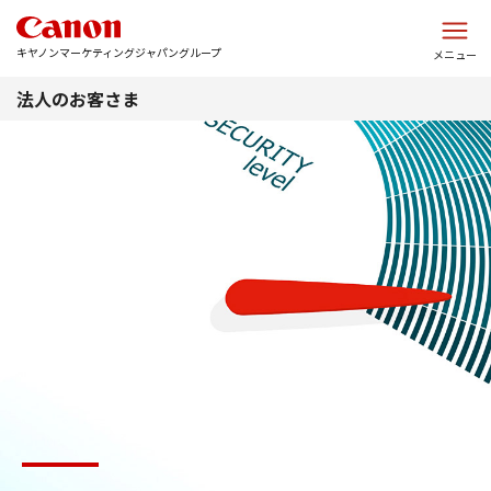
このページの本文へ
キヤノンマーケティングジャパングループ
メニュー
法人のお客さま