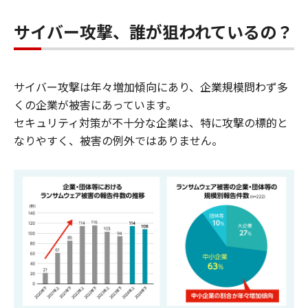
サイバー攻撃、誰が狙われているの？
サイバー攻撃は年々増加傾向にあり、企業規模問わず多
くの企業が被害にあっています。
セキュリティ対策が不十分な企業は、特に攻撃の標的と
なりやすく、被害の例外ではありません。