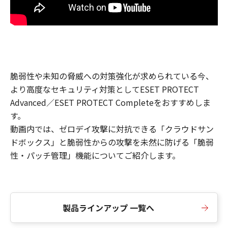
脆弱性や未知の脅威への対策強化が求められている今、
より高度なセキュリティ対策としてESET PROTECT
Advanced／ESET PROTECT Completeをおすすめしま
す。
動画内では、ゼロデイ攻撃に対抗できる「クラウドサン
ドボックス」と脆弱性からの攻撃を未然に防げる「脆弱
性・パッチ管理」機能についてご紹介します。
製品ラインアップ 一覧へ