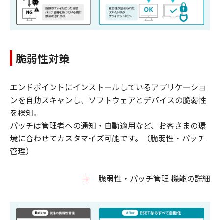
脆弱性対策
エンドポイントにインストールしているアプリケーショ
ンを自動スキャンし、ソフトウェアとデバイスの脆弱性
を検知。
パッチは管理者への通知・自動適用など、お客さまの環
境に合わせてカスタマイズ可能です。（脆弱性・パッチ
管理）
脆弱性・パッチ管理 機能の詳細