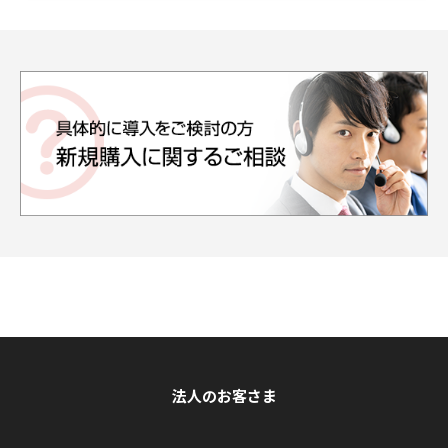
法人のお客さま