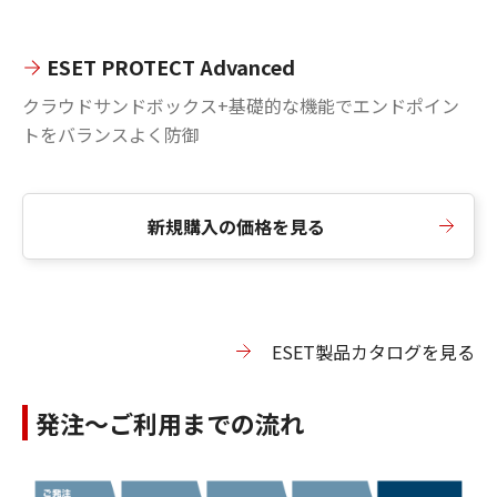
ESET PROTECT Advanced
クラウドサンドボックス+基礎的な機能でエンドポイン
トをバランスよく防御
新規購入の価格を見る
ESET製品カタログを見る
発注～ご利用までの流れ