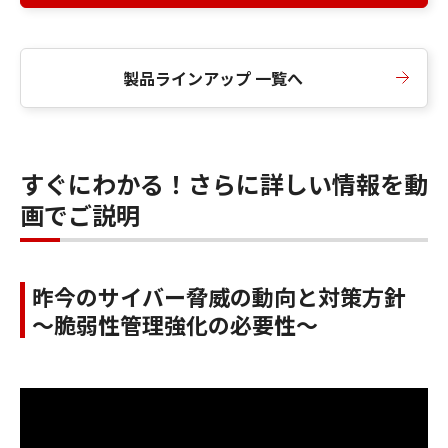
製品ラインアップ 一覧へ
すぐにわかる！さらに詳しい情報を動
画でご説明
昨今のサイバー脅威の動向と対策方針
～脆弱性管理強化の必要性～