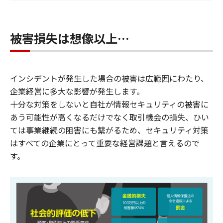
被害損失は想像以上…
インシデントが発生した場合の被害は広範囲にわたり、
企業経営に多大な影響が発生します。
十分な対策をしないと自社が情報セキュリティの被害に
あう可能性が高くなるだけでなく取引機会の損失、ひい
ては事業継続の阻害にも繋がるため、セキュリティ対策
はすべての企業にとって重要な経営課題と言えるので
す。