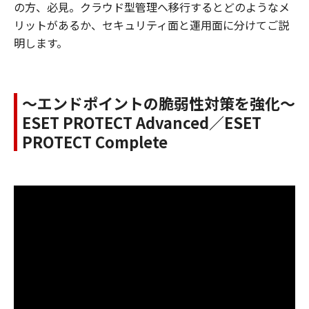
の方、必見。クラウド型管理へ移行するとどのようなメ
リットがあるか、セキュリティ面と運用面に分けてご説
明します。
～エンドポイントの脆弱性対策を強化～
ESET PROTECT Advanced／ESET
PROTECT Complete