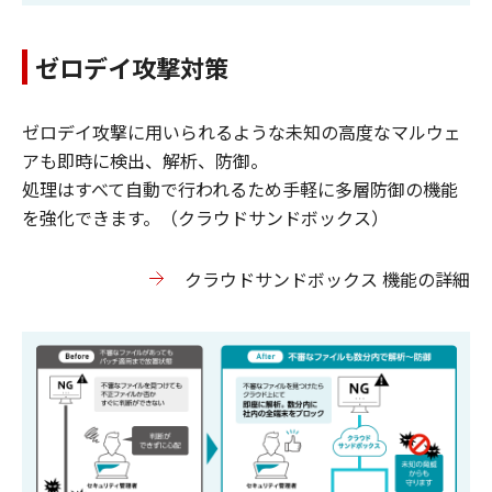
ゼロデイ攻撃対策
ゼロデイ攻撃に用いられるような未知の高度なマルウェ
アも即時に検出、解析、防御。
処理はすべて自動で行われるため手軽に多層防御の機能
を強化できます。（クラウドサンドボックス）
クラウドサンドボックス 機能の詳細