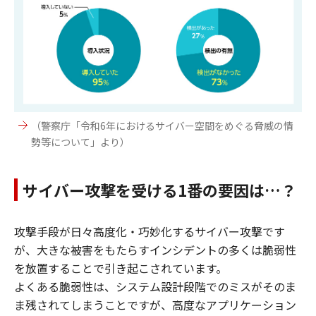
（警察庁「令和6年におけるサイバー空間をめぐる脅威の情
勢等について」より）
サイバー攻撃を受ける1番の要因は…？
攻撃手段が日々高度化・巧妙化するサイバー攻撃です
が、大きな被害をもたらすインシデントの多くは脆弱性
を放置することで引き起こされています。
よくある脆弱性は、システム設計段階でのミスがそのま
ま残されてしまうことですが、高度なアプリケーション