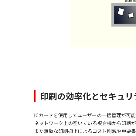
印刷の効率化とセキュリ
ICカードを使用してユーザーの一括管理が可
ネットワーク上の空いている複合機から印刷が
また無駄な印刷抑止によるコスト削減や重要書