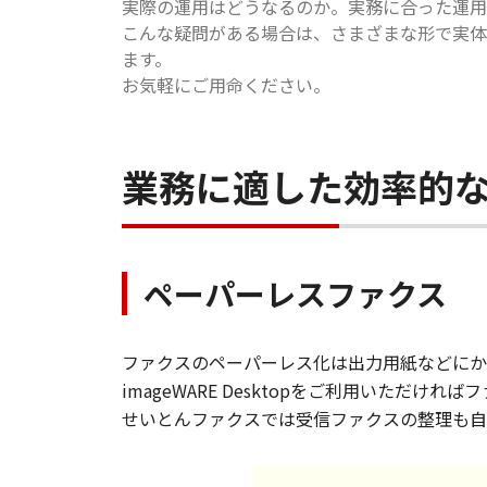
実際の運用はどうなるのか。実務に合った運用
こんな疑問がある場合は、さまざまな形で実体
ます。
お気軽にご用命ください。
業務に適した効率的
ペーパーレスファクス
ファクスのペーパーレス化は出力用紙などにか
imageWARE Desktopをご利用いただ
せいとんファクスでは受信ファクスの整理も自動化でき