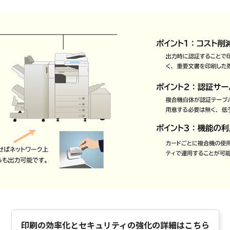
印刷の効率化とセキュリティの強化の詳細はこちら