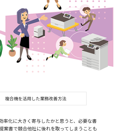
複合機を活用した業務改善方法
効率化に大きく寄与したかと思うと、必要な書
提案書で競合他社に後れを取ってしまうことも