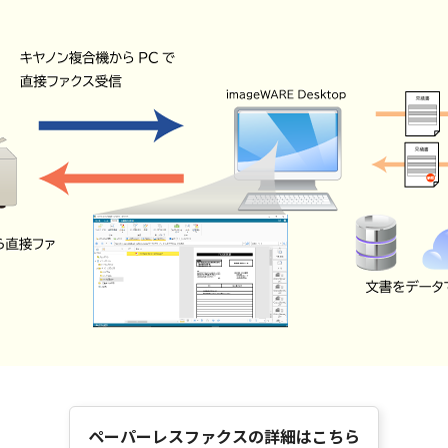
ペーパーレスファクスの詳細はこちら