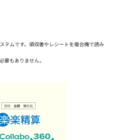
ステムです。領収書やレシートを複合機で読み
必要もありません。