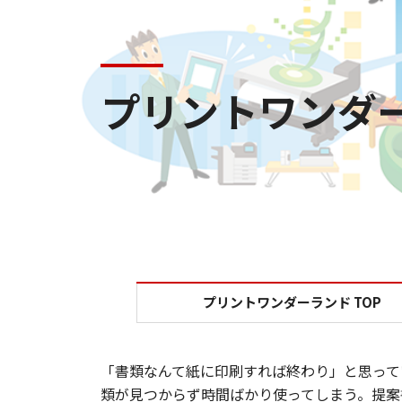
プリントワンダ
プリントワンダーランド TOP
「書類なんて紙に印刷すれば終わり」と思って
類が見つからず時間ばかり使ってしまう。提案