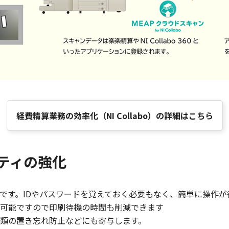
経費精算業務の効率化（NI Collabo）の詳細はこちら
ティの強化
能です。IDやパスワードを覚えておく必要もなく、簡単に操作が
可能ですので印刷待機の時間も削減できます
類の置き忘れ防止などにも寄与します。