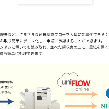
際費など、さまざまな経費精算フローを大幅に効率化できるシ
読み取り簡単にデータ化し、申請／承認することができます。
ンダムに置いても読み取れ、並べた領収書の上に、黒紙を置く
経費精算も簡単に処理できます。