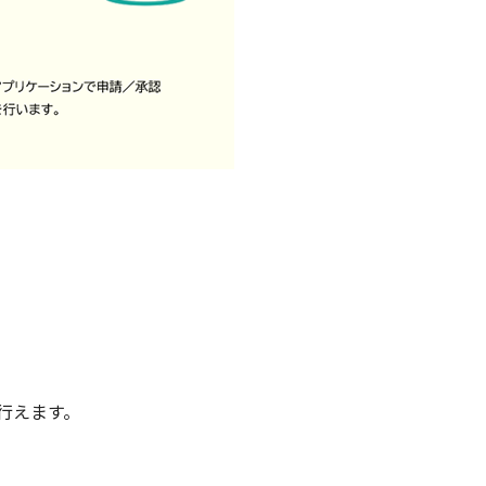
行えます。