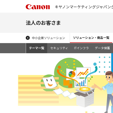
キヤノンマーケティングジャパン
法人のお客さま
ソリューション・商品一覧
中小企業ソリューション
テーマ一覧
セキュリティ
ITインフラ
データ保護