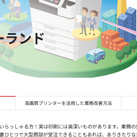
ーランド
プリントワンダーランド
高画質プリンターを活用した業務改善方法
いらっしゃる方！実は印刷には奥深いものがあります。業務の
書ひとつで大型商談が受注できることもあれば、ありきたりな