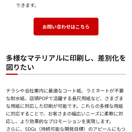
できます。
お問い合わせはこちら
多様なマテリアルに印刷し、差別化を
図りたい
チラシや会社案内に最適なコート紙、ラミネートが不要
な耐水紙、店頭POPで活躍する長尺用紙など、さまざま
な用紙に対応した印刷が可能です。これらの多様な用紙
に対応することで、お客さまの幅広いニーズに柔軟に対
応し、より効果的なプロモーションを実現します。
さらに、SDGs（持続可能な開発目標）のアピールにもつ