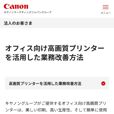
このページの本文へ
キヤノンマーケティングジャパングループ
メニュー
法人のお客さま
オフィス向け高画質プリンター
を活用した業務改善方法
現在のコンテンツ
オフィス向け高画質プリン
高画質プリンターを活用した業務改善方法
コンテンツメニュー
キヤノングループがご提供するオフィス向け高画質プリ
ンターは、美しい印刷、高い生産性、そして簡単に使用