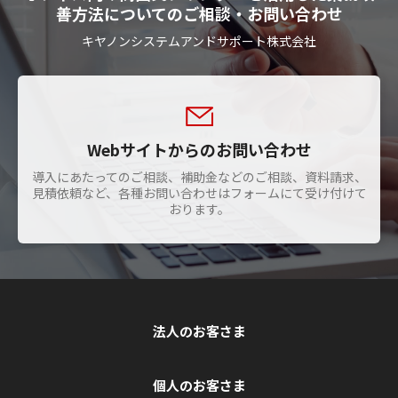
善方法についてのご相談・お問い合わせ
キヤノンシステムアンドサポート株式会社
Webサイトからのお問い合わせ
導入にあたってのご相談、補助金などのご相談、資料請求、
見積依頼など、各種お問い合わせはフォームにて受け付けて
おります。
法人のお客さま
個人のお客さま