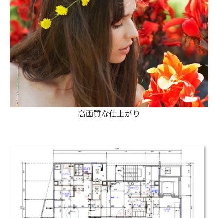
高画質な仕上がり