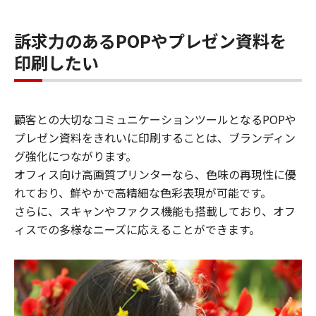
訴求力のあるPOPやプレゼン資料を
印刷したい
顧客との大切なコミュニケーションツールとなるPOPや
プレゼン資料をきれいに印刷することは、ブランディン
グ強化につながります。
オフィス向け高画質プリンターなら、色味の再現性に優
れており、鮮やかで高精細な色彩表現が可能です。
さらに、スキャンやファクス機能も搭載しており、オフ
ィスでの多様なニーズに応えることができます。