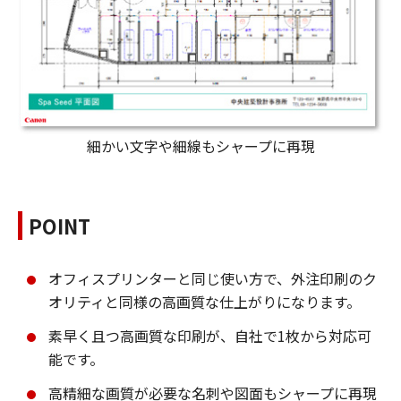
細かい文字や細線もシャープに再現
POINT
オフィスプリンターと同じ使い方で、外注印刷のク
オリティと同様の高画質な仕上がりになります。
素早く且つ高画質な印刷が、自社で1枚から対応可
能です。
高精細な画質が必要な名刺や図面もシャープに再現