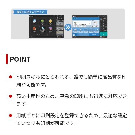
POINT
印刷スキルにとらわれず、誰でも簡単に高品質な印
刷が可能です。
高い生産性のため、至急の印刷にも迅速に対応でき
ます。
用紙ごとに印刷設定を登録できるため、最適な設定
でいつでも印刷が可能です。