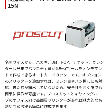
15N
名刺サイズから、ハガキ、DM、POP、チケット、カレン
ダー長尺までバラエティ豊かな販促ツールをオンデマン
ドで作成できるオートカードカッターです。オプション
のスリッターを追加すれば、ミシン目やスジ押しにも対
応。また刃が露出していないため、安全性も高く誰でも
簡単に操作が可能です。プロスカットとキヤノングルー
プのオフィス向け高画質プリンターがあれば魅力的な名
刺や店頭POPも簡単に作成できます。