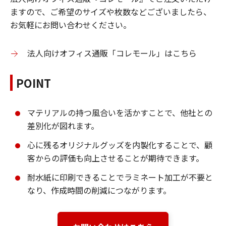
ますので、ご希望のサイズや枚数などございましたら、
お気軽にお問い合わせください。
法人向けオフィス通販「コレモール」はこちら
POINT
マテリアルの持つ風合いを活かすことで、他社との
差別化が図れます。
心に残るオリジナルグッズを内製化することで、顧
客からの評価も向上させることが期待できます。
耐水紙に印刷できることでラミネート加工が不要と
なり、作成時間の削減につながります。