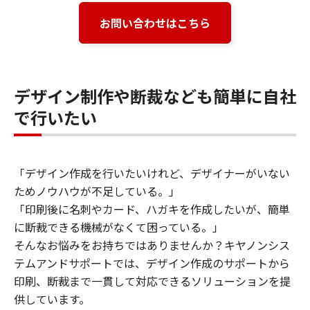
お問い合わせはこちら
デザイン制作や断裁なども簡単に自社
で行いたい
「デザイン作成を行いたいけれど、デザイナーがいない
ためノウハウが不足している。」
「印刷後に名刺やカード、ハガキを作成したいが、簡単
に断裁できる機械がなくて困っている。」
そんなお悩みをお持ちではありませんか？キヤノンシス
テムアンドサポートでは、デザイン作成のサポートから
印刷、断裁まで一貫して対応できるソリューションを提
供しています。