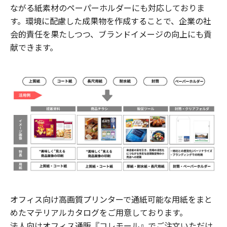
ながる紙素材のペーパーホルダーにも対応しておりま
す。環境に配慮した成果物を作成することで、企業の社
会的責任を果たしつつ、ブランドイメージの向上にも貢
献できます。
オフィス向け高画質プリンターで通紙可能な用紙をまと
めたマテリアルカタログをご用意しております。
法人向けオフィス通販『コレモール』でご注文いただけ