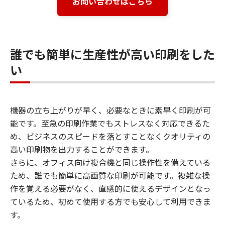
お問い合わせはこちら
誰でも簡単に生産性が高い印刷をした
い
機器の立ち上がりが早く、必要なときに素早く印刷が可
能です。至急の印刷作業でもストレスなく対応できるた
め、ビジネスのスピードを落とすことなくクオリティの
高い印刷物を出力することができます。
さらに、オフィス向け複合機と同じ操作性を備えている
ため、誰でも簡単に高画質な印刷が可能です。複雑な操
作を覚える必要がなく、直感的に使えるデザインとなっ
ているため、初めて使用する方でも安心して利用できま
す。