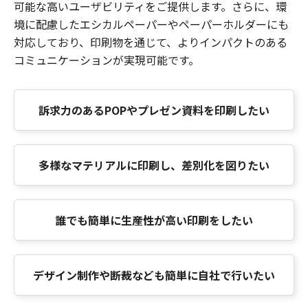
可能な高いユーザビリティをご提供します。さらに、環
境に配慮したエシカルペーパーやペーパーホルダーにも
対応しており、印刷物を通じて、よりインパクトのある
コミュニケーションが実現可能です。
訴求力のあるPOPやプレゼン資料を印刷したい
多様なマテリアルに印刷し、差別化を図りたい
誰でも簡単に生産性が高い印刷をしたい
デザイン制作や断裁なども簡単に自社で行いたい