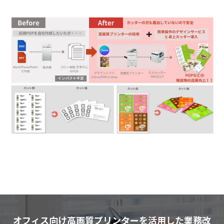
オフィス向け高画質プリンターを活用した業務改