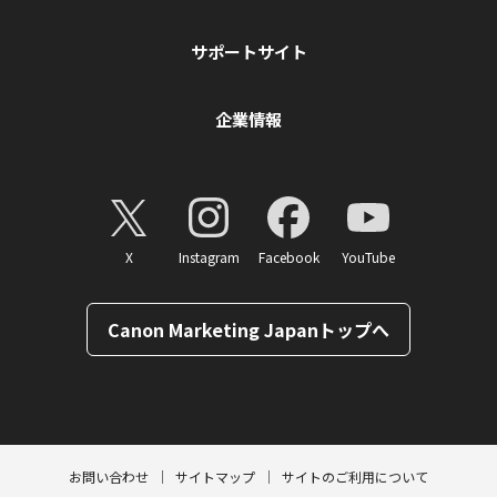
サポートサイト
企業情報
X
Instagram
Facebook
YouTube
Canon Marketing Japanトップへ
ページトップへ
お問い合わせ
サイトマップ
サイトのご利用について