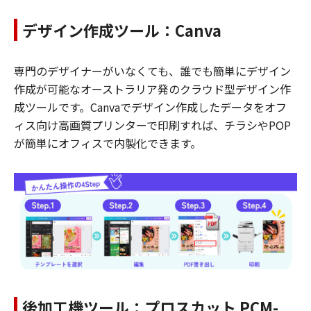
デザイン作成ツール：Canva
専門のデザイナーがいなくても、誰でも簡単にデザイン
作成が可能なオーストラリア発のクラウド型デザイン作
成ツールです。Canvaでデザイン作成したデータをオフ
ィス向け高画質プリンターで印刷すれば、チラシやPOP
が簡単にオフィスで内製化できます。
後加工機ツール：プロスカット PCM-