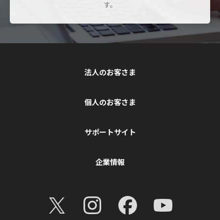
す。
法人のお客さま
個人のお客さま
サポートサイト
企業情報