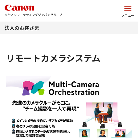
このページの本文へ
キヤノンマーケティングジャパングループ
メニュー
法人のお客さま
リモートカメラシステム