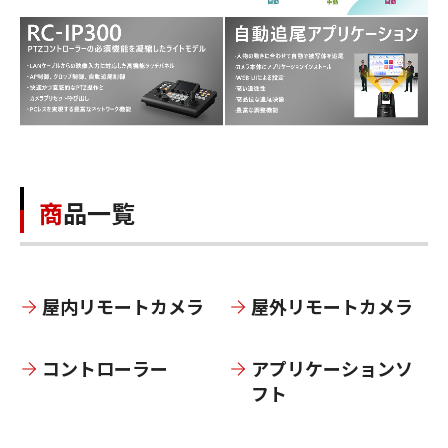
商品一覧
屋内リモートカメラ
屋外リモートカメラ
コントローラー
アプリケーションソ
フト