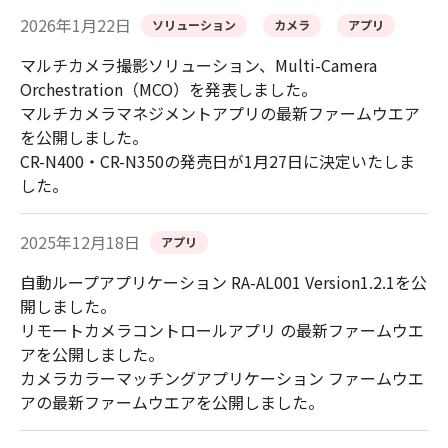
2026年1月22日
ソリューション
カメラ
アプリ
マルチカメラ撮影ソリューション、Multi-Camera
Orchestration（MCO）を発表しました。
マルチカメラマネジメントアプリの最新ファームウエア
を公開しました。
CR-N400・CR-N350の発売日が1月27日に決定いたしま
した。
2025年12月18日
アプリ
自動ループアプリケーション RA-AL001 Version1.2.1を公
開しました。
リモートカメラコントロールアプリ の最新ファームウエ
アを公開しました。
カメラカラーマッチングアプリケーション ファームウエ
アの最新ファームウエアを公開しました。