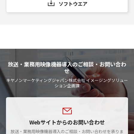
ソフトウエア
放送・業務用映像機器導入のご相談・お問い合わ
せ
キヤノンマーケティングジャパン株式会社 イメージングソリュー
ション企画課
Webサイトからのお問い合わせ
放送・業務用映像機器導入のご相談・お問い合わせを承りま