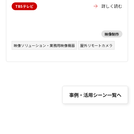
詳しく読む
TBSテレビ
映像制作
映像ソリューション・業務用映像機器
屋外リモートカメラ
事例・活用シーン一覧へ