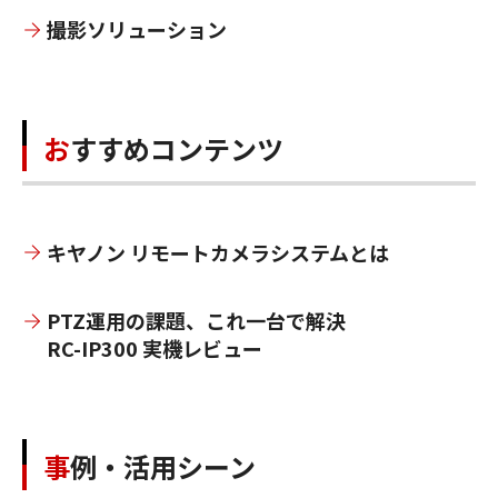
撮影ソリューション
おすすめコンテンツ
キヤノン リモートカメラシステムとは
PTZ運用の課題、これ一台で解決
RC-IP300 実機レビュー
事例・活用シーン