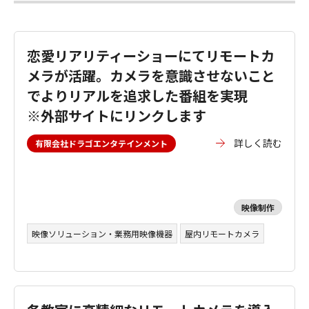
恋愛リアリティーショーにてリモートカ
メラが活躍。カメラを意識させないこと
でよりリアルを追求した番組を実現
※外部サイトにリンクします
詳しく読む
有限会社ドラゴエンタテインメント
映像制作
映像ソリューション・業務用映像機器
屋内リモートカメラ