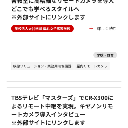
各教室に高精細なリモートカメラを導入
どこでも学べるスタイルへ
※外部サイトにリンクします
詳しく読む
学校法人大谷学園 清心女子高等学校
学校・教育
映像ソリューション・業務用映像機器
屋内リモートカメラ
TBSテレビ「マスターズ」でCR-X300に
よるリモート中継を実現。キヤノンリモ
ートカメラ導入インタビュー
※外部サイトにリンクします