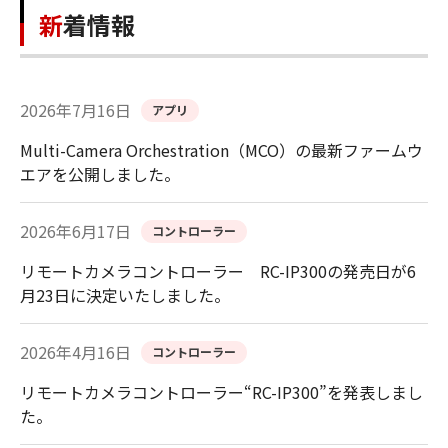
新着情報
2026年7月16日
アプリ
Multi-Camera Orchestration（MCO）の最新ファームウ
エアを公開しました。
2026年6月17日
コントローラー
リモートカメラコントローラー RC-IP300の発売日が6
月23日に決定いたしました。
2026年4月16日
コントローラー
リモートカメラコントローラー“RC-IP300”を発表しまし
た。