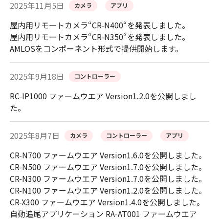
2025年11月5日
カメラ
アプリ
屋内用リモートカメラ“CR-N400“を発表しました。
屋内用リモートカメラ“CR-N350“を発表しました。
AMLOSをコンポーネント形式で提供開始します。
2025年9月18日
コントローラー
RC-IP1000 ファームウエア Version1.2.0を公開しまし
た。
2025年8月7日
カメラ
コントローラー
アプリ
CR-N700 ファームウエア Version1.6.0を公開しました。
CR-N500 ファームウエア Version1.7.0を公開しました。
CR-N300 ファームウエア Version1.7.0を公開しました。
CR-N100 ファームウエア Version1.2.0を公開しました。
CR-X300 ファームウエア Version1.4.0を公開しました。
自動追尾アプリケーション RA-AT001 ファームウエア