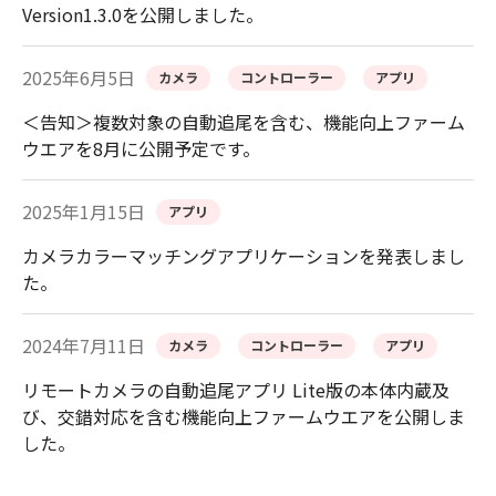
Version1.3.0を公開しました。
2025年6月5日
カメラ
コントローラー
アプリ
＜告知＞複数対象の自動追尾を含む、機能向上ファーム
ウエアを8月に公開予定です。
2025年1月15日
アプリ
カメラカラーマッチングアプリケーションを発表しまし
た。
2024年7月11日
カメラ
コントローラー
アプリ
リモートカメラの自動追尾アプリ Lite版の本体内蔵及
び、交錯対応を含む機能向上ファームウエアを公開しま
した。