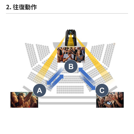
2. 往復動作