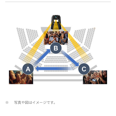
写真や図はイメージです。
※