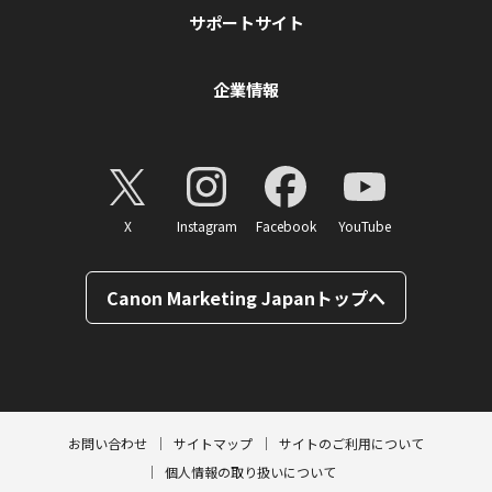
サポートサイト
企業情報
X
Instagram
Facebook
YouTube
Canon Marketing Japanトップへ
ページトップへ
お問い合わせ
サイトマップ
サイトのご利用について
個人情報の取り扱いについて