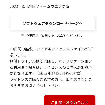
2023年8月24日ファームウエア更新
ソフトウェアダウンロードページへ
※ご使用中の機種をお選びください。
30日間の無償トライアルライセンスファイルがご
ざいます。
無償トライアル期間以降も、本アプリケーション
ご利用頂く場合は、ライセンスのご購入が別途必
要となります。（2023年4月25日発売開始）
ライセンスご購入ご希望の方は、販売店またはこ
ちらまでお問い合わせ下さい。
ご相談・お問い合わせ