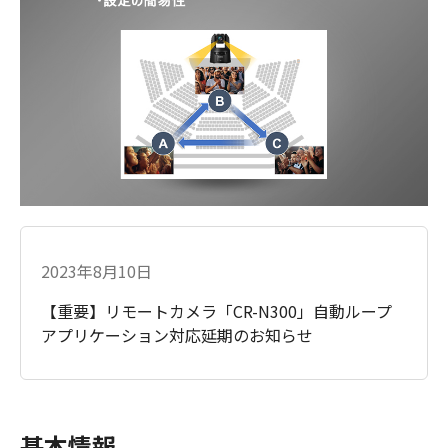
2023年8月10日
【重要】リモートカメラ「CR-N300」自動ループ
アプリケーション対応延期のお知らせ
基本情報