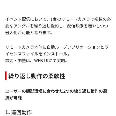
イベント配信において、1台のリモートカメラで複数の必
要なアングルを繰り返し撮影し、配信映像を増やしつつ
省人化が可能となります。
リモートカメラ本体に自動ループアプリケーションとラ
イセンスファイルをインストール。
設定・調整は、WEB UIにて実施。
繰り返し動作の柔軟性
ユーザーの撮影環境に合わせた2つの繰り返し動作の選
択が可能
1. 巡回動作