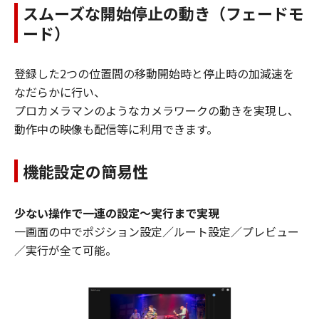
スムーズな開始停止の動き（フェードモ
ード）
登録した2つの位置間の移動開始時と停止時の加減速を
なだらかに行い、
プロカメラマンのようなカメラワークの動きを実現し、
動作中の映像も配信等に利用できます。
機能設定の簡易性
少ない操作で一連の設定～実行まで実現
一画面の中でポジション設定／ルート設定／プレビュー
／実行が全て可能。