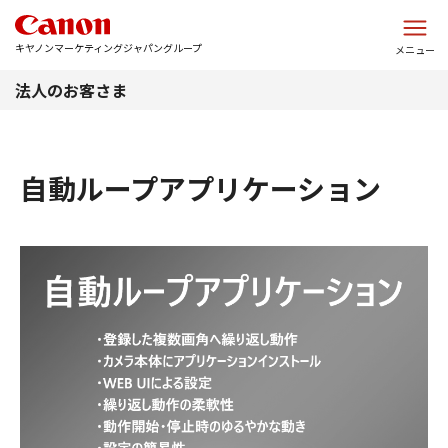
このページの本文へ
キヤノンマーケティングジャパングループ
メニュー
法人のお客さま
自動ループアプリケーション