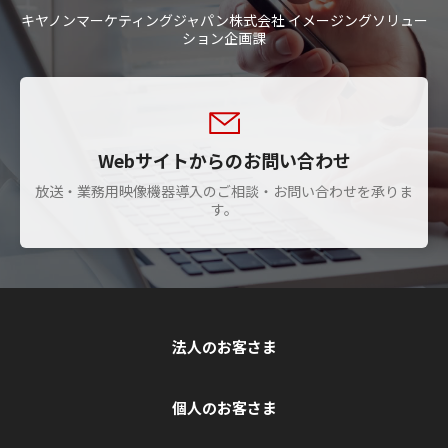
キヤノンマーケティングジャパン株式会社 イメージングソリュー
ション企画課
Webサイトからのお問い合わせ
放送・業務用映像機器導入のご相談・お問い合わせを承りま
す。
法人のお客さま
個人のお客さま