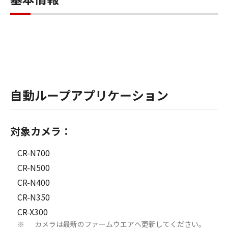
自動ループアプリケーション
対象カメラ：
CR-N700
CR-N500
CR-N400
CR-N350
CR-X300
カメラは最新のファームウエアへ更新してください。
※