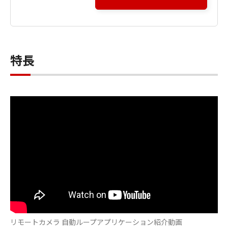
特長
リモートカメラ 自動ループアプリケーション紹介動画