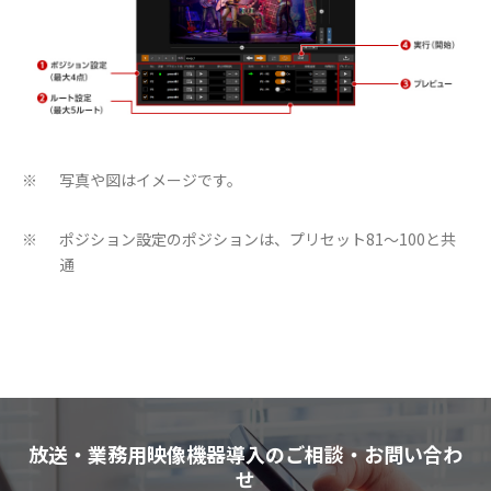
写真や図はイメージです。
※
ポジション設定のポジションは、プリセット81～100と共
※
通
放送・業務用映像機器導入のご相談・お問い合わ
せ