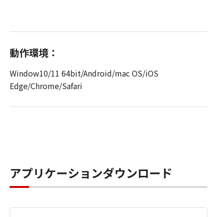
動作環境：
Window10/11 64bit/Android/mac OS/iOS
Edge/Chrome/Safari
アプリケーションダウンロード