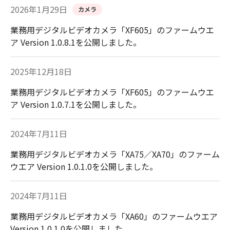
2026年1月29日
カメラ
業務用デジタルビデオカメラ「XF605」のファームウエ
ア Version 1.0.8.1を公開しました。
2025年12月18日
業務用デジタルビデオカメラ「XF605」のファームウエ
ア Version 1.0.7.1を公開しました。
2024年7月11日
業務用デジタルビデオカメラ「XA75／XA70」のファーム
ウエア Version 1.0.1.0を公開しました。
2024年7月11日
業務用デジタルビデオカメラ「XA60」のファームウエア
Version 1.0.1.0を公開しました。