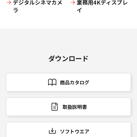
デジタルシネマカメ
業務用4Kディスプレ
ラ
イ
ダウンロード
商品カタログ
取扱説明書
ソフトウエア