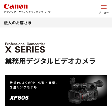
このページの本文へ
キヤノンマーケティングジャパングループ
メニュー
法人のお客さま
業務用デジタルビデオカメラ