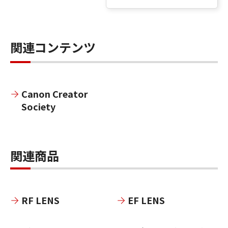
関連コンテンツ
Canon Creator
Society
関連商品
RF LENS
EF LENS