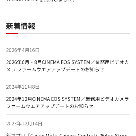
新着情報
2026年4月16日
2026年6月・8月CINEMA EOS SYSTEM／業務用ビデオカ
メラ ファームウエアアップデートのお知らせ
2024年11月8日
2024年12月CINEMA EOS SYSTEM／業務用ビデオカメラ
ファームウエアアップデートのお知らせ
2023年12月14日
新アプリ「Canon Multi-Camera Control」をApp Store