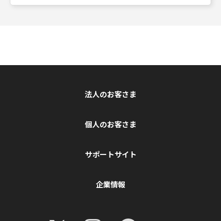
法人のお客さま
個人のお客さま
サポートサイト
企業情報