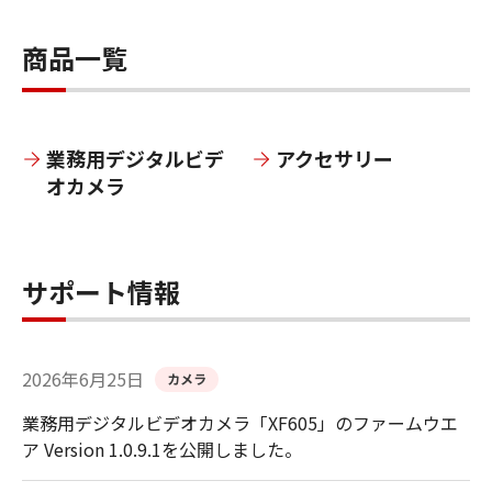
商品一覧
業務用デジタルビデ
アクセサリー
オカメラ
サポート情報
2026年6月25日
カメラ
業務用デジタルビデオカメラ「XF605」のファームウエ
ア Version 1.0.9.1を公開しました。