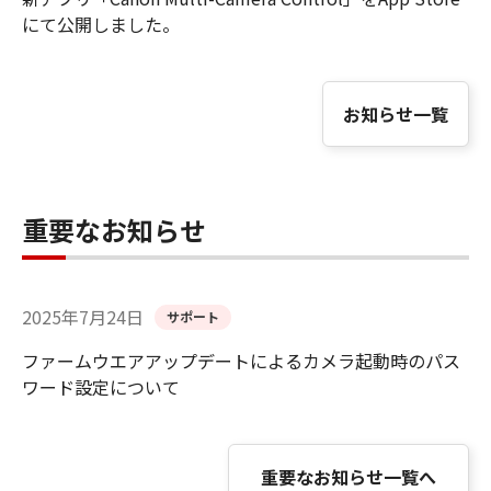
にて公開しました。
お知らせ一覧
重要なお知らせ
2025年7月24日
サポート
ファームウエアアップデートによるカメラ起動時のパス
ワード設定について
重要なお知らせ一覧へ